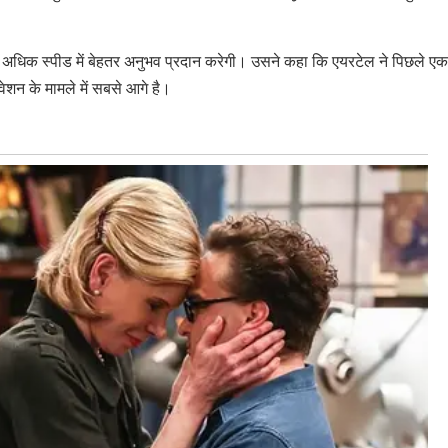
ना अधिक स्पीड में बेहतर अनुभव प्रदान करेगी। उसने कहा कि एयरटेल ने पिछले एक वर
ेशन के मामले में सबसे आगे है।