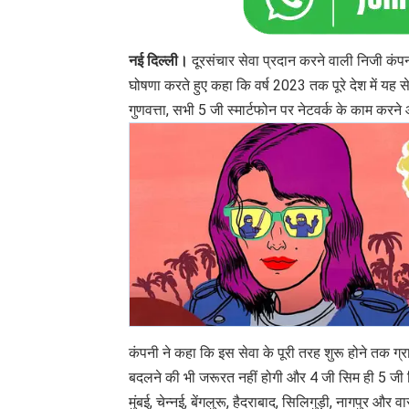
नई दिल्ली।
दूरसंचार सेवा प्रदान करने वाली निजी कंपन
घोषणा करते हुए कहा कि वर्ष 2023 तक पूरे देश में यह
गुणवत्ता, सभी 5 जी स्मार्टफोन पर नेटवर्क के काम करने
कंपनी ने कहा कि इस सेवा के पूरी तरह शुरू होने तक ग
बदलने की भी जरूरत नहीं होगी और 4 जी सिम ही 5 जी सिम
मुंबई, चेन्नई, बेंगलुरू, हैदराबाद, सिलिगुड़ी, नागपुर और 