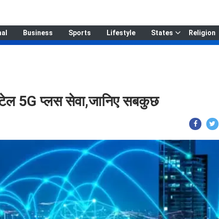
nal
Business
Sports
Lifestyle
States
Religion
एयरटेल 5G प्लस सेवा,जानिए सबकुछ