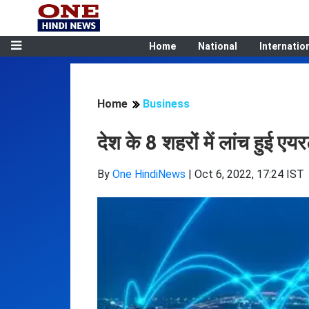
Home
National
Internatio
Home
Business
देश के 8 शहरों में लांच हुई 
By
One HindiNews
|
Oct 6, 2022, 17:24 IST