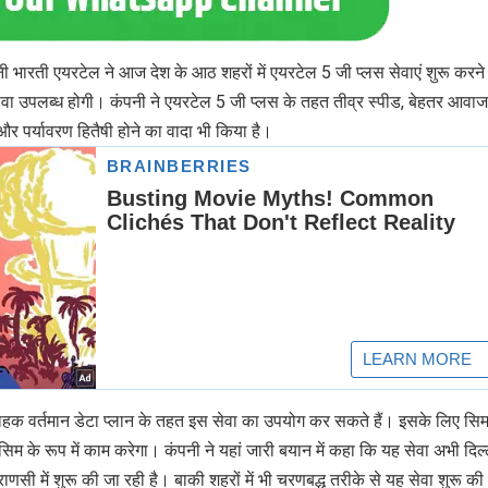
ी भारती एयरटेल ने आज देश के आठ शहरों में एयरटेल 5 जी प्लस सेवाएं शुरू करने
 सेवा उपलब्ध होगी। कंपनी ने एयरटेल 5 जी प्लस के तहत तीव्र स्पीड, बेहतर आवाज
 और पर्यावरण हितैषी होने का वादा भी किया है।
्राहक वर्तमान डेटा प्लान के तहत इस सेवा का उपयोग कर सकते हैं। इसके लिए सि
 के रूप में काम करेगा। कंपनी ने यहां जारी बयान में कहा कि यह सेवा अभी दिल्
वाराणसी में शुरू की जा रही है। बाकी शहरों में भी चरणबद्ध तरीके से यह सेवा शुरू की