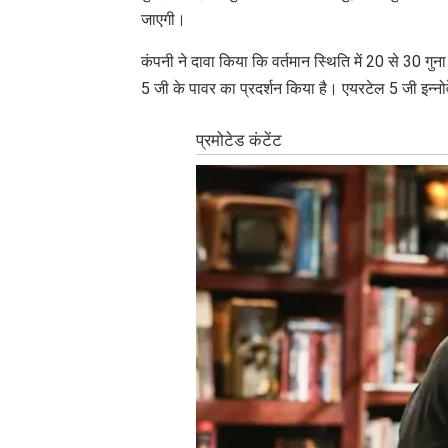
जाएगी।
कंपनी ने दावा किया कि वर्तमान स्थिति में 20 से 30 गु
5 जी के पावर का प्रदर्शन किया है। एयरटेल 5 जी इन्नोव