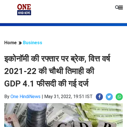
Home
Business
इकोनॉमी की रफ्तार पर ब्रेक, वित्त वर्ष
2021-22 की चौथी तिमाही की
GDP 4.1 फीसदी की गई दर्ज
By
One HindiNews
|
May 31, 2022, 19:51 IST