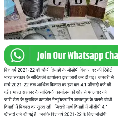
वित्त वर्ष 2021-22 की चौथी तिमाही के जीडीपी विकास दर की रिपोर्ट
भारत सरकार के सांख्यिकी कार्यालय द्वारा जारी कर दी गई। जनवरी से
मार्च 2021-22 तक आर्थिक विकास दर इस बार 4.1 फीसदी दर्ज की
गई। भारत सरकार के सांख्यिकी कार्यालय की ओर से मंगलवार को
जारी डेटा के मुताबिक कमजोर मैन्युफैक्चरिंग आउटपुट के चलते चौथी
तिमाही में विकास दर सुस्त रही l जिससे मार्च तिमाही में जीडीपी 4.1
फीसदी दर्ज की गई है l जबकि वित्त वर्ष 2021-22 के लिए जीडीपी