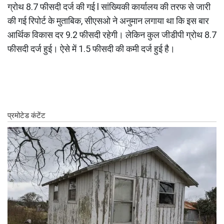
ग्रोथ 8.7 फीसदी दर्ज की गई l सांख्यिकी कार्यालय की तरफ से जारी
की गई रिपोर्ट के मुताबिक, सीएसओ ने अनुमान लगाया था कि इस बार
आर्थिक विकास दर 9.2 फीसदी रहेगी। लेकिन कुल जीडीपी ग्रोथ 8.7
फीसदी दर्ज हुई। ऐसे में 1.5 फीसदी की कमी दर्ज हुई है।