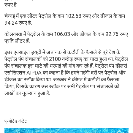
रुपए है
चेन्नई में एक लीटर पेट्रोल के दाम 102.63 रुपए और डीजल के दाम
94.24 रुपए है.
कोलकाता में पेट्रोल के दाम 106.03 और डीजल के दाम 92.76 रुपए
प्रति लीटर हैं.
इधर एक्साइज ड्यूटी में अचानक से कटौती के फैसले से पूरे देश के
पेट्रोल पंप संचालकों को 2100 करोड़ रुपए का घाटा हुआ था. पेट्रोल
पंप संचालक इस घाटे की भरपाई की मांग कर रहे हैं. पेट्रोल पंप डीलर्स
एसोसिएशन AIPDA का कहना है कि हमने महंगी दरों पर पेट्रोल और
डीजल का स्टॉक किया था. सरकार ने कीमत में कटौती का फैसला
किया, जिसके कारण उस स्टॉक पर सभी पेट्रोल पंप संचालकों को
लाखों का नुकसान हुआ है.