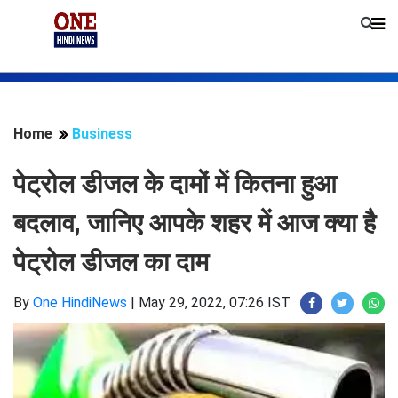
Home
Business
पेट्रोल डीजल के दामों में कितना हुआ
बदलाव, जानिए आपके शहर में आज क्या है
पेट्रोल डीजल का दाम
By
One HindiNews
|
May 29, 2022, 07:26 IST