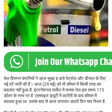
तेल विपणन कंपनियों ने आज सुबह 6 बजे पेट्रोल और डीजल के लिए
नई दरें जारी की हैं। आज (29 मई) को भी कीमत में किसी तरह का
बदलाव नहीं हुआ है. इंटरनेशनल मार्केट में कच्चा तेल इस समय 115
डॉलर के स्तर पर है. एक्साइज ड्यूटी में कटौती के बाद कीमत में
बदलाव हुआ था. उसके बाद से आज लगातार आठवें दिन भाव स्थिर है.