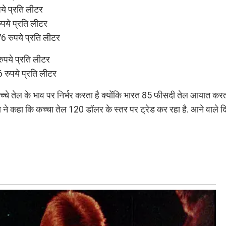
ये प्रति लीटर
पये प्रति लीटर
 रुपये प्रति लीटर
रुपये प्रति लीटर
रुपये प्रति लीटर
च्चे तेल के भाव पर निर्भर करता है क्योंकि भारत 85 फीसदी तेल आयात करता
 ने कहा कि कच्चा तेल 120 डॉलर के स्तर पर ट्रेड कर रहा है. आने वाले दिनो