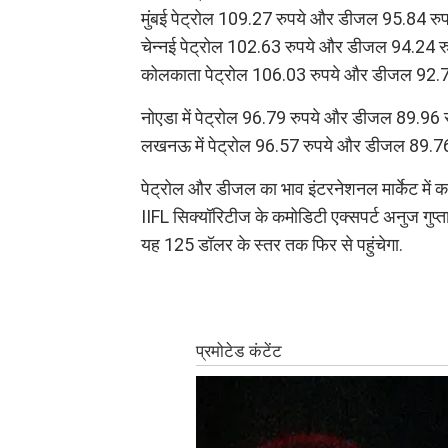
मुंबई पेट्रोल 109.27 रुपये और डीजल 95.84 रुप
चेन्नई पेट्रोल 102.63 रुपये और डीजल 94.24 रु
कोलकाता पेट्रोल 106.03 रुपये और डीजल 92.76
नोएडा में पेट्रोल 96.79 रुपये और डीजल 89.96 
लखनऊ में पेट्रोल 96.57 रुपये और डीजल 89.76 
पेट्रोल और डीजल का भाव इंटरनेशनल मार्केट में क
IIFL सिक्यॉरिटीज के कमोडिटी एक्सपर्ट अनुज गुप्ता
यह 125 डॉलर के स्तर तक फिर से पहुंचेगा.