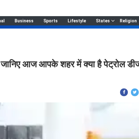
nal
Business
Sports
Lifestyle
States
Religion
, जानिए आज आपके शहर में क्या है पेट्रोल ड