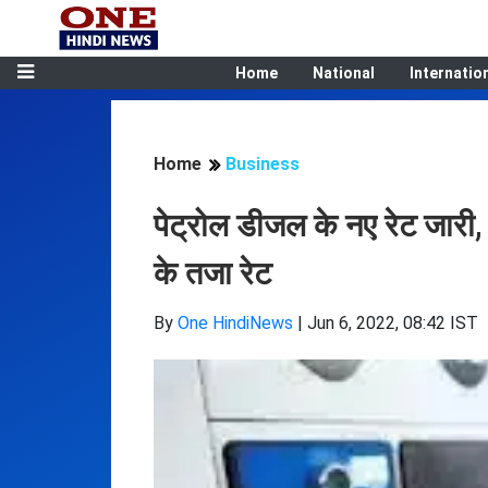
Home
National
Internatio
Home
Business
पेट्रोल डीजल के नए रेट जारी
के तजा रेट
By
One HindiNews
|
Jun 6, 2022, 08:42 IST