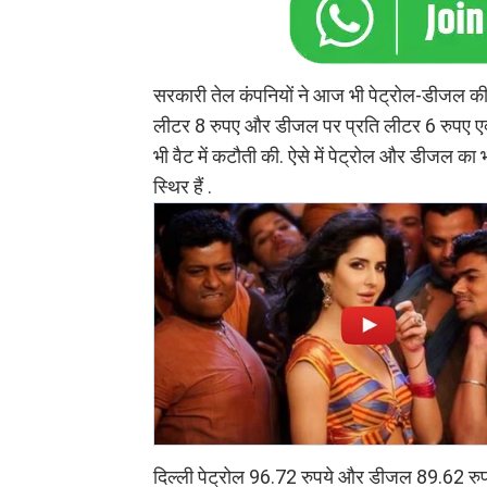
सरकारी तेल कंपनियों ने आज भी पेट्रोल-डीजल की की
लीटर 8 रुपए और डीजल पर प्रति लीटर 6 रुपए एक्स
भी वैट में कटौती की. ऐसे में पेट्रोल और डीजल 
स्थिर हैं .
दिल्ली पेट्रोल 96.72 रुपये और डीजल 89.62 रुप