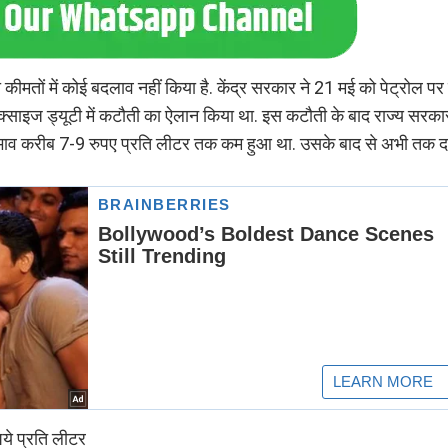
मतों में कोई बदलाव नहीं किया है. केंद्र सरकार ने 21 मई को पेट्रोल पर 
ाइज ड्यूटी में कटौती का ऐलान किया था. इस कटौती के बाद राज्य सरकारो
का भाव करीब 7-9 रुपए प्रति लीटर तक कम हुआ था. उसके बाद से अभी तक द
ये प्रति लीटर