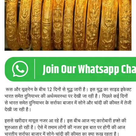
रूस और यूक्रेन के बीच 12 दिनों से युद्ध जारी है। इस युद्ध का साइड इफेक्ट
भारत समेत दुनियाभर की अर्थव्यवस्था पर देखी जा रही है। पिछले कई दिनों
से भारत समेत दुनियाभर के सर्राफा बाजार में सोने और चांदी की कीमत में तेजी
देखी जा रही है।
इससे खरीदार मायूस नजर आ रहे हैं। इस बीच आज नए कारोबारी हफ्ते की
शुरुआत हो रही है। ऐसे में तमाम लोगों की नजर इस बात पर होगी की आज
भारतीय सर्राफा बाजार में सोने-चांदी की कीमत का क्या रूख रहता है।