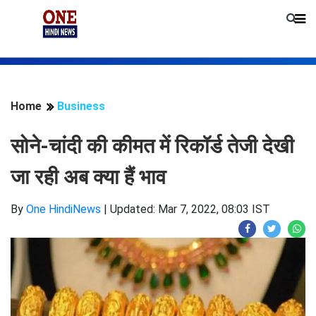
Home
Business
सोने-चांदी की कीमत में रिकॉर्ड तेजी देखी
जा रही अब क्या हैं भाव
By
One HindiNews
|
Updated: Mar 7, 2022, 08:03 IST