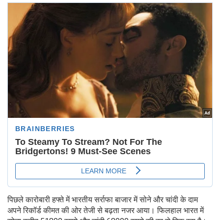
पिछले कारोबारी हफ्ते में भारतीय सर्राफा बाजार में सोने और चांदी के दाम
अपने रिकॉर्ड कीमत की ओर तेजी से बढ़ता नजर आया। फिलहाल भारत में