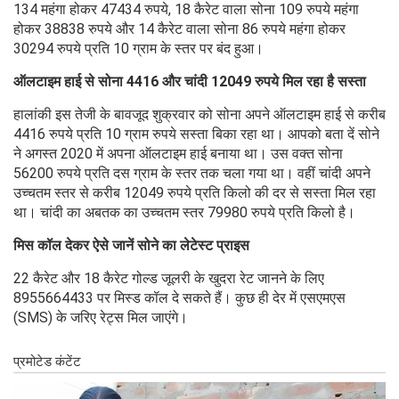
134 महंगा होकर 47434 रुपये, 18 कैरेट वाला सोना 109 रुपये महंगा
होकर 38838 रुपये और 14 कैरेट वाला सोना 86 रुपये महंगा होकर
30294 रुपये प्रति 10 ग्राम के स्तर पर बंद हुआ।
ऑलटाइम हाई से सोना 4416 और चांदी 12049 रुपये मिल रहा है सस्ता
हालांकी इस तेजी के बावजूद शुक्रवार को सोना अपने ऑलटाइम हाई से करीब
4416 रुपये प्रति 10 ग्राम रुपये सस्ता बिका रहा था। आपको बता दें सोने
ने अगस्त 2020 में अपना ऑलटाइम हाई बनाया था। उस वक्त सोना
56200 रुपये प्रति दस ग्राम के स्तर तक चला गया था। वहीं चांदी अपने
उच्चतम स्तर से करीब 12049 रुपये प्रति किलो की दर से सस्ता मिल रहा
था। चांदी का अबतक का उच्चतम स्तर 79980 रुपये प्रति किलो है।
मिस कॉल देकर ऐसे जानें सोने का लेटेस्ट प्राइस
22 कैरेट और 18 कैरेट गोल्ड जूलरी के खुदरा रेट जानने के लिए
8955664433 पर मिस्ड कॉल दे सकते हैं। कुछ ही देर में एसएमएस
(SMS) के जरिए रेट्स मिल जाएंगे।