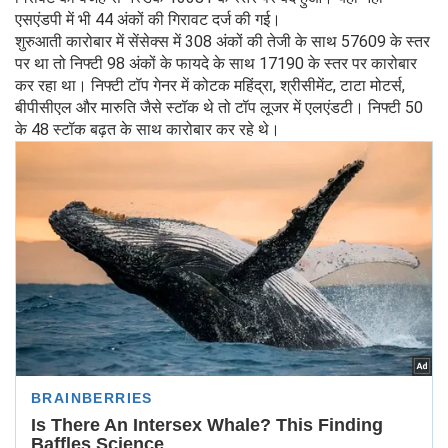
एसएंडपी में भी 44 अंकों की गिरावट दर्ज की गई।
शुरुआती कारोबार में सेंसेक्स में 308 अंकों की तेजी के साथ 57609 के स्तर
पर था तो निफ्टी 98 अंकों के फायदे के साथ 17190 के स्तर पर कारोबार
कर रहा था। निफ्टी टॉप गेनर में कोटक महिंद्रा, श्रीसीमेंट, टाटा मोटर्स,
बीपीसीएल और मारुति जैसे स्टॉक थे तो टॉप लूजर में एलएंडटी। निफ्टी 50
के 48 स्टॉक बढ़त के साथ कारोबार कर रहे थे।