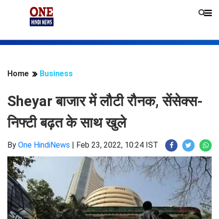
Home
Business
Sheyar बाजार में लौटी रौनक, सेंसेक्स-
निफ्टी बढ़त के साथ खुले
By
One HindiNews
|
Feb 23, 2022, 10:24 IST