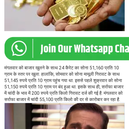
मंगलवार को बाजार खुलने के साथ 24 कैरेट का सोना 51,160 प्रति 10
ग्राम के स्तर पर खुला. हालांकि, सोमवार को सोना मामूली गिरावट के साथ
51,145 रुपये प्रति 10 ग्राम पहुंच गया था. इससे पहले शुक्रवार को सोना
51,150 रुपये प्रति 10 ग्राम पर बंद हुआ था. इसके साथ ही, सर्राफा बाजार
में चांदी के भाव में 200 रुपये प्रति किलो गिरावट दर्ज की गई है. मंगलवार को
सर्राफा बाजार में चांदी 55,100 प्रति किलो की दर से कारोबार कर रहा है.