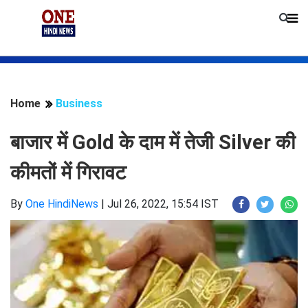
Home
Business
बाजार में Gold के दाम में तेजी Silver की
कीमतों में गिरावट
By
One HindiNews
|
Jul 26, 2022, 15:54 IST