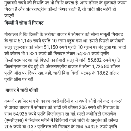
मुकाबले रुपये की स्थिति पर भी निर्भर करता है. अगर डॉलर के मुकाबले रुपया
गिरता है और अंतरराष्ट्रीय कीमतें स्थिर रहती हैं, तो चांदी और महंगी हो
जाएगी.
दिल्ली में सोना में गिरावट
गौरतलब है कि दिल्ली के सर्राफा बाजार में सोमवार को सोना मामूली गिरावट
के साथ 51,145 रुपये प्रति 10 ग्राम पहुंच गया था. इससे पिछले कारोबारी
सत्र शुक्रवार को सोना 51,150 रुपये प्रति 10 ग्राम पर बंद हुआ था. चांदी
की कीमत भी 1,331 रुपये की गिरावट लेकर 54,351 रुपये प्रति
किलोग्राम पर आ गई. पिछले कारोबारी सत्र में चांदी 55,682 रुपये प्रति
किलोग्राम पर बंद हुई थी. अंतरराष्ट्रीय बाजार में सोना 1,726.80 डॉलर
प्रति औंस पर स्थिर रहा. वहीं, चांदी बिना किसी घटबढ़ के 18.62 डॉलर
प्रति औंस पर रही.
बाजार में चांदी फीकी
कमजोर हाजिर मांग के कारण कारोबारियों द्वारा अपने सौदों की कटान करने
से वायदा बाजार में सोमवार को चांदी की कीमत 206 रुपये की गिरावट के
साथ 54,925 रुपये प्रति किलोग्राम रह गई. मल्टी कमोडिटी एक्सचेंज
(एमसीएक्स) में सितंबर महीने में डिलिवरी वाले चांदी के अनुबंध की कीमत
206 रुपये या 0.37 प्रतिशत की गिरावट के साथ 54,925 रुपये प्रति