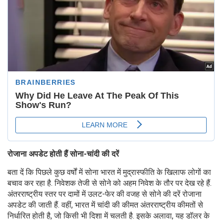
रोजाना अपडेट होती हैं सोना-चांदी की दरें
बता दें कि पिछले कुछ वर्षों में सोना भारत में मुद्रास्फीति के खिलाफ लोगों का
बचाव कर रहा है. निवेशक तेजी से सोने को अहम निवेश के तौर पर देख रहे हैं.
अंतरराष्ट्रीय स्तर पर दामों में उलट-फेर की वजह से सोने की दरें रोजाना
अपडेट की जाती हैं. वहीं, भारत में चांदी की कीमत अंतरराष्ट्रीय कीमतों से
निर्धारित होती है, जो किसी भी दिशा में चलती है. इसके अलावा, यह डॉलर के