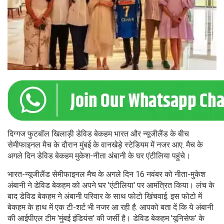
दिग्गज फुटबॉल खिलाड़ी डेविड बेकहम भारत और न्यूजीलैंड के बीच
सेमीफाइनल मैच के दौरान मुंबई के वानखेड़े स्टेडियम में नजर आए. मैच के
अगले दिन डेविड बेकहम मुकेश-नीता अंबानी के घर एंटीलिया पहुंचे।
भारत-न्यूजीलैंड सेमीफाइनल मैच के अगले दिन 16 नवंबर को नीता-मुकेश
अंबानी ने डेविड बेकहम को अपने घर 'एंटीलिया' पर आमंत्रित किया। लंच के
बाद डेविड बेकहम ने अंबानी परिवार के साथ फोटो खिंचवाई. इस फोटो में
बेकहम के हाथ में एक टी-शर्ट भी नजर आ रही है. आपको बता दें कि ये अंबानी
की आईपीएल टीम 'मुंबई इंडियंस' की जर्सी है। डेविड बेकहम 'यूनिसेफ' के