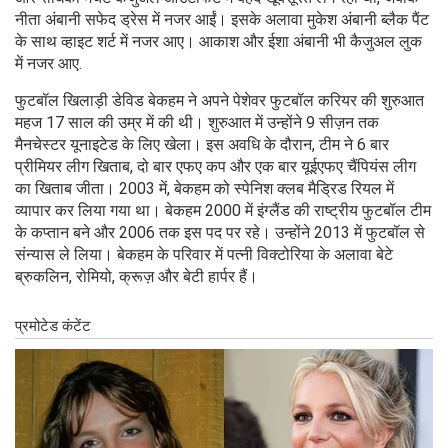
नीता अंबानी सफेद ड्रेस में नजर आईं। इसके अलावा मुकेश अंबानी ब्लैक पैंट
के साथ व्हाइट शर्ट में नजर आए। आकाश और ईशा अंबानी भी कैजुअल लुक
में नजर आए.
फुटबॉल खिलाड़ी डेविड बेकहम ने अपने पेशेवर फुटबॉल करियर की शुरुआत
महज 17 साल की उम्र में की थी। शुरुआत में उन्होंने 9 सीज़न तक
मैनचेस्टर यूनाइटेड के लिए खेला। इस अवधि के दौरान, टीम ने 6 बार
प्रीमियर लीग खिताब, दो बार एफए कप और एक बार यूईएफए चैंपियंस लीग
का खिताब जीता। 2003 में, बेकहम को स्पेनिश क्लब मैड्रिड रियल में
व्यापार कर लिया गया था। बेकहम 2000 में इंग्लैंड की राष्ट्रीय फुटबॉल टीम
के कप्तान बने और 2006 तक इस पद पर रहे। उन्होंने 2013 में फुटबॉल से
संन्यास ले लिया। बेकहम के परिवार में पत्नी विक्टोरिया के अलावा बेटे
ब्रुकलिन, रोमियो, क्रूज़ और बेटी हार्पर हैं।