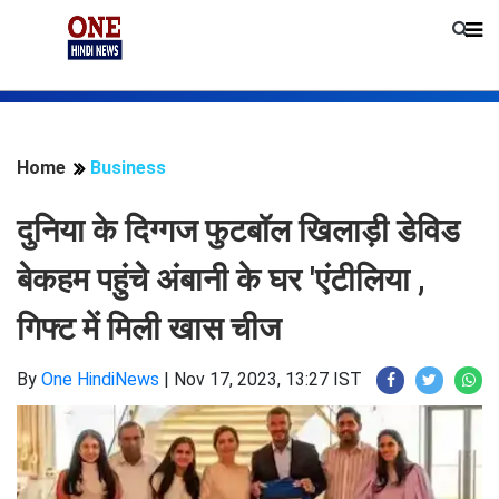
Home
Business
दुनिया के दिग्गज फुटबॉल खिलाड़ी डेविड
बेकहम पहुंचे अंबानी के घर 'एंटीलिया ,
गिफ्ट में मिली खास चीज
By
One HindiNews
|
Nov 17, 2023, 13:27 IST