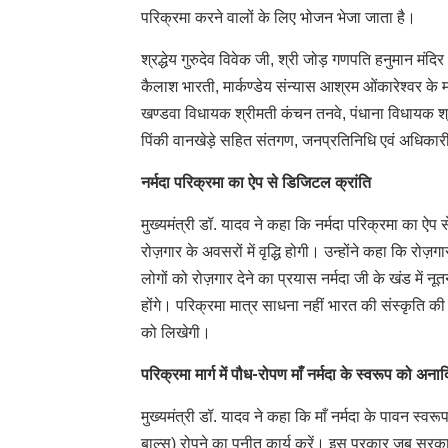
परिक्रमा करने वालों के लिए भोजन भेजा जाता है।
श्रद्धेय गुरुदेव विवेक जी, श्री जोड़ गणपति हनुमान मंदि
कैलाश भारती, मार्कण्डेय संन्यास आश्रम ओंकारेश्वर के 
खण्डवा विधायक श्रीमती कंचन तनवे, पंधाना विधायक श्र
पिंकी वानखेड़े सहित संतगण, जनप्रतिनिधि एवं अधिका
नर्मदा परिक्रमा का ऐप से डिजिटल क्रांति
मुख्यमंत्री डॉ. यादव ने कहा कि नर्मदा परिक्रमा का ऐप स
रोज़गार के अवसरों में वृद्धि होगी। उन्होंने कहा कि रो
लोगों को रोज़गार देने का प्रयास नर्मदा जी के खंड में
होंगे। परिक्रमा मात्र साधना नहीं भारत की संस्कृति की य
को लिखेगी।
परिक्रमा मार्ग में पौध-रोपण माँ नर्मदा के स्वरूप को अन
मुख्यमंत्री डॉ. यादव ने कहा कि माँ नर्मदा के पावन स्वर
बाल्स) रोपने का पुनीत कार्य करें। इस प्रकार जब सरका