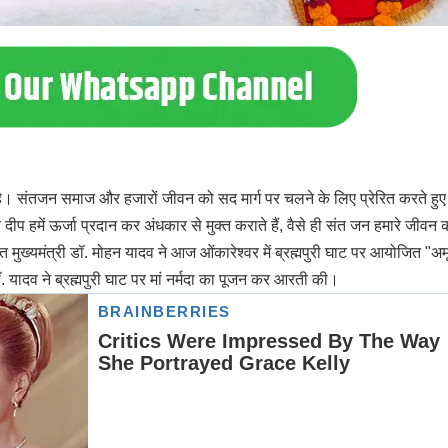
। संतजन समाज और हजारों जीवन को सद मार्ग पर चलने के लिए प्रेरित करते हुए 
 दीप हमें ऊर्जा प्रदान कर अंधकार से मुक्त कराते हैं, वैसे ही संत जन हमारे जीवन 
ात मुख्यमंत्री डॉ. मोहन यादव ने आज ओंकारेश्वर में ब्रह्मपुरी घाट पर आयोजित "अम
 डॉ. यादव ने ब्रह्मपुरी घाट पर मां नर्मदा का पूजन कर आरती की।