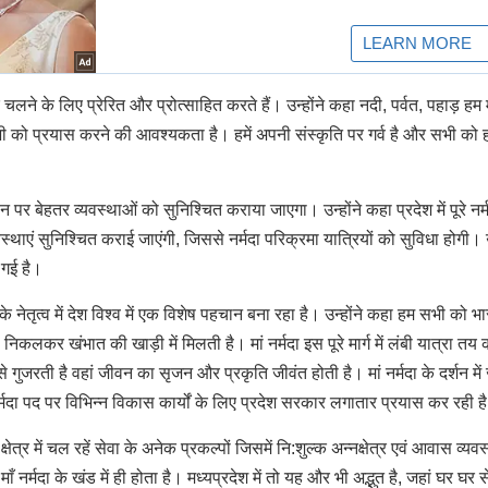
 चलने के लिए प्रेरित और प्रोत्साहित करते हैं। उन्होंने कहा नदी, पर्वत, पहाड़ हम मन
ी को प्रयास करने की आवश्यकता है। हमें अपनी संस्कृति पर गर्व है और सभी को 
थान पर बेहतर व्यवस्थाओं को सुनिश्चित कराया जाएगा। उन्होंने कहा प्रदेश में पूरे नर्
थाएं सुनिश्चित कराई जाएंगी, जिससे नर्मदा परिक्रमा यात्रियों को सुविधा होगी। उन
 गई है।
ी के नेतृत्व में देश विश्व में एक विशेष पहचान बना रहा है। उन्होंने कहा हम सभी को भ
निकलकर खंभात की खाड़ी में मिलती है। मां नर्मदा इस पूरे मार्ग में लंबी यात्रा तय
े गुजरती है वहां जीवन का सृजन और प्रकृति जीवंत होती है। मां नर्मदा के दर्शन मे
 नर्मदा पद पर विभिन्न विकास कार्यों के लिए प्रदेश सरकार लगातार प्रयास कर रही ह
क्षेत्र में चल रहें सेवा के अनेक प्रकल्पों जिसमें नि:शुल्क अन्नक्षेत्र एवं आवास व्यवस
ँ नर्मदा के खंड में ही होता है। मध्यप्रदेश में तो यह और भी अद्भुत है, जहां घर घर स