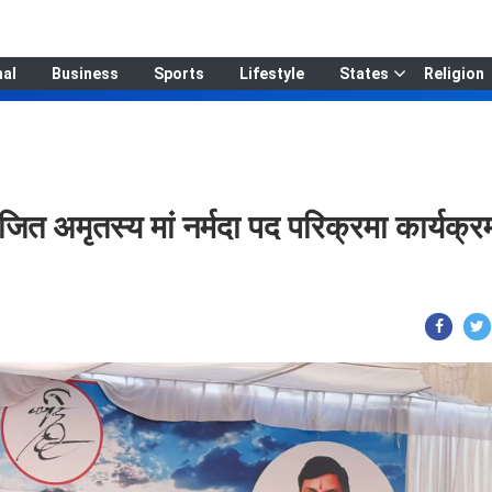
nal
Business
Sports
Lifestyle
States
Religion
ित अमृतस्य मां नर्मदा पद परिक्रमा कार्यक्रम 