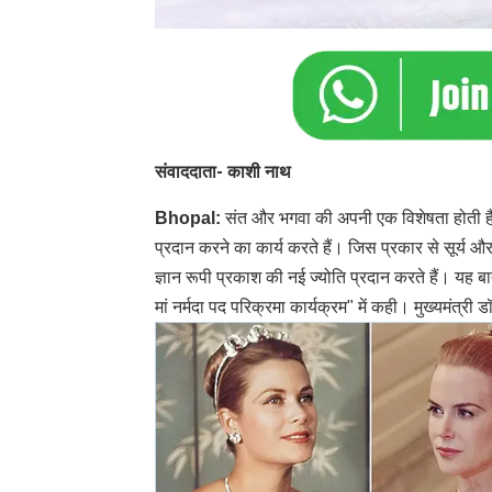
संवाददाता- काशी नाथ
Bhopal:
संत और भगवा की अपनी एक विशेषता होती है
प्रदान करने का कार्य करते हैं। जिस प्रकार से सूर्य और
ज्ञान रूपी प्रकाश की नई ज्योति प्रदान करते हैं। यह ब
मां नर्मदा पद परिक्रमा कार्यक्रम" में कही। मुख्यमंत्री