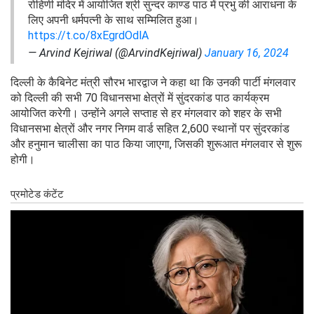
रोहिणी मंदिर में आयोजित श्री सुन्दर काण्ड पाठ में प्रभु की आराधना के
लिए अपनी धर्मपत्नी के साथ सम्मिलित हुआ।
https://t.co/8xEgrdOdlA
— Arvind Kejriwal (@ArvindKejriwal)
January 16, 2024
दिल्ली के कैबिनेट मंत्री सौरभ भारद्वाज ने कहा था कि उनकी पार्टी मंगलवार
को दिल्ली की सभी 70 विधानसभा क्षेत्रों में सुंदरकांड पाठ कार्यक्रम
आयोजित करेगी। उन्होंने अगले सप्ताह से हर मंगलवार को शहर के सभी
विधानसभा क्षेत्रों और नगर निगम वार्ड सहित 2,600 स्थानों पर सुंदरकांड
और हनुमान चालीसा का पाठ किया जाएगा, जिसकी शुरूआत मंगलवार से शुरू
होगी।