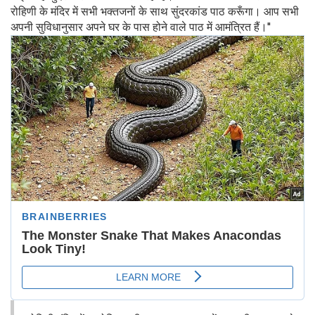
रोहिणी के मंदिर में सभी भक्तजनों के साथ सुंदरकांड पाठ करूँगा। आप सभी
अपनी सुविधानुसार अपने घर के पास होने वाले पाठ में आमंत्रित हैं।''