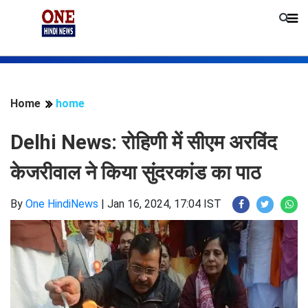
Home
home
Delhi News: रोहिणी में सीएम अरविंद
केजरीवाल ने किया सुंदरकांड का पाठ
By
One HindiNews
|
Jan 16, 2024, 17:04 IST