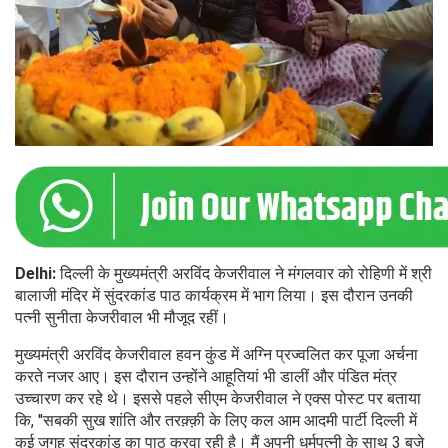
Delhi:
दिल्ली के मुख्यमंत्री अरविंद केजरीवाल ने मंगलवार को रोहिणी में श्री
बालाजी मंदिर में सुंदरकांड पाठ कार्यक्रम में भाग लिया। इस दौरान उनकी
पत्नी सुनीता केजरीवाल भी मौजूद रहीं।
मुख्यमंत्री अरविंद केजरीवाल हवन कुंड में अग्नि प्रज्वलित कर पूजा अर्चना
करते नजर आए। इस दौरान उन्होंने आहूतियां भी डालीं और पंडित मंत्र
उच्चारण कर रहे थे। इससे पहले सीएम केजरीवाल ने एक्स पोस्ट पर बताया
कि, ''सबकी सुख शांति और तरक़्क़ी के लिए कल आम आदमी पार्टी दिल्ली में
कई जगह सुंदरकांड का पाठ करवा रही है। मैं अपनी धर्मपत्नी के साथ 3 बजे