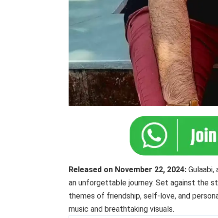
Released on November 22, 2024:
Gulaabi,
an unforgettable journey. Set against the s
themes of friendship, self-love, and persona
music and breathtaking visuals.