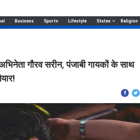
nal
Business
Sports
Lifestyle
States
Religion
 अभिनेता गौरव सरीन, पंजाबी गायकों के साथ
तैयार!