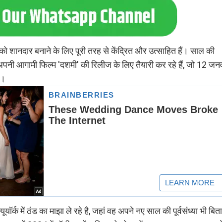
 को शानदार बनाने के लिए पूरी तरह से केंद्रित और उत्साहित हैं। साल की
 अपनी आगामी फिल्म 'दशमी' की रिलीज के लिए तैयारी कर रहे हैं, जो 12 जन
ै।
र्क में ठंड का माझा ले रहे है, जहां वह अपने नए साल की पूर्वसंध्या भी बिता