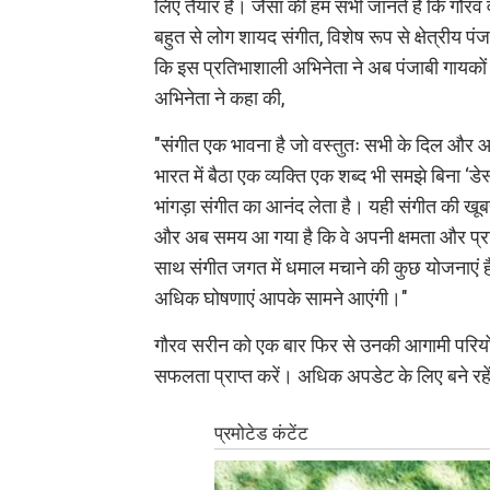
लिए तैयार हैं। जैसा की हम सभी जानते हैं कि गौरव वा
बहुत से लोग शायद संगीत, विशेष रूप से क्षेत्रीय पंज
कि इस प्रतिभाशाली अभिनेता ने अब पंजाबी गायकों के
अभिनेता ने कहा की,
"संगीत एक भावना है जो वस्तुतः सभी के दिल और आत्
भारत में बैठा एक व्यक्ति एक शब्द भी समझे बिना ‘ड
भांगड़ा संगीत का आनंद लेता है। यही संगीत की खूबसू
और अब समय आ गया है कि वे अपनी क्षमता और प्रति
साथ संगीत जगत में धमाल मचाने की कुछ योजनाएं है
अधिक घोषणाएं आपके सामने आएंगी।"
गौरव सरीन को एक बार फिर से उनकी आगामी परियोजन
सफलता प्राप्त करें। अधिक अपडेट के लिए बने रहे