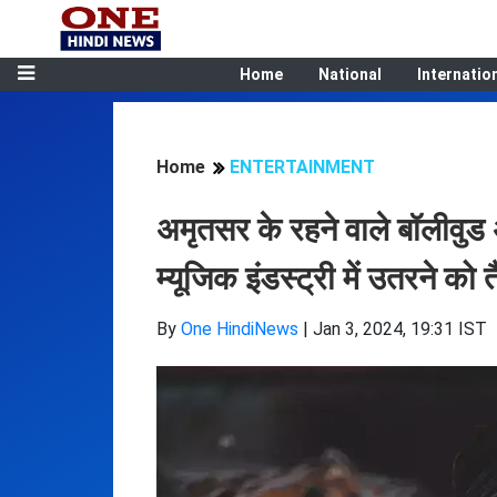
Home
National
Internatio
Home
ENTERTAINMENT
अमृतसर के रहने वाले बॉलीवुड
म्यूजिक इंडस्ट्री में उतरने को 
By
One HindiNews
|
Jan 3, 2024, 19:31 IST