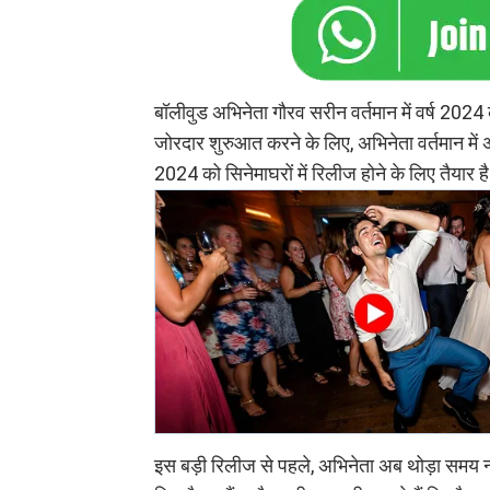
बॉलीवुड अभिनेता गौरव सरीन वर्तमान में वर्ष 2024
जोरदार शुरुआत करने के लिए, अभिनेता वर्तमान में
2024 को सिनेमाघरों में रिलीज होने के लिए तैयार ह
इस बड़ी रिलीज से पहले, अभिनेता अब थोड़ा समय न्यूयॉ