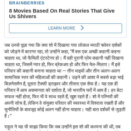
जब उनसे पूछा गया कि क्या शो में दिखाया गया लोकल मराठी फ्लेवर दर्शकों
को जोड़ने में कारगर रहा, तो उन्होंने कहा, “मैं बस एक अच्छी कहानी कहना
चाहता था, जो फैमिली एंटरटेनर हो। मैं वही पुरानी प्रेम कहानी नहीं दिखाना
चाहता था, जिसमें प्यार हो, फिर ब्रेकअप हो और फिर मेल-मिलाप। मैं इसे
परिवार की कहानी बनाना चाहता था — तीन भाइयों और तीन अलग-अलग
सामाजिक स्तर की महिलाओं की कहानी। उड़ने की आशा में सबसे बड़ा भाई
बिज़नेसमैन है, दूसरा टैक्सी ड्राइवर और तीसरा एक शेफ है। यह एक ही
परिवार में आय असमानता को दर्शाता है, जो भारतीय घरों में आम है। हर बेटा
सफल नहीं होता, फिर भी वे साथ रहते हैं, खुश रहते हैं। शो में पत्नियों की
अपनी सोच है, लेकिन वे संयुक्त परिवार की व्यवस्था में विश्वास रखती हैं और
चुनौतियों के बावजूद कोई अलग नहीं होना चाहता। यही बात दर्शकों से जुड़ती
है।”
राहुल ने यह भी साझा किया कि जब उन्होंने इस शो की कल्पना की थी, तब