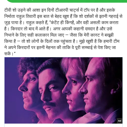
टीवी शो उड़ने की आशा इन दिनों टीआरपी चार्ट्स में टॉप पर है और इसके
निर्माता राहुल तिवारी इस बात से बेहद खुश हैं कि शो दर्शकों से इतनी गहराई से
जुड़ पाया है। राहुल कहते हैं, “कंटेंट ही किंगहै, और वही असली काम करता
है। किरदार तो बाद में आते हैं। अगर आपकी कहानी दमदार है और उसे
निभाने के लिए सही कलाकार मिल जाए — जैसा कि मेरी कास्ट ने बखूबी
किया है — तो शो लोगों के दिलों तक पहुंचता है। मुझे खुशी है कि हमारी टीम
ने अपने किरदारों पर इतनी मेहनत की ताकि वे पूरी सच्चाई से पेश किए जा
सकें।”