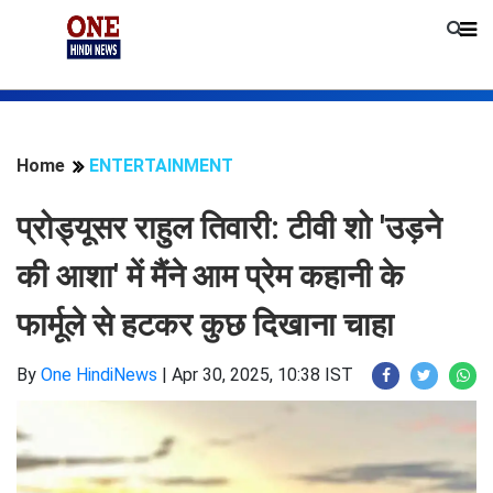
Home
ENTERTAINMENT
प्रोड्यूसर राहुल तिवारी: टीवी शो 'उड़ने
की आशा' में मैंने आम प्रेम कहानी के
फार्मूले से हटकर कुछ दिखाना चाहा
By
One HindiNews
|
Apr 30, 2025, 10:38 IST