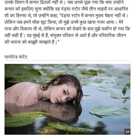
उनके दिमाग में कन्वर ढिल्लों नहीं थे। जब उनसे पूछा गया कि क्या उन्होंने
कन्वर को इसलिए चुना क्योंकि वह पंड्या स्टोर जैसे तीन भाइयों पर आधारित
शो का हिस्सा थे, तो उन्होंने कहा, “पंड्या स्टोर में कन्वर मुख्य चेहरा नहीं थे।
लेकिन जब हमने मॉक शूट किया, तो मुझे उनमें कुछ खास नजर आया। मेरे
पास और विकल्प भी थे, लेकिन कन्वर को देखने के बाद मुझे यकीन हो गया कि
वही सही हैं। वह मुंबई से हैं, संयुक्त परिवार से आते हैं और परिवारिक जीवन
की भावना को बखूबी समझते हैं।”