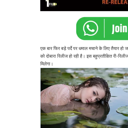
एक बार फिर बड़े पर्दे पर धमाल मचाने के लिए तैयार 
को दोबारा रिलीज हो रही है। इस बहुप्रतीक्षित री-रिली
मिलेगा।