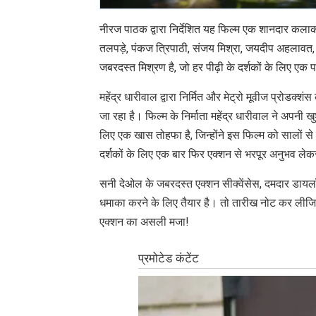
नीरज पाठक द्वारा निर्देशित यह फिल्म एक शानदार कलाका
तलपड़े, पंकज त्रिपाठी, संजय मिश्रा, जयदीप अहलावत, 
जबरदस्त मिश्रण है, जो हर पीढ़ी के दर्शकों के लिए एक
महेंद्र धारीवाल द्वारा निर्मित और मेट्रो मूवीज प्रोडक्
जा रहा है। फिल्म के निर्माता महेंद्र धारीवाल ने अपनी
लिए एक खास तोहफा है, जिन्होंने इस फिल्म को सालों स
दर्शकों के लिए एक बार फिर एक्शन से भरपूर अनुभव ल
सनी देओल के जबरदस्त एक्शन सीक्वेंसेस, दमदार डाय
धमाका करने के लिए तैयार है। तो तारीख नोट कर लीजिए
एक्शन का असली मजा!