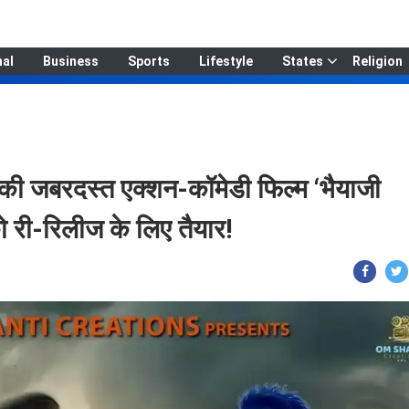
nal
Business
Sports
Lifestyle
States
Religion
 जबरदस्त एक्शन-कॉमेडी फिल्म ‘भैयाजी
 री-रिलीज के लिए तैयार!