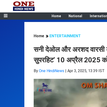
Home
National
Internatio
Home
ENTERTAINMENT
सनी देओल और अरशद वारसी की
सुपरहिट’ 10 अप्रैल 2025 को
By
One HindiNews
|
Apr 3, 2025, 13:39 IST