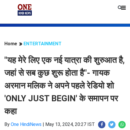
Home
ENTERTAINMENT
"यह मेरे लिए एक नई यात्रा की शुरुआत है,
जहां से सब कुछ शुरू होता है"- गायक
अरमान मलिक ने अपने पहले रेडियो शो
'ONLY JUST BEGIN' के समापन पर
कहा
By
One HindiNews
|
May 13, 2024, 20:27 IST