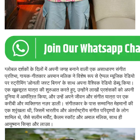
ग्लोबल दर्शकों के दिलों में अपनी जगह बनाने वाली एक असाधारण संगीत
प्रतिभा, गायक-गीतकार अरमान मलिक ने विशेष रूप से ऐप्पल म्यूजिक रेडियो
पर स्ट्रीमिंग 'ओनली जस्ट बिगन' के साथ अपना वैश्विक रेडियो डेब्यू किया।
एक खूबसूरत यात्रा की शुरुआत करते हुए, उन्होंने लाखों प्रशंसकों को अपनी
दुनिया में आमंत्रित किया, और उन्हें अपने जीवन और संगीत यात्रा पर एक
करीबी और व्यक्तिगत नज़र डाली। संगीतकार के पास सम्मानित मेहमानों की
एक श्रृंखला थी, जिसमें भारतीय और अंतर्राष्ट्रीय संगीत परिदृश्यों के लोग
शामिल थे, जैसे सलीम मर्चेंट, कैलम स्कॉट और अमाल मलिक, साथ ही
आयुष्मान सिन्हा और लाउव।