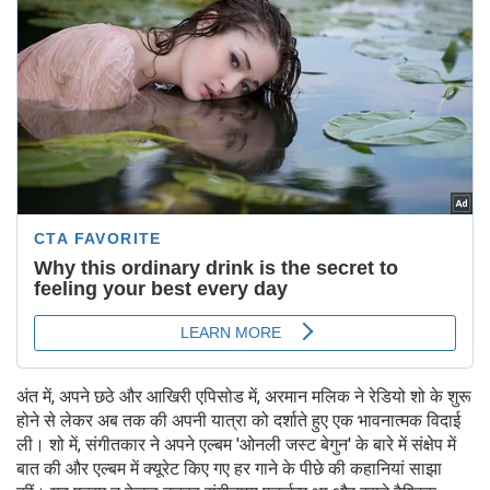
अंत में, अपने छठे और आखिरी एपिसोड में, अरमान मलिक ने रेडियो शो के शुरू
होने से लेकर अब तक की अपनी यात्रा को दर्शाते हुए एक भावनात्मक विदाई
ली। शो में, संगीतकार ने अपने एल्बम 'ओनली जस्ट बेगुन' के बारे में संक्षेप में
बात की और एल्बम में क्यूरेट किए गए हर गाने के पीछे की कहानियां साझा