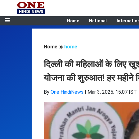
Home
National
Internatio
Home
home
दिल्ली की महिलाओं के लिए खुश
योजना की शुरुआत! हर महीने मि
By
One HindiNews
|
Mar 3, 2025, 15:07 IST