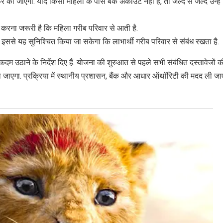
फर की जाएगी. यदि किसी महिला के पास बैंक अकाउंट नहीं है, तो जल्द से जल्द उन्हें
 करना जरूरी है कि महिला गरीब परिवार से आती है.
. इससे यह सुनिश्चित किया जा सकेगा कि लाभार्थी गरीब परिवार से संबंध रखता है.
ी कदम उठाने के निर्देश दिए हैं. योजना की शुरुआत से पहले सभी संबंधित दस्तावेजों 
ा जाएगा. प्रक्रिया में स्थानीय प्रशासन, बैंक और आधार ऑथॉरिटी की मदद ली जा