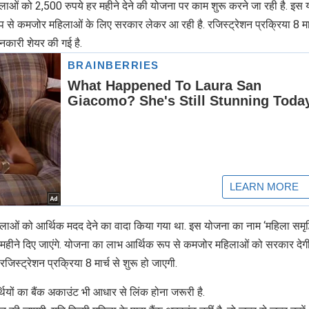
ाओं को 2,500 रुपये हर महीने देने की योजना पर काम शुरू करने जा रही है. इस
प से कमजोर महिलाओं के लिए सरकार लेकर आ रही है. रजिस्ट्रेशन प्रक्रिया 8 मार
नकारी शेयर की गई है.
िलाओं को आर्थिक मदद देने का वादा किया गया था. इस योजना का नाम ‘महिला समृद्
 महीने दिए जाएंगे. योजना का लाभ आर्थिक रूप से कमजोर महिलाओं को सरकार देगी
िस्ट्रेशन प्रक्रिया 8 मार्च से शुरू हो जाएगी.
थियों का बैंक अकाउंट भी आधार से लिंक होना जरूरी है.