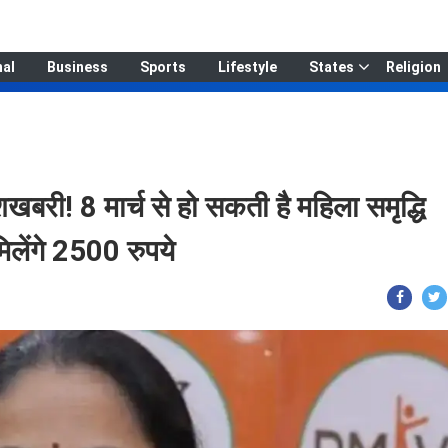
nal
Business
Sports
Lifestyle
States
Religion
खबरी! 8 मार्च से हो सकती है महिला समृद्धि
लेंगे 2500 रुपये