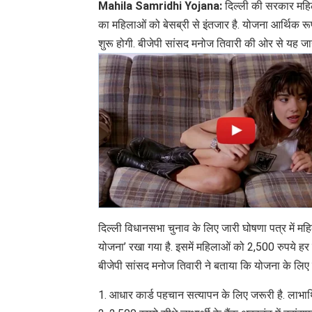
Mahila Samridhi Yojana:
दिल्ली की सरकार महिल
का महिलाओं को बेसब्री से इंतजार है. योजना आर्थिक रू
शुरू होगी. बीजेपी सांसद मनोज तिवारी की ओर से यह जा
दिल्ली विधानसभा चुनाव के लिए जारी घोषणा पत्र में मह
योजना’ रखा गया है. इसमें महिलाओं को 2,500 रुपये हर
बीजेपी सांसद मनोज तिवारी ने बताया कि योजना के लिए रज
1. आधार कार्ड पहचान सत्यापन के लिए जरूरी है. लाभार्