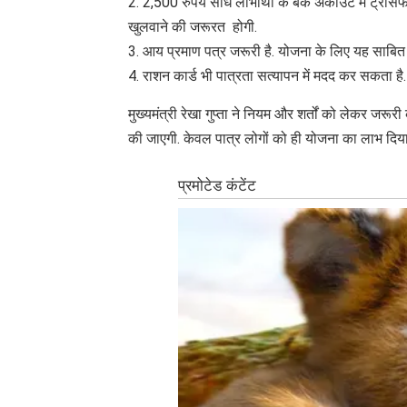
2. 2,500 रुपये सीधे लाभार्थी के बैंक अकाउंट में ट्रांस
खुलवाने की जरूरत होगी.
3. आय प्रमाण पत्र जरूरी है. योजना के लिए यह साबित
4. राशन कार्ड भी पात्रता सत्यापन में मदद कर सकता है
मुख्यमंत्री रेखा गुप्ता ने नियम और शर्तों को लेकर जरूर
की जाएगी. केवल पात्र लोगों को ही योजना का लाभ दिय