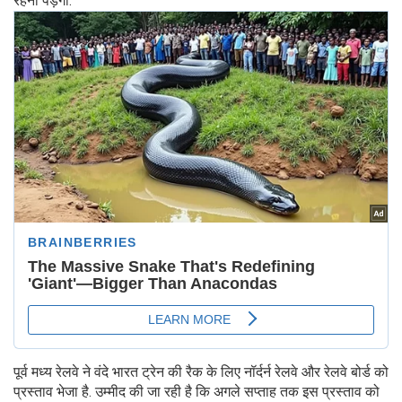
रहना पड़ेगा.
पूर्व मध्य रेलवे ने वंदे भारत ट्रेन की रैक के लिए नॉर्दर्न रेलवे और रेलवे बोर्ड को
प्रस्ताव भेजा है. उम्मीद की जा रही है कि अगले सप्ताह तक इस प्रस्ताव को