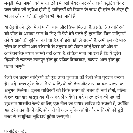
मंजूरी मिल जाएगी. वंदे भारत ट्रेन में एसी चेयर कार और एक्जीक्यूटिव चेयर
कार कोच की सुविधा होती है. यात्रियों को टिकट के साथ ही ट्रेन के अंदर ही
भोजन और नाश्ते की सुविधा भी मिल जाती है.
यात्रियों को ट्रेन में ही पानी, चाय और चिप्स मिलता है. इसके लिए यात्रियों
को सीट के अलावा खाने के लिए भी पैसे देने पड़ते हैं. हालांकि, जिन यात्रियों
को ये खाने की सुविधा नहीं चाहिए, वो इसे नहीं ले सकते हैं. अभी इस वंदे भारत
ट्रेन के टाइमिंग और स्टेशनों के ठहराव को लेकर कोई रेलवे की ओर से
आधिकारिक बयान सामने नहीं आया है. लेकिन माना जा रहा है कि ये ट्रेन
दिल्ली से चलकर कानपुर होते हुए पंडित दिनदयाल, बक्सर, आरा होते हुए
पटना जाएगी.
रेलवे का उद्देश्य यात्रियों को एक उच्च गुणवत्ता की रेलवे सेवा प्रदान करना
है। वंदे भारत
ट्रेन के आने से यात्रियों को तेज और आरामदायक यात्रा का
अनुभव मिलेगा। इससे यात्रियों को सिर्फ समय की बचत ही नहीं होगी, बल्कि
वे एक शानदार यात्रा का भी आनंद ले सकेंगे। वंदे भारत ट्रेन की यह नई
शुरुआत भारतीय रेलवे के लिए एक मील का पत्थर साबित हो सकती है, क्योंकि
यह ट्रेन तकनीकी दृष्टिकोण से भी अत्याधुनिक होगी और यात्रियों को पूरी
तरह से आधुनिक सुविधाएं मुहैया कराएगी।