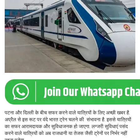
पटना और दिल्ली के बीच सफर करने वाले यात्रियों के लिए अच्छी खबर है.
अप्रैल से इस रूट पर वंदे भारत ट्रेन चलने की संभावना है. इससे यात्रियों
का सफर आरामदायक और सुविधाजनक हो जाएगा. लग्जरी सुविधाएं पसंद
करने वाले यात्रियों को अब राजधानी या तेजस जैसी ट्रेनों पर निर्भर नहीं