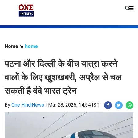
Home
home
पटना और दिल्ली के बीच यात्रा करने
वालों के लिए खुशखबरी, अप्रैल से चल
सकती है वंदे भारत ट्रेन
By
One HindiNews
|
Mar 28, 2025, 14:54 IST