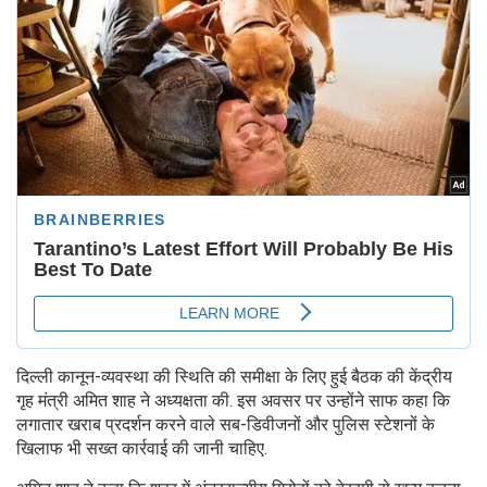
दिल्ली कानून-व्यवस्था की स्थिति की समीक्षा के लिए हुई बैठक की केंद्रीय
गृह मंत्री अमित शाह ने अध्यक्षता की. इस अवसर पर उन्होंने साफ कहा कि
लगातार खराब प्रदर्शन करने वाले सब-डिवीजनों और पुलिस स्टेशनों के
खिलाफ भी सख्त कार्रवाई की जानी चाहिए.