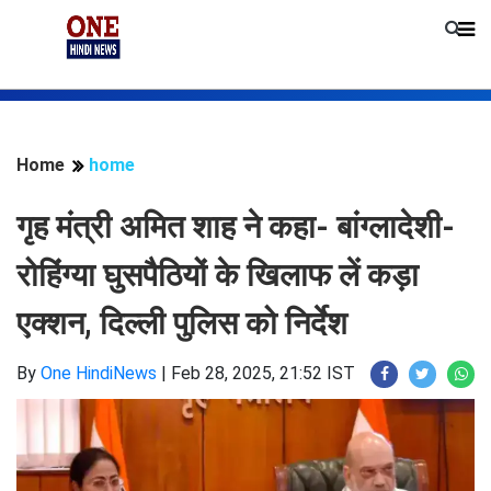
Home
home
गृह मंत्री अमित शाह ने कहा- बांग्लादेशी-
रोहिंग्या घुसपैठियों के खिलाफ लें कड़ा
एक्शन, दिल्ली पुलिस को निर्देश
By
One HindiNews
|
Feb 28, 2025, 21:52 IST