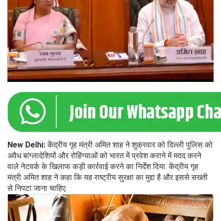
New Delhi:
केंद्रीय गृह मंत्री अमित शाह ने शुक्रवार को दिल्ली पुलिस को
अवैध बांग्लादेशियों और रोहिंग्याओं को भारत में प्रवेश कराने में मदद करने
वाले नेटवर्क के खिलाफ कड़ी कार्रवाई करने का निर्देश दिया. केंद्रीय गृह
मंत्री अमित शाह ने कहा कि यह राष्ट्रीय सुरक्षा का मुद्दा है और इससे सख्ती
से निपटा जाना चाहिए.