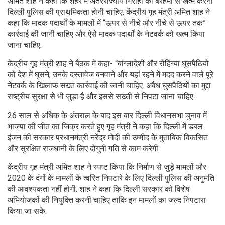
अमित शाह ने कहा कि शहर में अंतरराज्यीय गिरोहों को बेरहमी से खत्म करना
दिल्ली पुलिस की प्राथमिकता होनी चाहिए. केंद्रीय गृह मंत्री अमित शाह ने
कहा कि मादक पदार्थों के मामलों में “ऊपर से नीचे और नीचे से ऊपर तक”
कार्रवाई की जानी चाहिए और ऐसे मादक पदार्थों के नेटवर्क को खत्म किया
जाना चाहिए.
केंद्रीय गृह मंत्री शाह ने बैठक में कहा- “बांग्लादेशी और रोहिंग्या घुसपैठियों
को देश में घुसने, उनके दस्तावेज बनवाने और यहां रहने में मदद करने वाले पूरे
नेटवर्क के खिलाफ सख्त कार्रवाई की जानी चाहिए. अवैध घुसपैठियों का मुद्दा
राष्ट्रीय सुरक्षा से भी जुड़ा है और इससे सख्ती से निपटा जाना चाहिए.
26 साल से अधिक के अंतराल के बाद इस बार दिल्ली विधानसभा चुनाव में
भाजपा की जीत का जिक्र करते हुए गृह मंत्री ने कहा कि दिल्ली में डबल
इंजन की सरकार प्रधानमंत्री नरेंद्र मोदी की उम्मीद के मुताबिक विकसित
और सुरक्षित राजधानी के लिए दोगुनी गति से काम करेगी.
केंद्रीय गृह मंत्री अमित शाह ने स्पष्ट किया कि निर्माण से जुड़े मामलों और
2020 के दंगों के मामलों के त्वरित निपटारे के लिए दिल्ली पुलिस की अनुमति
की आवश्यकता नहीं होगी. शाह ने कहा कि दिल्ली सरकार को विशेष
अभियोजकों की नियुक्ति करनी चाहिए ताकि इन मामलों का जल्द निपटारा
किया जा सके.