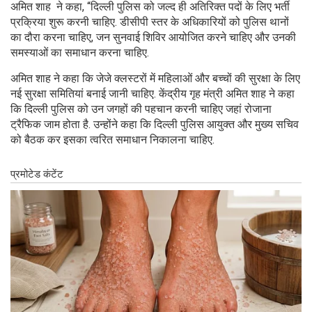
अमित शाह ने कहा, “दिल्ली पुलिस को जल्द ही अतिरिक्त पदों के लिए भर्ती
प्रक्रिया शुरू करनी चाहिए. डीसीपी स्तर के अधिकारियों को पुलिस थानों
का दौरा करना चाहिए, जन ​​सुनवाई शिविर आयोजित करने चाहिए और उनकी
समस्याओं का समाधान करना चाहिए.
अमित शाह ने कहा कि जेजे क्लस्टरों में महिलाओं और बच्चों की सुरक्षा के लिए
नई सुरक्षा समितियां बनाई जानी चाहिए. केंद्रीय गृह मंत्री अमित शाह ने कहा
कि दिल्ली पुलिस को उन जगहों की पहचान करनी चाहिए जहां रोजाना
ट्रैफिक जाम होता है. उन्होंने कहा कि दिल्ली पुलिस आयुक्त और मुख्य सचिव
को बैठक कर इसका त्वरित समाधान निकालना चाहिए.