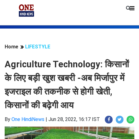
Home
LIFESTYLE
Agriculture Technology: किसानों
के लिए बड़ी खुश खबरी -अब मिर्जापुर में
इजराइल की तकनीक से होगी खेती,
किसानों की बढ़ेगी आय
By
One HindiNews
|
Jun 28, 2022, 16:17 IST