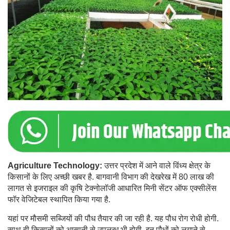
Agriculture Technology:
उत्तर प्रदेश में आने वाले विंध्य क्षेत्र के
किसानों के लिए अच्छी खबर है. बागवानी विभाग की देखरेख में 80 लाख की
लागत से इजराइल की कृषि टेक्नोलॉजी आधारित मिनी सेंटर ऑफ एक्सीलेंस
फॉर वेजिटेबल स्थापित किया गया है.
यहां पर मौसमी सब्जियों की पौध तैयार की जा रही है. यह पौध रोग रोधी होगी.
साथ ही किसानों को आसानी से उपलब्ध भी होगी. इन पौधों को लगाने से