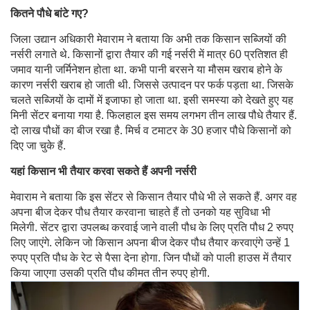
कितने पौधे बांटे गए?
जिला उद्यान अधिकारी मेवाराम ने बताया कि अभी तक किसान सब्जियों की
नर्सरी लगाते थे. किसानों द्वारा तैयार की गई नर्सरी में मात्र 60 प्रतिशत ही
जमाव यानी जर्मिनेशन होता था. कभी पानी बरसने या मौसम खराब होने के
कारण नर्सरी खराब हो जाती थी. जिससे उत्पादन पर फर्क पड़ता था. जिसके
चलते सब्जियों के दामों में इजाफा हो जाता था. इसी समस्या को देखते हुए यह
मिनी सेंटर बनाया गया है. फिलहाल इस समय लगभग तीन लाख पौधे तैयार हैं.
दो लाख पौधों का बीज रखा है. मिर्च व टमाटर के 30 हजार पौधे किसानों को
दिए जा चुके हैं.
यहां किसान भी तैयार करवा सकते हैं अपनी नर्सरी
मेवाराम ने बताया कि इस सेंटर से किसान तैयार पौधे भी ले सकते हैं. अगर वह
अपना बीज देकर पौध तैयार करवाना चाहते हैं तो उनको यह सुविधा भी
मिलेगी. सेंटर द्वारा उपलब्ध करवाई जाने वाली पौध के लिए प्रति पौध 2 रुपए
लिए जाएंगे. लेकिन जो किसान अपना बीज देकर पौध तैयार करवाएंगे उन्हें 1
रुपए प्रति पौध के रेट से पैसा देना होगा. जिन पौधों को पाली हाउस में तैयार
किया जाएगा उसकी प्रति पौध कीमत तीन रुपए होगी.