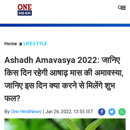
Home
LIFESTYLE
Ashadh Amavasya 2022: जानिए
किस दिन रहेगी आषाढ़ मास की अमावस्या,
जानिए इस दिन क्या करने से मिलेंगे शुभ
फल?
By
One HindiNews
|
Jun 26, 2022, 13:55 IST