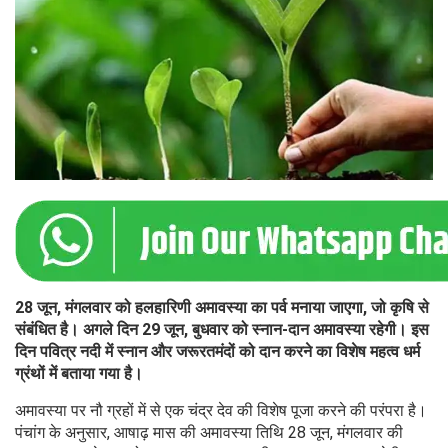
28 जून, मंगलवार को हलहारिणी अमावस्या का पर्व मनाया जाएगा, जो कृषि से
संबंधित है। अगले दिन 29 जून, बुधवार को स्नान-दान अमावस्या रहेगी। इस
दिन पवित्र नदी में स्नान और जरूरतमंदों को दान करने का विशेष महत्व धर्म
ग्रंथों में बताया गया है।
अमावस्या पर नौ ग्रहों में से एक चंद्र देव की विशेष पूजा करने की परंपरा है।
पंचांग के अनुसार, आषाढ़ मास की अमावस्या तिथि 28 जून, मंगलवार की