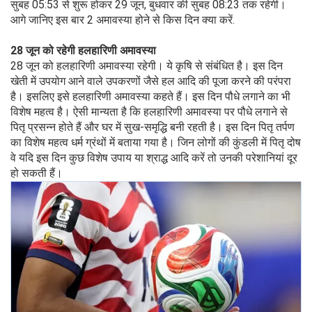
सुबह 05:53 से शुरू होकर 29 जून, बुधवार की सुबह 08:23 तक रहेगी।
आगे जानिए इस बार 2 अमावस्या होने से किस दिन क्या करें.
28 जून को रहेगी हलहारिणी अमावस्या
28 जून को हलहारिणी अमावस्या रहेगी। ये कृषि से संबंधित है। इस दिन
खेती में उपयोग आने वाले उपकरणों जैसे हल आदि की पूजा करने की परंपरा
है। इसलिए इसे हलहारिणी अमावस्या कहते हैं। इस दिन पौधे लगाने का भी
विशेष महत्व है। ऐसी मान्यता है कि हलहारिणी अमावस्या पर पौधे लगाने से
पितृ प्रसन्न होते हैं और घर में सुख-समृद्धि बनी रहती है। इस दिन पितृ तर्पण
का विशेष महत्व धर्म ग्रंथों में बताया गया है। जिन लोगों की कुंडली में पितृ दोष
वे यदि इस दिन कुछ विशेष उपाय या श्राद्ध आदि करें तो उनकी परेशानियां दूर
हो सकती हैं।