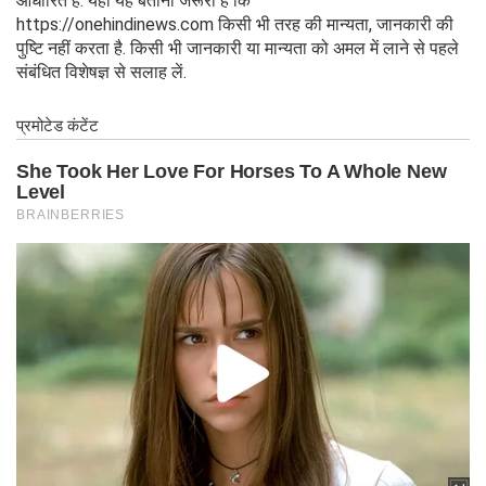
आधारित है. यहां यह बताना जरूरी है कि
https://onehindinews.com किसी भी तरह की मान्यता, जानकारी की
पुष्टि नहीं करता है. किसी भी जानकारी या मान्यता को अमल में लाने से पहले
संबंधित विशेषज्ञ से सलाह लें.