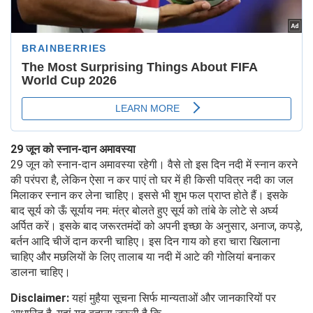
29 जून को स्नान-दान अमावस्या
29 जून को स्नान-दान अमावस्या रहेगी। वैसे तो इस दिन नदी में स्नान करने
की परंपरा है, लेकिन ऐसा न कर पाएं तो घर में ही किसी पवित्र नदी का जल
मिलाकर स्नान कर लेना चाहिए। इससे भी शुभ फल प्राप्त होते हैं। इसके
बाद सूर्य को ऊँ सूर्याय नम: मंत्र बोलते हुए सूर्य को तांबे के लोटे से अर्घ्य
अर्पित करें। इसके बाद जरूरतमंदों को अपनी इच्छा के अनुसार, अनाज, कपड़े,
बर्तन आदि चीजें दान करनी चाहिए। इस दिन गाय को हरा चारा खिलाना
चाहिए और मछलियों के लिए तालाब या नदी में आटे की गोलियां बनाकर
डालना चाहिए।
Disclaimer:
यहां मुहैया सूचना सिर्फ मान्यताओं और जानकारियों पर