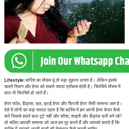
Lifestyle:
बारिश का मौसम यूं तो बड़ा सुहाना लगता है। लेकिन इसके
चलते स्किन और हेयर को सबसे ज्यादा प्रॉब्लम होती है। चिपचिपे मौसम में
बाल भी चिपचिपे हो जाते हैं।
हेयर फॉल, डैंड्रफ, डल, ड्राई हेयर और फ्रिजी हेयर जैसी समस्या आम है।
ऐसे में लोगों का बड़ा सवाल रहता है कि बारिश में हम अपनी हेयर केयर कैसे
करें जिससे हमारे बाल टूटे नहीं और सॉफ्ट, शाइनी और डैंड्रफ फ्री बने रहे?
तो चलिए आपकी समस्या को आज हम दूर करते हैं और आपको बताते हैं कि
बारिश में आपको अपनी बालों की देखभाल कैसे करनी चाहिए.