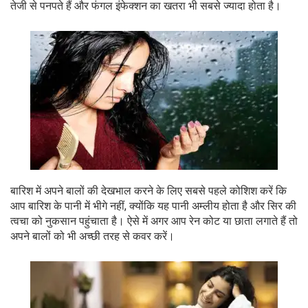
तेजी से पनपते हैं और फंगल इंफेक्शन का खतरा भी सबसे ज्यादा होता है।
बारिश में अपने बालों की देखभाल करने के लिए सबसे पहले कोशिश करें कि
आप बारिश के पानी में भीगे नहीं, क्योंकि यह पानी अम्लीय होता है और सिर की
त्वचा को नुकसान पहुंचाता है। ऐसे में अगर आप रेन कोट या छाता लगाते हैं तो
अपने बालों को भी अच्छी तरह से कवर करें।