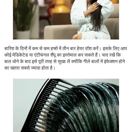
बारिश के दिनों में कम से कम हफ्ते में तीन बार हेयर वॉश करें। इसके लिए आप
कोई मेडिकेटेड या एंटीफंगल शैंपू का इस्तेमाल कर सकते हैं। याद रखें कि
बाल धोने के बाद इसे पूरी तरह से सुखा लें क्योंकि गीले बालों में इंफेक्शन होने
का खतरा सबसे ज्यादा होता है।