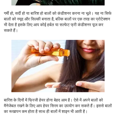
गर्मी हो, सर्दी हो या बारिश हो बालों को कंडीशनर करना ना भूले। यह ना सिर्फ
बालों को स्मूद और सिल्की बनाता है, बल्कि बालों पर एक तरह का प्रोटेक्शन
भी देता है इसके लिए आप कोई हर्बल या सल्फेट फ्री कंडीशनर यूज कर
सकते हैं।
बारिश के दिनों में फ्रिजी हेयर होना बेहद आम है। ऐसे में अपने बालों को
मैनेजेबल रखने के लिए आप हेयर सिरम का उपयोग कर सकते हैं। इससे बालों
का रूखापन कम होता है साथ ही बालों में शाइन भी आती है।