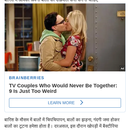
बारिश के मौसम में बालों में चिपचिपापन, बालों का झड़ना, गंदगी जमा होकर
बालों का टूटना हमेशा होता है। दरअसल, इस दौरान खोपड़ी में बैक्टीरिया