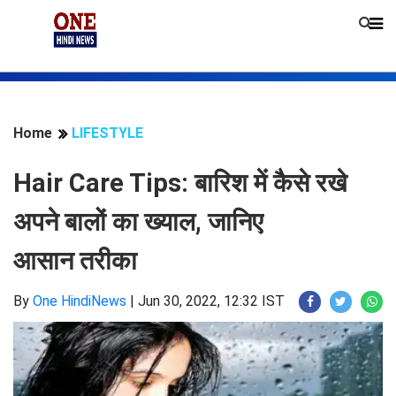
Home
LIFESTYLE
Hair Care Tips: बारिश में कैसे रखे
अपने बालों का ख्याल, जानिए
आसान तरीका
By
One HindiNews
|
Jun 30, 2022, 12:32 IST