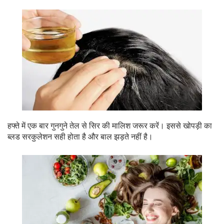
हफ्ते में एक बार गुनगुने तेल से सिर की मालिश जरूर करें। इससे खोपड़ी का
ब्लड सरकुलेशन सही होता है और बाल झड़ते नहीं है।