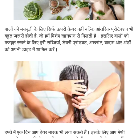
बालों की मजबूती के लिए सिर्फ ऊपरी केयर नहीं बल्कि आंतरिक प्रोटेक्शन भी
बहुत जरूरी होती है, जो हमें विशेष खानपान से मिलती है। इसलिए बालों को
मजबूत रखने के लिए हरी सब्जियां, डेयरी प्रोडक्ट, अखरोट, बादाम और अंडों
को अपनी डाइट में शामिल करें।
हफ्ते में एक दिन आप हेयर मास्क भी लगा सकते हैं। इसके लिए आप मेथी