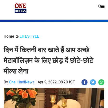
Home
LIFESTYLE
दिन में कितनी बार खाते हैं आप अच्छे
मेटाबॉलिज़म के लिए छोड़ दें छोटे-छोटे
मील्स लेना
By
One HindiNews
|
Apr 9, 2022, 08:20 IST