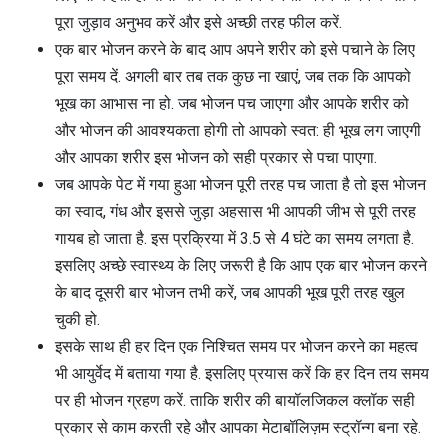
पूरा जुड़ाव अनुभव करें और इसे अच्छी तरह फील करें.
एक बार भोजन करने के बाद आप अपने शरीर को इसे पचाने के लिए
पूरा समय दें. अगली बार तब तक कुछ ना खाएं, जब तक कि आपको
भूख का आभास ना हो. जब भोजन पच जाएगा और आपके शरीर को
और भोजन की आवश्यकता होगी तो आपको स्वत: ही भूख लग जाएगी
और आपका शरीर इस भोजन को सही प्रकार से पचा पाएगा.
जब आपके पेट में गया हुआ भोजन पूरी तरह पच जाता है तो इस भोजन
का स्वाद, गंध और इससे जुड़ा अहसास भी आपकी जीभ से पूरी तरह
गायब हो जाता है. इस प्रक्रिया में 3.5 से 4 घंटे का समय लगता है.
इसलिए अच्छे स्वास्थ्य के लिए जरूरी है कि आप एक बार भोजन करने
के बाद दूसरी बार भोजन तभी करें, जब आपकी भूख पूरी तरह खुल
चुकी हो.
इसके साथ ही हर दिन एक निश्चित समय पर भोजन करने का महत्व
भी आयुर्वेद में बताया गया है. इसलिए प्रयास करें कि हर दिन तय समय
पर ही भोजन ग्रहण करें. ताकि शरीर की बायॉलजिकल क्लॉक सही
प्रकार से काम करती रहे और आपका मेटाबॉलिज़म स्ट्रॉन्ग बना रहे.