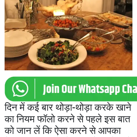
दिन में कई बार थोड़ा-थोड़ा करके खाने
का नियम फॉलो करने से पहले इस बात
को जान लें कि ऐसा करने से आपका