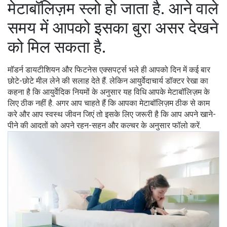
मेटाबॉलिज़म स्लो हो जाता है. आने वाले
समय में आपको इसका बुरा असर देखने
को मिल सकता है.
मॉडर्न डायटीशियन और फिटनेस एक्सपर्ट्स भले ही आपको दिन में कई बार
छोटे-छोटे मील लेने की सलाह देते हैं. लेकिन आयुर्वेदाचार्य डॉक्टर रेखा का
कहना है कि आयुर्वेदिक नियमों के अनुसार यह विधि आपके मेटाबॉलिज़म के
लिए ठीक नहीं है. अगर आप चाहते हैं कि आपका मेटाबॉलिज़म ठीक से काम
करे और आप स्वस्थ जीवन जिएं तो इसके लिए जरूरी है कि आप अपने खाने-
पीने की आदतों को अपने रहन-सहन और कल्चर के अनुसार फॉलो करें.