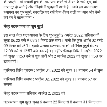
की जाएगी। मां भगवती दुर्गा की आराधना करने से जीवन के सारे दुख, दर्द,
कष्ट दूर हो जाते है और जिंदगी में खुशहाली आती है। जाने इस बार कलश
स्थापना का शुभ मुहूर्त, नवरात्रि पर रखें किन-किन बातों का ध्यान और कैसे
करें घर में घटस्थापना -
चैत्र घटस्थापना का शुभ मुहूर्त
इस साल चैत्र घटस्थापना के लिए शुभ मुहूर्त 2 अप्रैल 2022, शनिवार की
सुबह 06:22 बजे से 08:31 मिनट तक रहेगा। यानी कि कुल अवधि 02 घण्टे
09 मिनट की रहेगी। इसके अलावा घटस्थापना को अभिजित मुहूर्त दोपहर
12:08 बजे से 12:57 बजे तक रहेगा। वहीं प्रतिपदा तिथि 1 अप्रैल 2022
को सुबह 11:53 बजे से शुरू होगी और 2 अप्रैल 2022 को सुबह 11:58 पर
खत्‍म होगी।
प्रतिपदा तिथि प्रारम्भ : अप्रैल 01, 2022 को सुबह 11 बजकर 54 से शुरू
प्रतिपदा तिथि समाप्त : अप्रैल 02, 2022 को सुबह 11 बजकर 57 पर
समाप्त
चैत्र घटस्थापना शनिवार, अप्रैल 2, 2022 को
घटस्थापना शुभ मुहूर्त: सुबह 6 बजकर 22 मिनट से 8 बजकर 31 मिनट तक