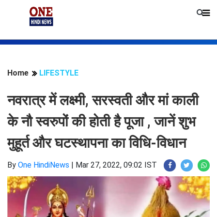
Home
LIFESTYLE
नवरात्र में लक्ष्मी, सरस्वती और मां काली
के नौ स्वरुपों की होती है पूजा , जानें शुभ
मुहूर्त और घटस्थापना का विधि-विधान
By
One HindiNews
|
Mar 27, 2022, 09:02 IST