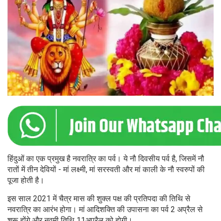
हिंदुओं का एक प्रमुख है नवरात्रि का पर्व। ये नौ दिवसीय पर्व है, जिसमें नौ
रातों में तीन देवियों - मां लक्ष्मी, मां सरस्वती और मां काली के नौ स्वरुपों की
पूजा होती है।
इस साल 2021 में चैत्र मास की शुक्ल पक्ष की प्रतिपदा की तिथि से
नवरात्रि का आरंभ होगा। मां आदिशक्ति की उपासना का पर्व 2 अप्रैल से
शुरू होंगे और नवमी तिथि 11अप्रैल को होगी।