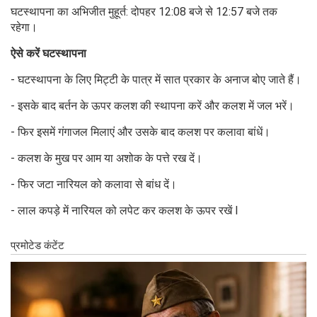
घटस्थापना का अभिजीत मुहूर्त: दोपहर 12:08 बजे से 12:57 बजे तक
रहेगा।
ऐसे करें घटस्थापना
- घटस्थापना के लिए मिट्टी के पात्र में सात प्रकार के अनाज बोए जाते हैं।
- इसके बाद बर्तन के ऊपर कलश की स्थापना करें और कलश में जल भरें।
- फिर इसमें गंगाजल मिलाएं और उसके बाद कलश पर कलावा बांधें।
- कलश के मुख पर आम या अशोक के पत्ते रख दें।
- फिर जटा नारियल को कलावा से बांध दें।
- लाल कपड़े में नारियल को लपेट कर कलश के ऊपर रखें l