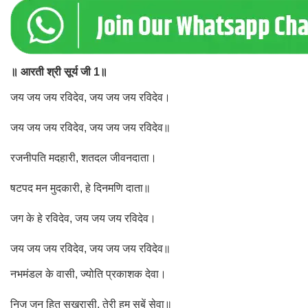
॥ आरती श्री सूर्य जी 1॥
जय जय जय रविदेव, जय जय जय रविदेव।
जय जय जय रविदेव, जय जय जय रविदेव॥
रजनीपति मदहारी, शतदल जीवनदाता।
षटपद मन मुदकारी, हे दिनमणि दाता॥
जग के हे रविदेव, जय जय जय रविदेव।
जय जय जय रविदेव, जय जय जय रविदेव॥
नभमंडल के वासी, ज्योति प्रकाशक देवा।
निज जन हित सुखरासी, तेरी हम सबें सेवा॥