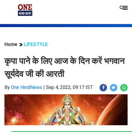
Home
LIFESTYLE
कृपा पाने के लिए आज के दिन करें भगवान
सूर्यदेव जी की आरती
By
One HindiNews
|
Sep 4, 2022, 09:17 IST