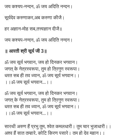
जय कश्यप-नन्दन, ॐ जय अदिति नन्दन।
सूर्यदेव करुणाकर,अब करुणा कीजै।
हर अज्ञान-मोह सब,तत्त्वज्ञान दीजै॥
जय कश्यप-नन्दन, ॐ जय अदिति नन्दन।
॥ आरती श्री सूर्य जी 3॥
ॐ जय सूर्य भगवान, जय हो दिनकर भगवान।
जगत् के नेत्रस्वरूपा, तुम हो त्रिगुण स्वरूपा।
धरत सब ही तव ध्यान, ॐ जय सूर्य भगवान।।
।।ॐ जय सूर्य भगवान...।।
ॐ जय सूर्य भगवान, जय हो दिनकर भगवान।
जगत् के नेत्रस्वरूपा, तुम हो त्रिगुण स्वरूपा।
धरत सब ही तव ध्यान, ॐ जय सूर्य भगवान।।
।।ॐ जय सूर्य भगवान...।।
सारथी अरुण हैं प्रभु तुम, श्वेत कमलधारी। तुम चार भुजाधारी।।
अश्व हैं सात तुम्हारे, कोटि किरण पसारे। तुम हो देव महान।।