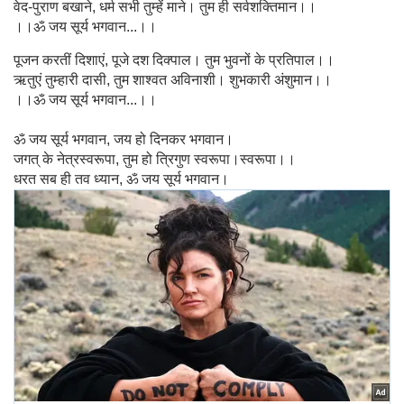
वेद-पुराण बखाने, धर्म सभी तुम्हें माने। तुम ही सर्वशक्तिमान।।
।।ॐ जय सूर्य भगवान...।।
पूजन करतीं दिशाएं, पूजे दश दिक्पाल। तुम भुवनों के प्रतिपाल।।
ऋतुएं तुम्हारी दासी, तुम शाश्वत अविनाशी। शुभकारी अंशुमान।।
।।ॐ जय सूर्य भगवान...।।
ॐ जय सूर्य भगवान, जय हो दिनकर भगवान।
जगत् के नेत्रस्वरूपा, तुम हो त्रिगुण स्वरूपा।स्वरूपा।।
धरत सब ही तव ध्यान, ॐ जय सूर्य भगवान।