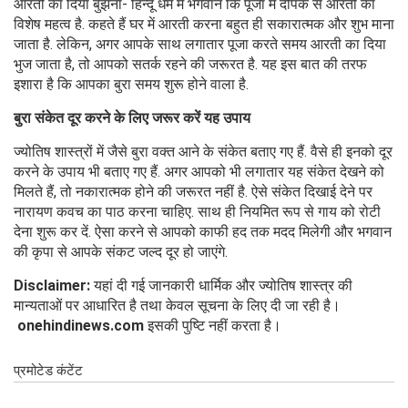
आरती का दिया बुझना- हिन्दू धर्म मे भगवान कि पूजा मे दीपक से आरती का
विशेष महत्व है. कहते हैं घर में आरती करना बहुत ही सकारात्मक और शुभ माना
जाता है. लेकिन, अगर आपके साथ लगातार पूजा करते समय आरती का दिया
भुज जाता है, तो आपको सतर्क रहने की जरूरत है. यह इस बात की तरफ
इशारा है कि आपका बुरा समय शुरू होने वाला है.
बुरा संकेत दूर करने के लिए जरूर करें यह उपाय
ज्योतिष शास्त्रों में जैसे बुरा वक्त आने के संकेत बताए गए हैं. वैसे ही इनको दूर
करने के उपाय भी बताए गए हैं. अगर आपको भी लगातार यह संकेत देखने को
मिलते हैं, तो नकारात्मक होने की जरूरत नहीं है. ऐसे संकेत दिखाई देने पर
नारायण कवच का पाठ करना चाहिए. साथ ही नियमित रूप से गाय को रोटी
देना शुरू कर दें. ऐसा करने से आपको काफी हद तक मदद मिलेगी और भगवान
की कृपा से आपके संकट जल्द दूर हो जाएंगे.
Disclaimer:
यहां दी गई जानकारी धार्मिक और ज्योतिष शास्त्र की
मान्यताओं पर आधारित है तथा केवल सूचना के लिए दी जा रही है।
onehindinews.com
इसकी पुष्टि नहीं करता है।