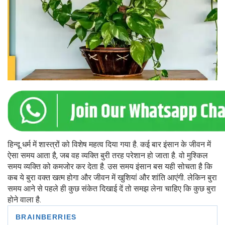
हिन्दू धर्म में शास्त्रों को विशेष महत्व दिया गया है. कई बार इंसान के जीवन में
ऐसा समय आता है, जब वह व्यक्ति बुरी तरह परेशान हो जाता है. वो मुश्किल
समय व्यक्ति को कमजोर कर देता है. उस समय इंसान बस यही सोचता है कि
कब ये बुरा वक्त खत्म होगा और जीवन में खुशियां और शांति आएंगी. लेकिन बुरा
समय आने से पहले ही कुछ संकेत दिखाई दें तो समझ लेना चाहिए कि कुछ बुरा
होने वाला है.