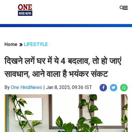
Home
LIFESTYLE
दिखने लगें घर में ये 4 बदलाव, तो हो जाएं
सावधान, आने वाला है भयंकर संकट
By
One HindiNews
|
Jan 8, 2025, 09:36 IST