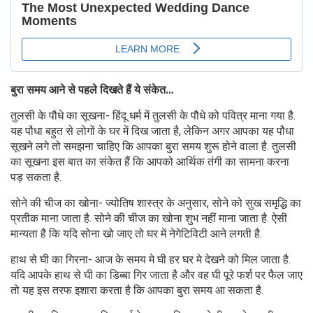
बुरा समय आने से पहले दिखते हैं ये संकेत…
तुलसी के पौधे का सूखना- हिंदू धर्म में तुलसी के पौधे को पवित्र माना गया है.
यह पौधा बहुत से लोगों के घर में दिख जाता है, लेकिन अगर आपका यह पौधा
सूखने लगे तो समझना चाहिए कि आपका बुरा समय शुरू होने वाला है. तुलसी
का सूखना इस बात का संकेत हैं कि आपको आर्थिक तंगी का सामना करना
पड़ सकता है.
सोने की चीज का खोना- ज्योतिष शास्त्र के अनुसार, सोने को सुख समृद्धि का
प्रतीक माना जाता है. सोने की चीज का खोना शुभ नहीं माना जाता है. ऐसी
मान्यता है कि यदि सोना खो जाए तो घर में नेगेटिविटी आने लगती है.
हाथ से घी का गिरना- आज के समय मे घी हर घर मे देखने को मिल जाता है.
यदि आपके हाथ से घी का डिब्बा गिर जाता है और वह घी पूरे फर्श पर फैल जाए
तो यह इस तरफ इशारा करता है कि आपका बुरा समय आ सकता है.