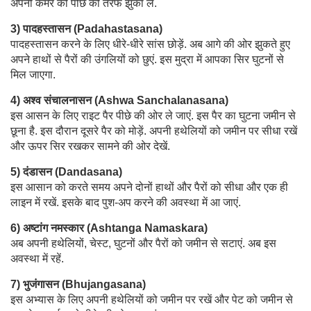
अपनी कमर को पीछे की तरफ झुका लें.
3) पादहस्तासन (Padahastasana)
पादहस्तासन करने के लिए धीरे-धीरे सांस छोड़ें. अब आगे की ओर झुकते हुए
अपने हाथों से पैरों की उंगलियों को छुएं. इस मुद्रा में आपका सिर घुटनों से
मिल जाएगा.
4) अश्व संचालनासन (Ashwa Sanchalanasana)
इस आसन के लिए राइट पैर पीछे की ओर ले जाएं. इस पैर का घुटना जमीन से
छूना है. इस दौरान दूसरे पैर को मोड़ें. अपनी हथेलियों को जमीन पर सीधा रखें
और ऊपर सिर रखकर सामने की ओर देखें.
5) दंडासन (Dandasana)
इस आसान को करते समय अपने दोनों हाथों और पैरों को सीधा और एक ही
लाइन में रखें. इसके बाद पुश-अप करने की अवस्था में आ जाएं.
6) अष्टांग नमस्कार (Ashtanga Namaskara)
अब अपनी हथेलियों, चेस्ट, घुटनों और पैरों को जमीन से सटाएं. अब इस
अवस्था में रहें.
7) भुजंगासन (Bhujangasana)
इस अभ्यास के लिए अपनी हथेलियों को जमीन पर रखें और पेट को जमीन से