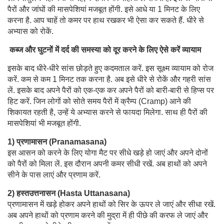
पैरों और जांघों की मासपेशियां मजबूत होंगी. इसे आधे या 1 मिनट के लिए
करना है. आप चाहें तो कमर पर हाथ रखकर भी ऐसा कर सकते हैं. धीरे से
अभ्यास को रोकें.
कब्ज और घुटनों में दर्द की समस्या को दूर करने के लिए ऐसे करें व्यायाम
इसके बाद धीरे-धीरे सांस छोड़ते हुए कदमताल करें. इस सूक्ष्म व्यायाम को रोज
करें. कम से कम 1 मिनट तक करना है. अब इसे धीरे से रोकें और गहरी सांस
लें. इसके बाद अपने पैरों को एक-एक कर अपने पैरों को बारी-बारी से हिप्स पर
हिट करें. जिन लोगों को सोते समय पैरों में क्रैम्प (Cramp) आने की
शिकायत रहती है, उन्हें ये अभ्यास करने से फायदा मिलेगा. साथ ही पैरों की
मासपेशियां भी मजबूत होंगी.
1) प्रणामासन (Pranamasana)
इस आसन को करने के लिए योगा मैट पर सीधे खड़े हो जाएं और अपने दोनों
को पैरों को मिला लें. इस दौरान अपनी कमर सीधी रखें. अब हाथों को अपने
सीने के पास लाएं और प्रणाम करें.
2) हस्तउत्तनासन (Hasta Uttanasana)
प्रणामासन में खड़े होकर अपने हाथों को सिर के ऊपर ले जाएं और सीधा रखें.
अब अपने हाथों को प्रणाम करने की मुद्रा में ही पीछे की करफ ले जाएं और