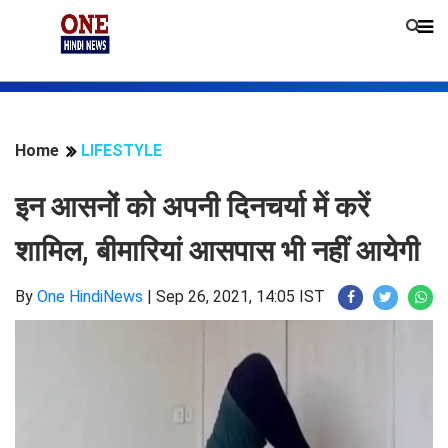
Home
LIFESTYLE
इन आसनों को अपनी दिनचर्या में करें
शामिल, बीमारियां आसपास भी नहीं आयेगी
By
One HindiNews
|
Sep 26, 2021, 14:05 IST