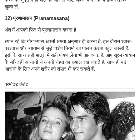
झुका लें.
12) प्रणामासन (Pranamasana)
अंत में आपको फिर से प्रणामासन करना है.
ध्यान रहे कि योगाभ्यास अपनी क्षमता अनुसार ही करना है. इस दौरान श्वास-
प्रश्वास और व्यायाम से जुड़े विशेष नियमों का पालन करना बहुत जरूरी है.
इसी के साथ सही मात्रा में सही पोषण लेना भी आवश्यक है. आप सूक्ष्म व्यायाम
के जरिए ही आसानी से अपनी सेहत का ख्याल रख सकते हैं. साथ ही बड़े
आसनों के लिए अपने शरीर को तैयार भी कर सकते हैं.