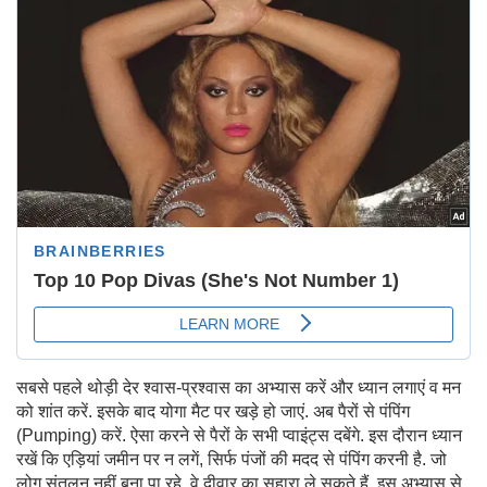
सबसे पहले थोड़ी देर श्वास-प्रश्वास का अभ्यास करें और ध्यान लगाएं व मन
को शांत करें. इसके बाद योगा मैट पर खड़े हो जाएं. अब पैरों से पंपिंग
(Pumping) करें. ऐसा करने से पैरों के सभी प्वाइंट्स दबेंगे. इस दौरान ध्यान
रखें कि एड़ियां जमीन पर न लगें, सिर्फ पंजों की मदद से पंपिंग करनी है. जो
लोग संतुलन नहीं बना पा रहे, वे दीवार का सहारा ले सकते हैं. इस अभ्यास से