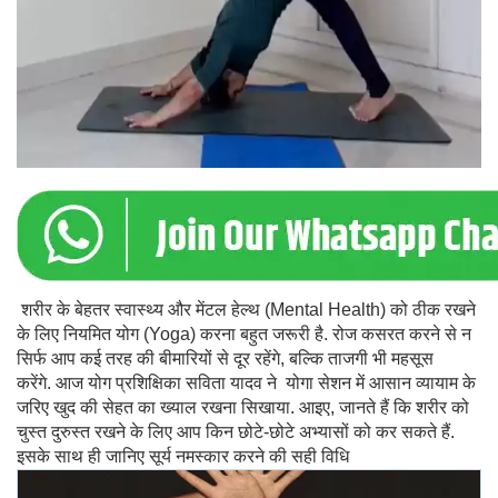
शरीर के बेहतर स्वास्थ्य और मेंटल हेल्थ (Mental Health) को ठीक रखने
के लिए नियमित योग (Yoga) करना बहुत जरूरी है. रोज कसरत करने से न
सिर्फ आप कई तरह की बीमारियों से दूर रहेंगे, बल्कि ताजगी भी महसूस
करेंगे. आज योग प्रशिक्षिका सविता यादव ने योगा सेशन में आसान व्यायाम के
जरिए खुद की सेहत का ख्याल रखना सिखाया. आइए, जानते हैं कि शरीर को
चुस्त दुरुस्त रखने के लिए आप किन छोटे-छोटे अभ्यासों को कर सकते हैं.
इसके साथ ही जानिए सूर्य नमस्कार करने की सही विधि