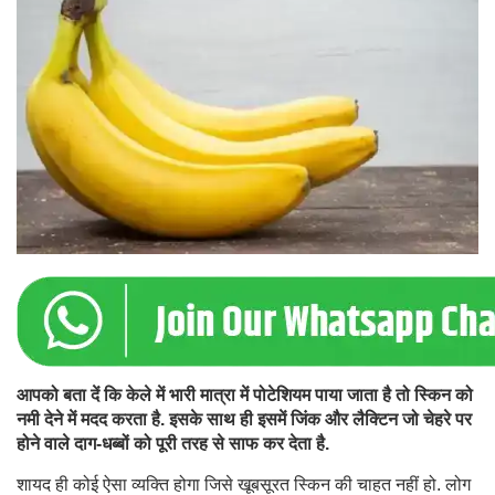
आपको बता दें कि केले में भारी मात्रा में पोटेशियम पाया जाता है तो स्किन को
नमी देने में मदद करता है. इसके साथ ही इसमें जिंक और लैक्टिन जो चेहरे पर
होने वाले दाग-धब्बों को पूरी तरह से साफ कर देता है.
शायद ही कोई ऐसा व्यक्ति होगा जिसे खूबसूरत स्किन की चाहत नहीं हो. लोग