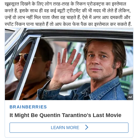
खूबसूरत दिखने के लिए लोग तरह-तरह के स्किन प्रोडक्ट्स का इस्तेमाल
करते है. इसके साथ ही वह कई ब्यूटी ट्रीटमेंट की भी मदद भी लेते हैं लेकिन,
उन्हें वो लाभ नहीं मिल पाता जैसा वह चाहते हैं. ऐसे में अगर आप दमकती और
स्पॉट स्किन पाना चाहते हैं तो आप केला फेस पैक का इस्तेमाल कर सकते हैं.