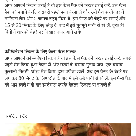
अगर आपकी स्किन ड्राई है तो इस फेस पैक को जरूर ट्राई करें. इस फेस
पैक को बनाने के लिए सबसे पहले पका केला लें और उसे मैश करके उसमें
नारियल तेल और 2 चम्मच शहद मिला दें. इस पेस्ट को चेहरे पर लगाएं और
15 से 20 मिनट के लिए छोड़ दें. बाद में इसे गुनगुने पानी से धो लें. कुछ ही
दिनों में आपको चेहरे पर निखार नजर आने लगेगा.
कॉम्बिनेशन स्किन के लिए केला फेस मास्‍क
अगर आपकी कॉम्बिनेशन स्किन है तो इस फेस पैक को जरूर ट्राई करें. सबसे
पहले मैश किया हुआ केला लें और उसमें दो चम्मच गुलाब जल, एक चम्मच
मुल्तानी मिट्टी, थोड़ा मैश किया हुआ पपीता डालें. अब इस पेस्ट के चेहरे पर
लगाकर 30 मिनट के लिए छोड़ दें. बाद में इसे ठंडे पानी से धो लें. इस फेस पैक
को आप हफ्ते में दो बार इस्तेमाल करके बेहतर रिजल्ट पा सकते हैं.