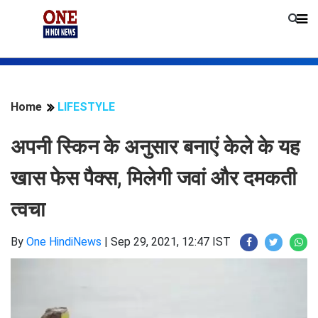
Home
LIFESTYLE
अपनी स्किन के अनुसार बनाएं केले के यह
खास फेस पैक्स, मिलेगी जवां और दमकती
त्वचा
By
One HindiNews
|
Sep 29, 2021, 12:47 IST