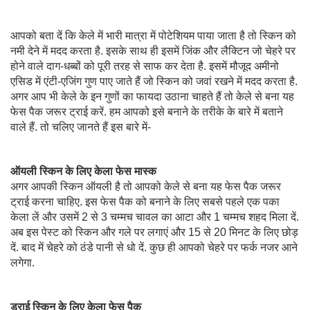
आपको बता दें कि केले में भारी मात्रा में पोटेशियम पाया जाता है तो स्किन को
नमी देने में मदद करता है. इसके साथ ही इसमें जिंक और लैक्टिन जो चेहरे पर
होने वाले दाग-धब्बों को पूरी तरह से साफ कर देता है. इसमें मौजूद अमीनो
एसिड में एंटी-एजिंग गुण पाए जाते हैं जो स्किन को जवां रखने में मदद करता है.
अगर आप भी केले के इन गुणों का फायदा उठाना चाहते हैं तो केले से बना यह
फेस पैक जरूर ट्राई करें. हम आपको इसे बनाने के तरीके के बारे में बताने
वाले हैं. तो चलिए जानते हैं इस बारे में-
ऑयली स्किन के लिए केला फेस मास्‍क
अगर आपकी स्किन ऑयली है तो आपको केले से बना यह फेस पैक जरूर
ट्राई करना चाहिए. इस फेस पैक को बनाने के लिए सबसे पहले एक पका
केला लें और उसमें 2 से 3 चम्मच चावल का आटा और 1 चम्मच शहद मिला दें.
अब इस पेस्ट को स्किन और गले पर लगाएं और 15 से 20 मिनट के लिए छोड़
दें. बाद में चेहरे को ठंडे पानी से धो दें. कुछ ही आपको चेहरे पर फर्क नजर आने
लगेगा.
ड्राई स्किन के लिए केला फेस पैक