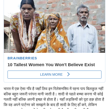
भारत में एक ऐसा गाँव है जहाँ लिव इन रिलेशनशिप में रहना पाप बिलकुल नहीं
बल्कि बहुत जरूरी परंपरा मानी जाती है। शादी से पहले बच्चा करना भी कोई
गलती नहीं बल्कि अपनी इच्छा से होता है। यहाँ लड़कियों को पूरा हक़ होता है
कि वह अपने पार्टनर को समझने के बाद ही शादी के लिए हाँ करे, लेकिन