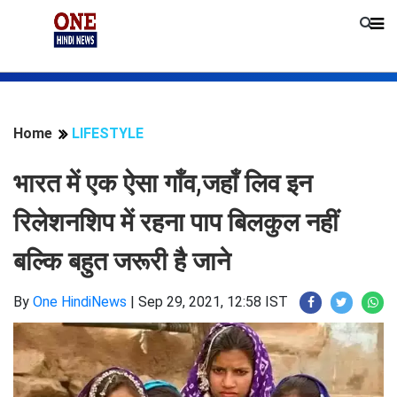
Home
LIFESTYLE
भारत में एक ऐसा गाँव,जहाँ लिव इन
रिलेशनशिप में रहना पाप बिलकुल नहीं
बल्कि बहुत जरूरी है जाने
By
One HindiNews
|
Sep 29, 2021, 12:58 IST