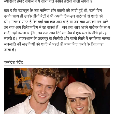
ज्यादातर हमारे समाज में ये सारी बाते काफ़ी हैरानी वाली लगती हैं।
बता दें कि उदयपुर के जब नानिया और काली की शादी हुई थी, उसी दिन
उनके साथ ही उनके तीनों बेटों ने भी अपनी लिव-इन पार्टनर्स से शादी की
थी। मतलब साफ़ है कि यहाँ जब तक आप चाहे या जब तक आपका मन करे
तब तक आप रिलेशनशिप में रह सकते हैं। जब तक आप अपने पार्टनर के साथ
शादी नहीं करना चाहेंगे , तब तक आप रिलेशनशिप में एक छत के नीचे ही रह
सकते हैं। राजस्थान के उदयपुर के सिरोही और पाली जिले में गरासिया नामक
जनजाति की लड़कियों को शादी से पहले ही बच्चा पैदा करने के लिए कहा
जाता है।