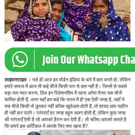
लाइफस्टाइल
। भले ही आज हम मॉर्डन इंडिया के बारे में बात करते हो, लेकिन
हमारे समाज में आज भी कई चीजे किसी पाप से कम नहीं है। जिनमें से सबसे
बड़ा पाप प्यार करना, लिव इन रिलेशनशिप में रहना अगेरा वैगरा सब चीजें
शामिल होती हैं, अगर यहाँ हम कहे कि भारत में ही एक ऐसी जगह है, जहाँ ये
सब चीज़े किसी से छुपकर नहीं बल्कि खुलेआम होती हैं, तो शायद आप यक़ीन
ही नहीं कर पाएंगे। परंपराएँ हर जगह बहुत अलग होती हैं, लेकिन कुछ जगह
की परंपराएँ ऐसी है जो आपको हैरान कर देती हैं। तो चलिए आपको बताते है
कि हमारे इस आर्टिकल में आपके लिए क्या ख़ास है?