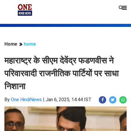
Home
home
महाराष्ट्र के सीएम देवेंद्र फडणवीस ने
परिवारवादी राजनीतिक पार्टियों पर साधा
निशाना
By
One HindiNews
|
Jan 6, 2025, 14:44 IST