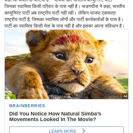
जिनका स्वामित्व किसी परिवार के पास नहीं है। फडणवीस ने कहा, भारतीय
कम्युनिस्ट पार्टी अब राष्ट्रीय पार्टी नहीं रही। लेकिन भाजपा एकमात्र
राष्ट्रीय पार्टी है, जिसका स्वामित्व लोगों और पार्टी कार्यकर्ताओं के पास है।
पार्टी का स्वामित्व किसी नेता के पास नहीं है और इसका अपना संविधान है।