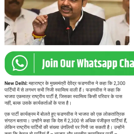
New DelhI:
महाराष्ट्र के मुख्यमंत्री देवेंद्र फडणवीस ने कहा कि 2,300
पार्टियों में से लगभग सभी निजी स्वामित्व वाली हैं। फडणवीस ने कहा कि
भाजपा एकमात्र राष्ट्रीय पार्टी है, जिसका स्वामित्व किसी परिवार के पास
नहीं, बल्क उसके कार्यकर्ताओं के पास है।
एक पार्टी कार्यक्रम में बोलते हुए फडणवीस ने भाजपा को एक लोकतांत्रिक
संगठन बताया। उन्होंने कहा कि देश में 2,300 से अधिक पंजीकृत पार्टियां हैं,
लेकिन राष्ट्रीय पार्टियों की संख्या उंगलियों पर गिनी जा सकती है। उन्होंने
कहा कि केवल दो पार्टियां हैं – भाजपा और भारतीय कम्युनिस्ट पार्टी –