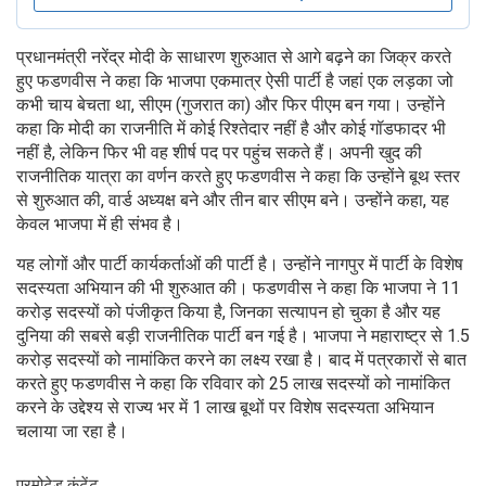
प्रधानमंत्री नरेंद्र मोदी के साधारण शुरुआत से आगे बढ़ने का जिक्र करते
हुए फडणवीस ने कहा कि भाजपा एकमात्र ऐसी पार्टी है जहां एक लड़का जो
कभी चाय बेचता था, सीएम (गुजरात का) और फिर पीएम बन गया। उन्होंने
कहा कि मोदी का राजनीति में कोई रिश्तेदार नहीं है और कोई गॉडफादर भी
नहीं है, लेकिन फिर भी वह शीर्ष पद पर पहुंच सकते हैं। अपनी खुद की
राजनीतिक यात्रा का वर्णन करते हुए फडणवीस ने कहा कि उन्होंने बूथ स्तर
से शुरुआत की, वार्ड अध्यक्ष बने और तीन बार सीएम बने। उन्होंने कहा, यह
केवल भाजपा में ही संभव है।
यह लोगों और पार्टी कार्यकर्ताओं की पार्टी है। उन्होंने नागपुर में पार्टी के विशेष
सदस्यता अभियान की भी शुरुआत की। फडणवीस ने कहा कि भाजपा ने 11
करोड़ सदस्यों को पंजीकृत किया है, जिनका सत्यापन हो चुका है और यह
दुनिया की सबसे बड़ी राजनीतिक पार्टी बन गई है। भाजपा ने महाराष्ट्र से 1.5
करोड़ सदस्यों को नामांकित करने का लक्ष्य रखा है। बाद में पत्रकारों से बात
करते हुए फडणवीस ने कहा कि रविवार को 25 लाख सदस्यों को नामांकित
करने के उद्देश्य से राज्य भर में 1 लाख बूथों पर विशेष सदस्यता अभियान
चलाया जा रहा है।