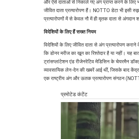
और ऐसे दाताओं से निकाले गए अंग प्राप्त करने के लिए भा
जीवित दाता प्रत्यारोपण हैं। NOTTO डेटा भी इसी रुझान 
प्रत्यारोपणों में से केवल नौ में ही मृतक दाता से अंगदा
विदेशियों के लिए हैं सख्त नियम
विदेशियों के लिए जीवित दाता से अंग प्रत्यारोपण कराने 
कि डोनर मरीज का खून का रिश्तेदार है या नहीं। यह बात
ट्रांसप्लांटेशन एंड रीजेनरेटिव मेडिसिन के चेयरमैन डॉक
व्यावसायिक लेन-देन की खबरें आई थीं, जिसके बाद केंद्र स
एक राष्ट्रीय अंग और ऊतक प्रत्यारोपण संगठन (NOTTO)