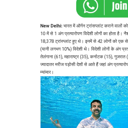
New Delhi:
भारत में ऑर्गन ट्रांसप्लांट कराने वालो
10 में से 1 अंग प्रत्यारोपण विदेशी लोगों का होता है। न
18,378 ट्रांस्प्लांट हुए थे। इनमें से 42 लोगों को ए
(यानी लगभग 10%) विदेशी थे। विदेशी लोगों के अंग प्रत
तेलंगाना (61), महाराष्ट्र (35), कर्नाटक (15), गुजरात
ज्यादातर मरीज पड़ोसी देशों से आते हैं जहां अंग प्रत्यारो
म्यांमार।