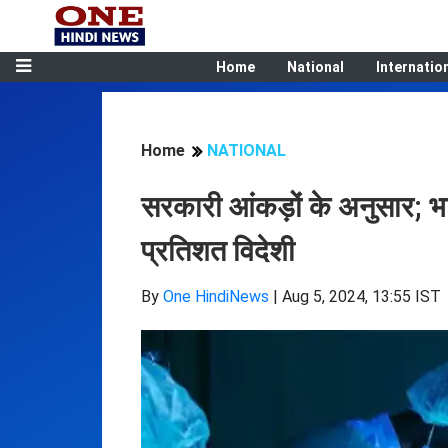
Home
National
Internatio
Home
NATIONAL
सरकारी आंकड़ों के अनुसार; भारत
प्रतिशत विदेशी
By
One HindiNews
|
Aug 5, 2024, 13:55 IST