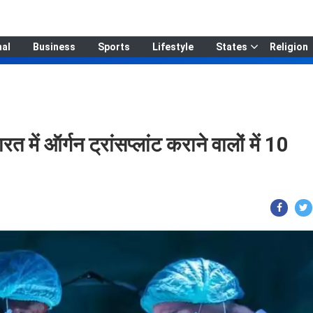
nal
Business
Sports
Lifestyle
States
Religion
 में ऑर्गन ट्रांसप्लांट कराने वालों में 10