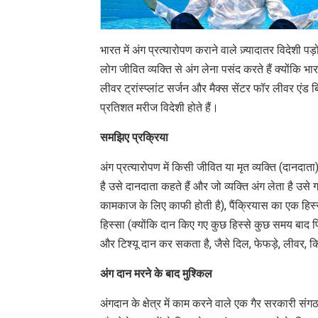
भारत में अंग प्रत्यारोपण कराने वाले ज़्यादातर विदेशी पड
लोग जीवित व्यक्ति से अंग लेना पसंद करते हैं क्योंकि भा
लीवर ट्रांस्प्लांट सर्जन और मैक्स सेंटर फॉर लीवर एंड 
प्रतिशत मरीज विदेशी होते हैं।
समझिए प्रक्रिया
अंग प्रत्यारोपण में किसी जीवित या मृत व्यक्ति (दानदात
है उसे दानदाता कहते हैं और जो व्यक्ति अंग लेता है उ
कामकाज के लिए काफी होती है), पैंक्रियास का एक हिस्
हिस्सा (क्योंकि दान किए गए कुछ हिस्से कुछ समय बाद फ
और टिश्यू दान कर सकता है, जैसे दिल, फेफड़े, लीवर, क
अंग दान मरने के बाद मुश्किल
अंगदान के क्षेत्र में काम करने वाले एक गैर सरकारी संग