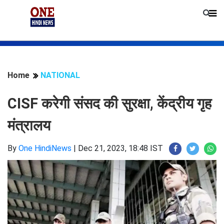
Home
NATIONAL
CISF करेगी संसद की सुरक्षा, केंद्रीय गृह
मंत्रालय
By
One HindiNews
|
Dec 21, 2023, 18:48 IST