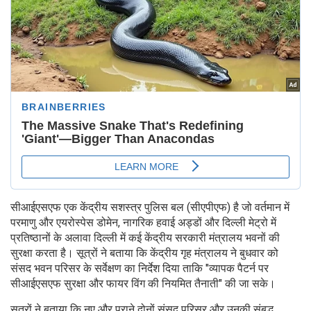
सीआईएसएफ एक केंद्रीय सशस्त्र पुलिस बल (सीएपीएफ) है जो वर्तमान में
परमाणु और एयरोस्पेस डोमेन, नागरिक हवाई अड्डों और दिल्ली मेट्रो में
प्रतिष्ठानों के अलावा दिल्ली में कई केंद्रीय सरकारी मंत्रालय भवनों की
सुरक्षा करता है। सूत्रों ने बताया कि केंद्रीय गृह मंत्रालय ने बुधवार को
संसद भवन परिसर के सर्वेक्षण का निर्देश दिया ताकि "व्यापक पैटर्न पर
सीआईएसएफ सुरक्षा और फायर विंग की नियमित तैनाती" की जा सके।
सूत्रों ने बताया कि नए और पुराने दोनों संसद परिसर और उनकी संबद्ध