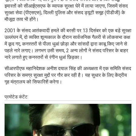
इमारतों को सीआईएसएफ के व्यापक सुरक्षा घेरे में लाया जाएगा, जिसमें संसद
सुरक्षा सेवा (पीएसएस), दिल्ली पुलिस और संसद ड्यूटी समूह (पीडीजी) के
मौजूदा तत्व भी होंगे।
2001 के संसद आतंकवादी हमले की बरसी पर 13 दिसंबर को एक बड़े सुरक्षा
उल्लंघन में, दो व्यक्ति शून्यकाल के दौरान सार्वजनिक गैलरी से लोकसभा कक्ष
में कूद गए, कनस्तरों से पीला धुआं छोड़ा और सांसदों द्वारा काबू किए जाने से
पहले नारे लगाए। लगभग उसी समय, 2 अन्य लोगों ने संसद परिसर के बाहर
नारे लगाते हुए कनस्तरों से रंगीन धुआं छिड़का।
सीआरपीएफ महानिदेशक अनीश दयाल सिंह की अध्यक्षता में एक समिति संसद
परिसर के समग्र सुरक्षा मुद्दों पर गौर कर रही है। यह सुधार के लिए केंद्रीय
गृह मंत्रालय को सिफारिशें करेगा।