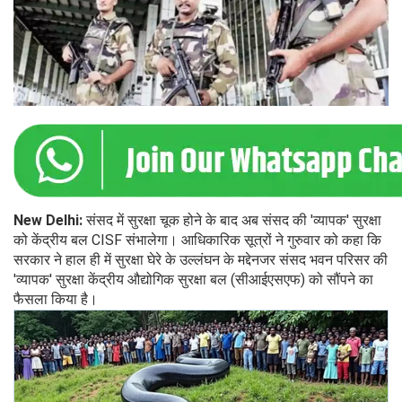
New Delhi:
संसद में सुरक्षा चूक होने के बाद अब संसद की 'व्यापक' सुरक्षा
को केंद्रीय बल CISF संभालेगा। आधिकारिक सूत्रों ने गुरुवार को कहा कि
सरकार ने हाल ही में सुरक्षा घेरे के उल्लंघन के मद्देनजर संसद भवन परिसर की
'व्यापक' सुरक्षा केंद्रीय औद्योगिक सुरक्षा बल (सीआईएसएफ) को सौंपने का
फैसला किया है।