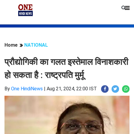
Home
NATIONAL
प्रौद्योगिकी का गलत इस्तेमाल विनाशकारी
हो सकता है : राष्ट्रपति मुर्मू
By
One HindiNews
|
Aug 21, 2024, 22:00 IST