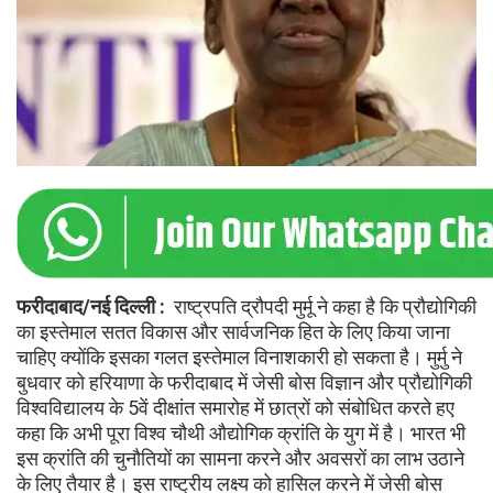
फरीदाबाद/नई दिल्ली :
राष्ट्रपति द्रौपदी मुर्मू ने कहा है कि प्रौद्योगिकी
का इस्तेमाल सतत विकास और सार्वजनिक हित के लिए किया जाना
चाहिए क्योंकि इसका गलत इस्तेमाल विनाशकारी हो सकता है। मुर्मु ने
बुधवार को हरियाणा के फरीदाबाद में जेसी बोस विज्ञान और प्रौद्योगिकी
विश्वविद्यालय के 5वें दीक्षांत समारोह में छात्रों को संबोधित करते हए
कहा कि अभी पूरा विश्व चौथी औद्योगिक क्रांति के युग में है। भारत भी
इस क्रांति की चुनौतियों का सामना करने और अवसरों का लाभ उठाने
के लिए तैयार है। इस राष्ट्रीय लक्ष्य को हासिल करने में जेसी बोस