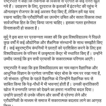
राष्ट्रपति ने कहा कि तकनीक के विकास से प्रगति के कई रास्ते खुल
गये हैं। उदाहरण के लिए, दूरदराज के इलाकों में इंटरनेट की पहुंच ने
ऑनलाइन रोजगार के कई अवसर पैदा किए हैं, लेकिन हमें यह याद
रखना चाहिए कि प्रौद्योगिकी का उपयोग उचित और सतत विकास तथा
सार्वजनिक हित के लिए किया जाना चाहिए। इसका गलत इस्तेमाल
विनाशकारी हो सकता है।
मुर्मु ने इस बात पर प्रसन्नता व्यक्त की कि इस विश्वविद्यालय ने पिछले
कुछ वर्षों में कई औद्योगिक और शैक्षणिक संस्थानों के साथ समझौते किए
हैं। कई बहुराष्ट्रीय कंपनियों ने छात्रों को प्रशिक्षित करने के लिए इस
विश्वविद्यालय के परिसर में उत्कृष्टता केंद्र भी स्थापित किए हैं। उन्होंने
उम्मीद जताई कि इन सभी प्रयासों के सकारात्मक परिणाम आएंगे।
राष्ट्रपति ने कहा कि इस विश्वविद्यालय का नाम महान वैज्ञानिक और
आधुनिक विज्ञान के प्रणेता जगदीश चंद्र बोस के नाम पर रखा गया है,
जो संभवतः दुनिया के पहले वैज्ञानिक थे जिन्होंने वैज्ञानिक रूप से
साबित किया कि पेड़-पौधों में भी भावनाएं होती हैं। उनकी क्रांतिकारी
खोज ने वनस्पति जगत को देखने का हमारा नजरिया बदल दिया।
उन्होंने छात्रों से उनके जीवन और कार्यों से प्रेरणा लेने और
प्रौद्योगिकी के माध्यम से समाज में सकारात्मक बदलाव लाने का आग्रह
किया।