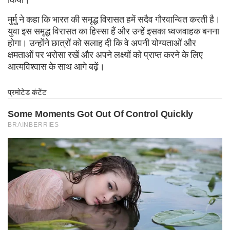
मुर्मु ने कहा कि भारत की समृद्ध विरासत हमें सदैव गौरवान्वित करती है।
युवा इस समृद्ध विरासत का हिस्सा हैं और उन्हें इसका ध्वजवाहक बनना
होगा। उन्होंने छात्रों को सलाह दी कि वे अपनी योग्यताओं और
क्षमताओं पर भरोसा रखें और अपने लक्ष्यों को प्राप्त करने के लिए
आत्मविश्वास के साथ आगे बढ़ें।