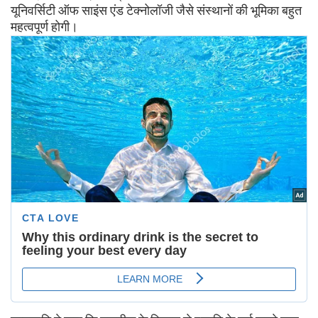
यूनिवर्सिटी ऑफ साइंस एंड टेक्नोलॉजी जैसे संस्थानों की भूमिका बहुत
महत्वपूर्ण होगी।