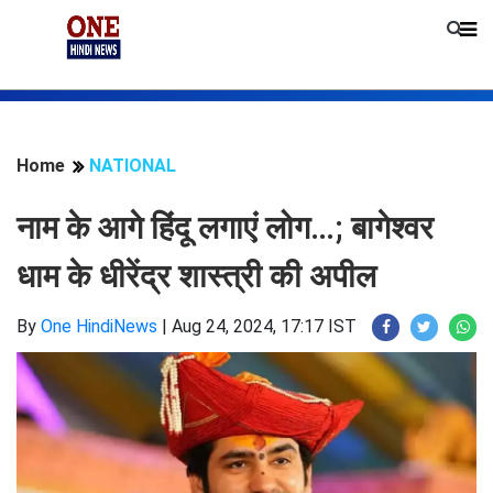
Home
NATIONAL
नाम के आगे हिंदू लगाएं लोग…; बागेश्वर
धाम के धीरेंद्र शास्त्री की अपील
By
One HindiNews
|
Aug 24, 2024, 17:17 IST