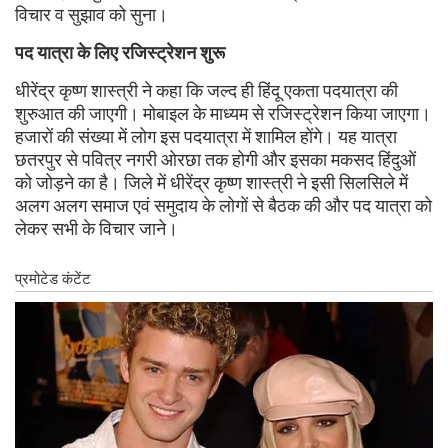
विचार व सुझाव को सुना।
पद यात्रा के लिए रजिस्ट्रेशन शुरू
धीरेंद्र कृष्ण शास्त्री ने कहा कि जल्द ही हिंदू एकता पदयात्रा की
शुरुआत की जाएगी। मोबाइल के माध्यम से रजिस्ट्रेशन किया जाएगा।
हजारों की संख्या में लोग इस पदयात्रा में शामिल होंगे। यह यात्रा
छतरपुर से पवित्र नगरी ओरछा तक होगी और इसका मकसद हिंदुओं
को जोड़ने का है। जिले में धीरेंद्र कृष्ण शास्त्री ने इसी सिलसिले में
अलग अलग समाज एवं समुदाय के लोगों से बैठक की और पद यात्रा को
लेकर सभी के विचार जाने।