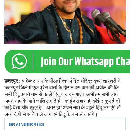
छतरपुर
:
बागेश्वर धाम के पीठाधीश्वर पंडित धीरेंद्र कृष्ण शास्त्री ने
छतरपुर जिले में एक प्रेस वार्ता के दौरान इस बात की अपील की कि
सभी हिंदू अपने नाम से पहले हिंदू जरूर लगाएं। अभी हम सभी लोग
अपने नाम के आगे जाति लगाते हैं। कोई ब्राह्मण है, कोई ठाकुर है तो
कोई वैश्य और शूद्र है। अगर हम अपने नाम के पहले हिंदू लगाएंगे तो
अन्य देशों से आने वाले लोग हमें हिंदू के नाम से जानेंगे।