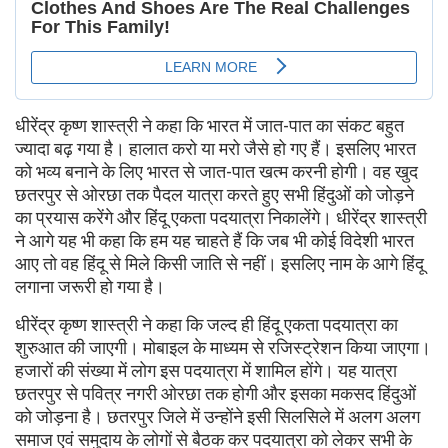
धीरेंद्र कृष्ण शास्त्री ने कहा कि भारत में जात-पात का संकट बहुत
ज्यादा बढ़ गया है। हालात करो या मरो जैसे हो गए हैं। इसलिए भारत
को भव्य बनाने के लिए भारत से जात-पात खत्म करनी होगी। वह खुद
छतरपुर से ओरछा तक पैदल यात्रा करते हुए सभी हिंदुओं को जोड़ने
का प्रयास करेंगे और हिंदू एकता पदयात्रा निकालेंगे। धीरेंद्र शास्त्री
ने आगे यह भी कहा कि हम यह चाहते हैं कि जब भी कोई विदेशी भारत
आए तो वह हिंदू से मिले किसी जाति से नहीं। इसलिए नाम के आगे हिंदू
लगाना जरूरी हो गया है।
धीरेंद्र कृष्ण शास्त्री ने कहा कि जल्द ही हिंदू एकता पदयात्रा का
शुरुआत की जाएगी। मोबाइल के माध्यम से रजिस्ट्रेशन किया जाएगा।
हजारों की संख्या में लोग इस पदयात्रा में शामिल होंगे। यह यात्रा
छतरपुर से पवित्र नगरी ओरछा तक होगी और इसका मकसद हिंदुओं
को जोड़ना है। छतरपुर जिले में उन्होंने इसी सिलसिले में अलग अलग
समाज एवं समुदाय के लोगों से बैठक कर पदयात्रा को लेकर सभी के