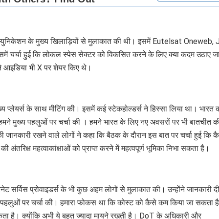
 कम्युनिकेशन के मुख्य खिलाड़ियों से मुलाकात की थी। इसमें Eutelsat Oneweb, 
चर्चा हुई कि लोकल स्पेस सेक्टर को विकसित करने के लिए क्या कदम उठाए ज
अपने आइडिया भी X पर शेयर किए थे।
्य प्लेयर्स के साथ मीटिंग की। इसमें कई स्टेकहोल्डर्स ने हिस्सा लिया था। भारत 
 हमने मुख्य पहलुओं पर चर्चा की । हमने भारत के लिए नए अवसरों पर भी बातचीत 
जानकारी रखने वाले लोगों ने कहा कि बैठक के दौरान इस बात पर चर्चा हुई कि कै
ंतरिक्ष महत्वाकांक्षाओं को प्राप्त करने में महत्वपूर्ण भूमिका निभा सकता है।
रनेट सर्विस प्रोवाइडर्स के भी कुछ अहम लोगों से मुलाकात की। उन्होंने जानकारी दी
म पहलुओं पर चर्चा की। हमारा फोकस था कि कोस्ट को कैसे कम किया जा सकता है
कता है। क्योंकि अभी ये बहुत ज्यादा मायने रखती है। DoT के अधिकारी और