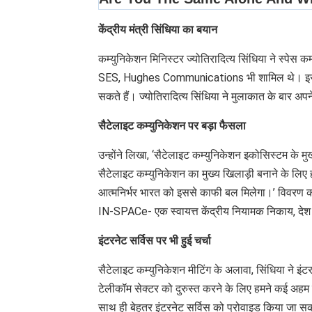
केंद्रीय मंत्री सिंधिया का बयान
कम्युनिकेशन मिनिस्टर ज्योतिरादित्य सिंधिया ने स्पेस
SES, Hughes Communications भी शामिल थे। इसमें 
सकते हैं। ज्योतिरादित्य सिंधिया ने मुलाकात के बार 
सैटेलाइट कम्युनिकेशन पर बड़ा फैसला
उन्होंने लिखा, ‘सैटेलाइट कम्युनिकेशन इकोसिस्टम के मुख
सैटेलाइट कम्युनिकेशन का मुख्य खिलाड़ी बनाने के लिए
आत्मनिर्भर भारत को इससे काफी बल मिलेगा।’ विवरण की 
IN-SPACe- एक स्वायत्त केंद्रीय नियामक निकाय, देश की अ
इंटरनेट सर्विस पर भी हुई चर्चा
सैटेलाइट कम्युनिकेशन मीटिंग के अलावा, सिंधिया ने इंट
टेलीकॉम सेक्टर को दुरुस्त करने के लिए हमने कई अह
साथ ही बेहतर इंटरनेट सर्विस को प्रोवाइड किया जा स