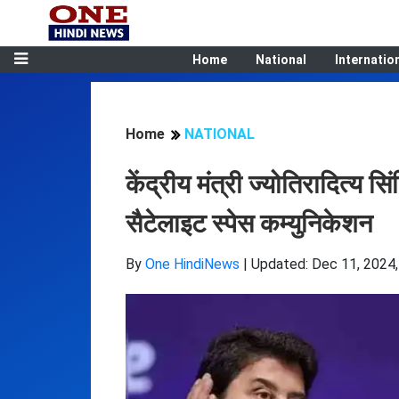
Home
National
Internatio
Home
NATIONAL
केंद्रीय मंत्री ज्योतिरादित्य 
सैटेलाइट स्पेस कम्युनिकेशन
By
One HindiNews
|
Updated: Dec 11, 2024,