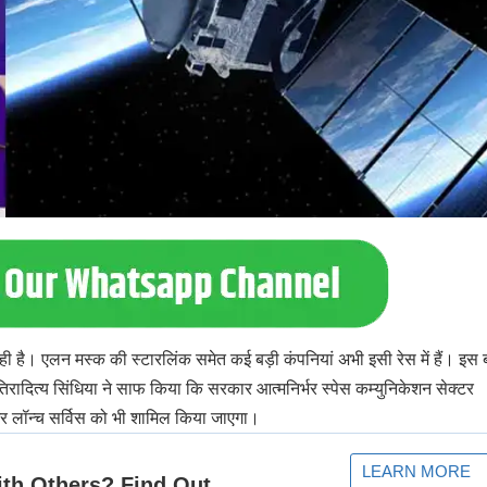
रही है। एलन मस्क की स्टारलिंक समेत कई बड़ी कंपनियां अभी इसी रेस में हैं। इस
रादित्य सिंधिया ने साफ किया कि सरकार आत्मनिर्भर स्पेस कम्युनिकेशन सेक्टर
और लॉन्च सर्विस को भी शामिल किया जाएगा।