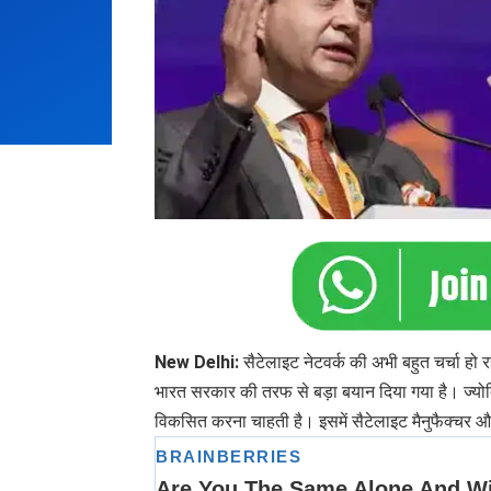
New Delhi:
सैटेलाइट नेटवर्क की अभी बहुत चर्चा हो 
भारत सरकार की तरफ से बड़ा बयान दिया गया है। ज्योति
विकसित करना चाहती है। इसमें सैटेलाइट मैनुफैक्चर 