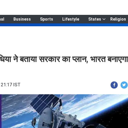
nal
Business
Sports
Lifestyle
States
Religion
सिंधिया ने बताया सरकार का प्लान, भारत बनाएगा
 21:17 IST