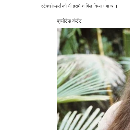
स्टेकहोल्डर्स को भी इसमें शामिल किया गया था।