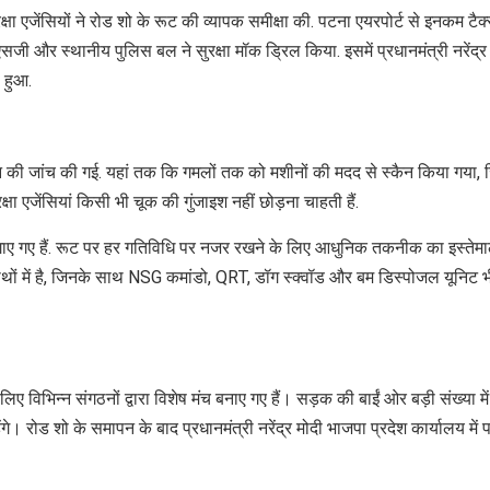
रक्षा एजेंसियों ने रोड शो के रूट की व्यापक समीक्षा की. पटना एयरपोर्ट से इनकम टैक
जी और स्थानीय पुलिस बल ने सुरक्षा मॉक ड्रिल किया. इसमें प्रधानमंत्री नरेंद्र
 हुआ.
ान की जांच की गई. यहां तक कि गमलों तक को मशीनों की मदद से स्कैन किया गया,
ा एजेंसियां किसी भी चूक की गुंजाइश नहीं छोड़ना चाहती हैं.
गाए गए हैं. रूट पर हर गतिविधि पर नजर रखने के लिए आधुनिक तकनीक का इस्तेम
हाथों में है, जिनके साथ NSG कमांडो, QRT, डॉग स्क्वॉड और बम डिस्पोजल यूनिट 
े लिए विभिन्न संगठनों द्वारा विशेष मंच बनाए गए हैं। सड़क की बाईं ओर बड़ी संख्या मे
ंगे। रोड शो के समापन के बाद प्रधानमंत्री नरेंद्र मोदी भाजपा प्रदेश कार्यालय में पा