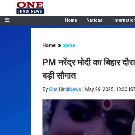
Home
National
Internatio
Home
home
PM नरेंद्र मोदी का बिहार दौरा
बड़ी सौगात
By
One HindiNews
|
May 29, 2025, 13:30 IS