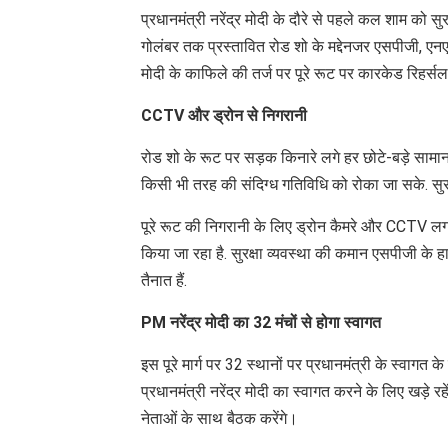
प्रधानमंत्री नरेंद्र मोदी के दौरे से पहले कल शाम को सु
गोलंबर तक प्रस्तावित रोड शो के मद्देनजर एसपीजी, एनएस
मोदी के काफिले की तर्ज पर पूरे रूट पर कारकेड रिहर्सल
CCTV और ड्रोन से निगरानी
रोड शो के रूट पर सड़क किनारे लगे हर छोटे-बड़े साम
किसी भी तरह की संदिग्ध गतिविधि को रोका जा सके. सुरक्ष
पूरे रूट की निगरानी के लिए ड्रोन कैमरे और CCTV ल
किया जा रहा है. सुरक्षा व्यवस्था की कमान एसपीजी के 
तैनात हैं.
PM नरेंद्र मोदी का 32 मंचों से होगा स्वागत
इस पूरे मार्ग पर 32 स्थानों पर प्रधानमंत्री के स्वागत क
प्रधानमंत्री नरेंद्र मोदी का स्वागत करने के लिए खड़े रहे
नेताओं के साथ बैठक करेंगे।