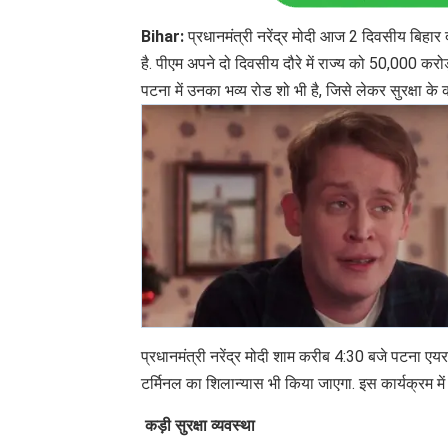
Bihar:
प्रधानमंत्री नरेंद्र मोदी आज 2 दिवसीय बिहार 
है. पीएम अपने दो दिवसीय दौरे में राज्य को 50,000 करो
पटना में उनका भव्य रोड शो भी है, जिसे लेकर सुरक्षा के 
प्रधानमंत्री नरेंद्र मोदी शाम करीब 4:30 बजे पटना एयरपो
टर्मिनल का शिलान्यास भी किया जाएगा. इस कार्यक्रम में
कड़ी सुरक्षा व्यवस्था