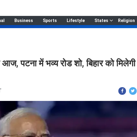
nal
Business
Sports
Lifestyle
States
Religion
 आज, पटना में भव्य रोड शो, बिहार को मिलेगी
T