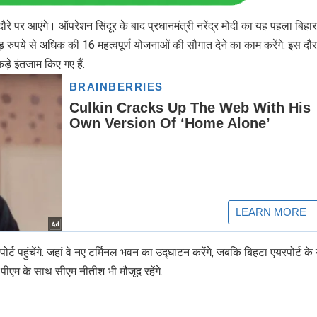
दौरे पर आएंगे। ऑपरेशन सिंदूर के बाद प्रधानमंत्री नरेंद्र मोदी का यह पहला बिहार
ड़ रुपये से अधिक की 16 महत्वपूर्ण योजनाओं की सौगात देने का काम करेंगे. इस दौ
कड़े इंतजाम किए गए हैं.
र्ट पहुंचेंगे. जहां वे नए टर्मिनल भवन का उद्घाटन करेंगे, जबकि बिहटा एयरपोर्ट के 
 पीएम के साथ सीएम नीतीश भी मौजूद रहेंगे.