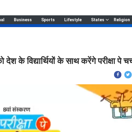
nal
Business
Sports
Lifestyle
States
Religion
श के विद्यार्थियों के साथ करेंगे परीक्षा पे चर्