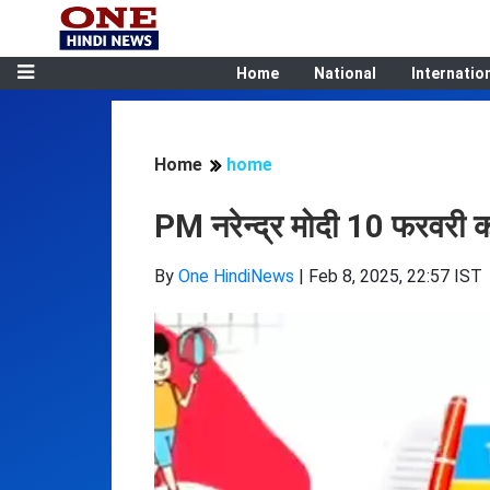
Home
National
Internatio
Home
home
PM नरेन्‍द्र मोदी 10 फरवरी को दे
By
One HindiNews
|
Feb 8, 2025, 22:57 IST