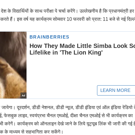
ेश के विद्यार्थियों के साथ परीक्षा पे चर्चा करेंगे। उल्‍लेखनीय है कि प्रधानमंत्री हर 
ाद करते हैं। इस वर्ष यह कार्यक्रम सोमवार 10 फरवरी को प्रात: 11 बजे से नई दिल्‍ली
 जायेगा। दूरदर्शन, डीडी नेशनल, डीडी न्यूज, डीडी इंडिया एवं ऑल इंडिया रेडियो 
 फेसबुक लाइव, स्वयंप्रभा चैनल एमओई, दीक्षा चैनल एमओई से भी कार्यक्रम का
 करेगें। कार्यक्रम को ऑनलाइन देखे जाने के लिये यूट्यूब लिंक भी जारी की गई 
लिंक के माध्यम से सहभागिता कर सकेंगे।