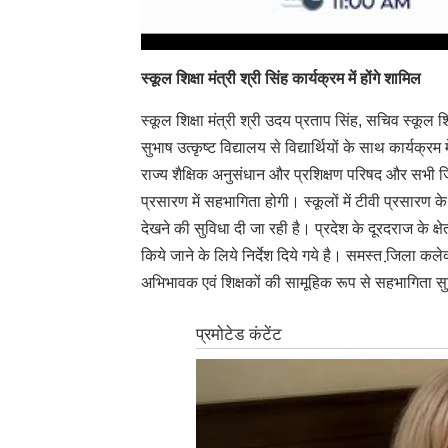
स्कूल शिक्षा मंत्री श्री सिंह कार्यक्रम में होंगे शामिल
स्‍कूल शिक्षा मंत्री श्री उदय प्रताप सिंह, सचिव स्‍कूल
सुभाष उत्‍कृष्‍ट विद्यालय से विद्यार्थियों के साथ कार्यक्र
राज्य शैक्षिक अनुसंधान और प्रशिक्षण परिषद और सभी जिला श
प्रसारण में सहभागिता होगी। स्‍कूलों में टीवी प्रसारण 
देखने की सुविधा दी जा रही है। प्रदेश के दूरदराज के क्षेत्
किये जाने के लिये निर्देश दिये गये है। समस्‍त जि़ला कलेक्‍
अभिभावक एवं शिक्षकों की सामूहिक रूप से सहभागिता सु