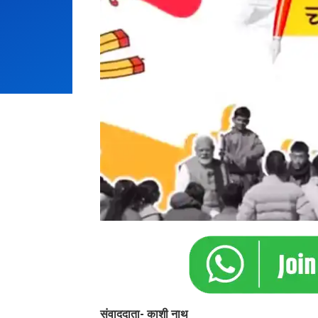
संवाददाता- काशी नाथ