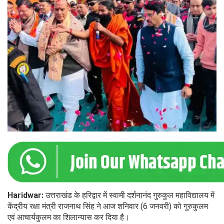
Haridwar:
उत्तराखंड के हरिद्वार में स्वामी दर्शनानंद गुरुकुल महाविद्यालय में
केंद्रीय रक्षा मंत्री राजनाथ सिंह ने आज शनिवार (6 जनवरी) को गुरुकुलम
एवं आचार्यकुलम का शिलान्यास कर दिया है।