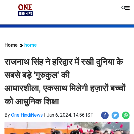
Home
home
राजनाथ सिंह ने हरिद्वार में रखी दुनिया के
सबसे बड़े 'गुरुकुल' की
आधारशीला, एकसाथ मिलेगी हज़ारों बच्चों
को आधुनिक शिक्षा
By
One HindiNews
|
Jan 6, 2024, 14:56 IST