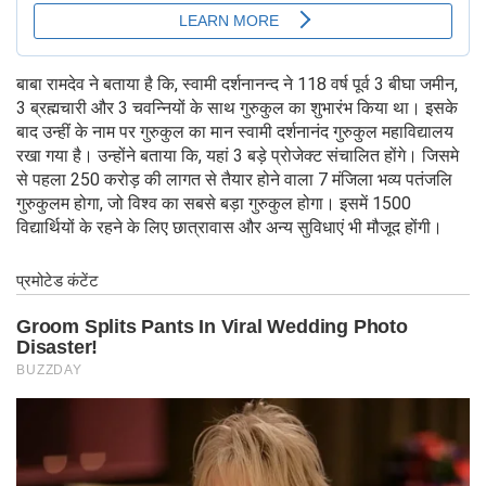
बाबा रामदेव ने बताया है कि, स्वामी दर्शनानन्द ने 118 वर्ष पूर्व 3 बीघा जमीन,
3 ब्रह्मचारी और 3 चवन्नियों के साथ गुरुकुल का शुभारंभ किया था। इसके
बाद उन्हीं के नाम पर गुरुकुल का मान स्वामी दर्शनानंद गुरुकुल महाविद्यालय
रखा गया है। उन्होंने बताया कि, यहां 3 बड़े प्रोजेक्ट संचालित होंगे। जिसमे
से पहला 250 करोड़ की लागत से तैयार होने वाला 7 मंजिला भव्य पतंजलि
गुरुकुलम होगा, जो विश्व का सबसे बड़ा गुरुकुल होगा। इसमें 1500
विद्यार्थियों के रहने के लिए छात्रावास और अन्य सुविधाएं भी मौजूद होंगी।