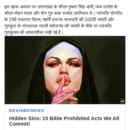
इस ख़ास अवसर पर उत्तराखंड के सीएम पुष्कर सिंह धामी, मध्य प्रदेश के
सीएम मोहन यादव और योग गुरु बाबा रामदेव उपस्थित थे। पतंजलि योगपीठ
के 29वें स्थापना दिवस, महर्षि दयानंद सरस्वती की 200वीं जयंती और
गुरुकुल के संस्थापक स्वामी दर्शनानंद की जयंती के मौके पर पतंजलि
गुरुकुलम की आधारशीला रखी गई है।