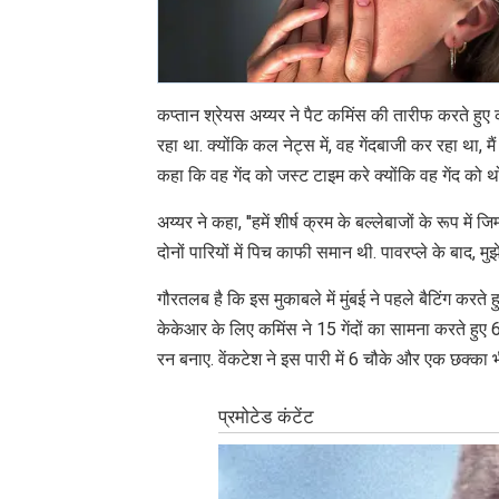
कप्तान श्रेयस अय्यर ने पैट कमिंस की तारीफ करते हुए क
रहा था. क्योंकि कल नेट्स में, वह गेंदबाजी कर रहा था, मै
कहा कि वह गेंद को जस्ट टाइम करे क्योंकि वह गेंद को 
अय्यर ने कहा, ''हमें शीर्ष क्रम के बल्लेबाजों के रूप में ज
दोनों पारियों में पिच काफी समान थी. पावरप्ले के बाद, म
गौरतलब है कि इस मुकाबले में मुंबई ने पहले बैटिंग करते
केकेआर के लिए कमिंस ने 15 गेंदों का सामना करते हुए
रन बनाए. वेंकटेश ने इस पारी में 6 चौके और एक छक्का 