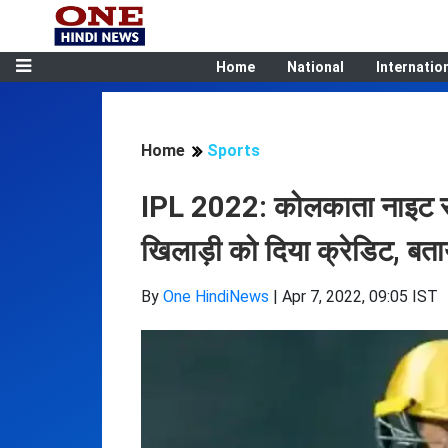
Home
National
Internatio
Home
Sports
IPL 2022: कोलकाता नाइट राइ
खिलाड़ी को दिया क्रेडिट, बता
By
One HindiNews
|
Apr 7, 2022, 09:05 IST