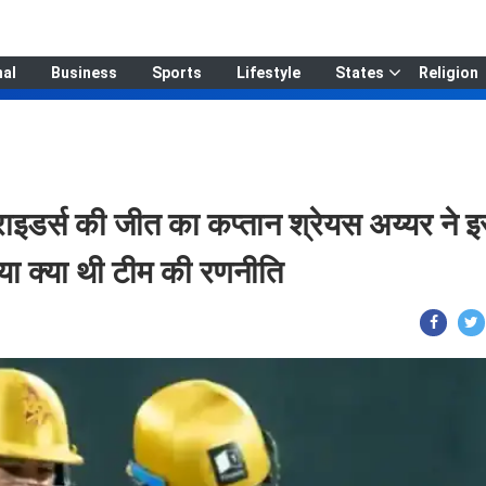
nal
Business
Sports
Lifestyle
States
Religion
डर्स की जीत का कप्तान श्रेयस अय्यर ने 
या क्या थी टीम की रणनीति