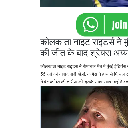
कोलकाता नाइट राइडर्स ने म
की जीत के बाद श्रेयस अय्य
कोलकाता नाइट राइडर्स ने रोमांचक मैच में मुंबई इंडियंस
56 रनों की नाबाद पारी खेली. कमिंस ने हाथ से फिसल र
ने पैट कमिंस की तारीफ की. इसके साथ-साथ उन्होंने बत