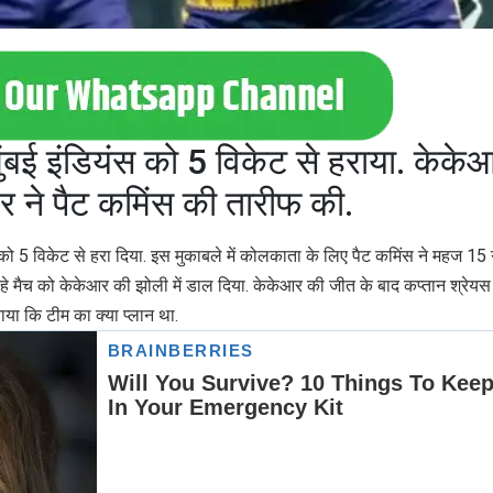
ुंबई इंडियंस को 5 विकेट से हराया. केके
र ने पैट कमिंस की तारीफ की.
 को 5 विकेट से हरा दिया. इस मुकाबले में कोलकाता के लिए पैट कमिंस ने महज 15 गेंद
हे मैच को केकेआर की झोली में डाल दिया. केकेआर की जीत के बाद कप्तान श्रेयस
ाया कि टीम का क्या प्लान था.