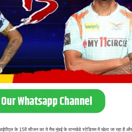
. आईपीएल के 15वें सीजन का ये मैच मुंबई के वानखेडे स्टेडियम में खेला जा रहा है औ