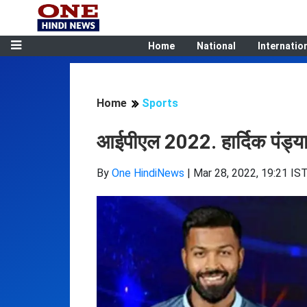
Home
National
Internatio
Home
Sports
आईपीएल 2022. हार्दिक पंड्या
By
One HindiNews
|
Mar 28, 2022, 19:21 IS