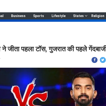
nal
Business
Sports
Lifestyle
States
Religion
 ने जीता पहला टॉस, गुजरात की पहले गेंदबाज
T