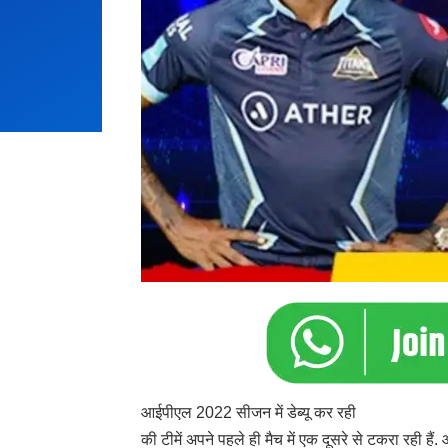
आईपीएल 2022 सीजन में डेब्यू कर रही
की टीमें अपने पहले ही मैच में एक दूसरे से टकरा रही हैं