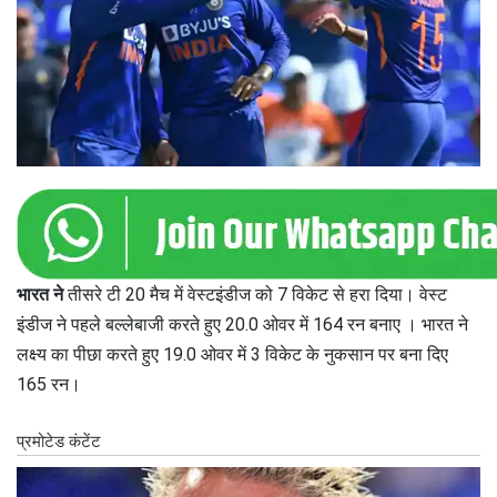
भारत ने
तीसरे टी 20 मैच में वेस्टइंडीज को 7 विकेट से हरा दिया। वेस्ट
इंडीज ने पहले बल्लेबाजी करते हुए 20.0 ओवर में 164 रन बनाए । भारत ने
लक्ष्य का पीछा करते हुए 19.0 ओवर में 3 विकेट के नुकसान पर बना दिए
165 रन।