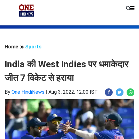
Home
Sports
India की West Indies पर धमाकेदार
जीत 7 विकेट से हराया
By
One HindiNews
|
Aug 3, 2022, 12:00 IST