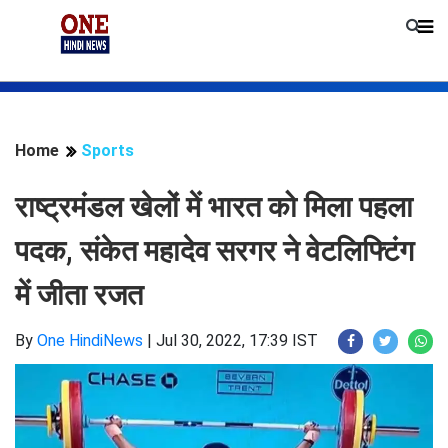
Home
Sports
राष्ट्रमंडल खेलों में भारत को मिला पहला
पदक, संकेत महादेव सरगर ने वेटलिफ्टिंग
में जीता रजत
By
One HindiNews
|
Jul 30, 2022, 17:39 IST