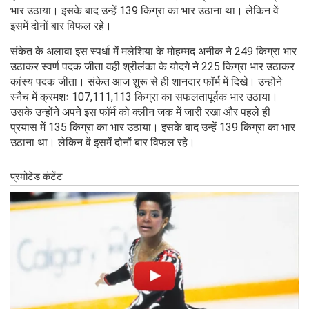
भार उठाया। इसके बाद उन्हें 139 किग्रा का भार उठाना था। लेकिन वें
इसमें दोनों बार विफल रहे।
संकेत के अलावा इस स्पर्धा में मलेशिया के मोहम्मद अनीक ने 249 किग्रा भार
उठाकर स्वर्ण पदक जीता वही श्रीलंका के योदगे ने 225 किग्रा भार उठाकर
कांस्य पदक जीता। संकेत आज शुरू से ही शानदार फॉर्म में दिखे। उन्होंने
स्नैच में क्रमशः 107,111,113 किग्रा का सफलतापूर्वक भार उठाया।
उसके उन्होंने अपने इस फॉर्म को क्लीन जक में जारी रखा और पहले ही
प्रयास में 135 किग्रा का भार उठाया। इसके बाद उन्हें 139 किग्रा का भार
उठाना था। लेकिन वें इसमें दोनों बार विफल रहे।