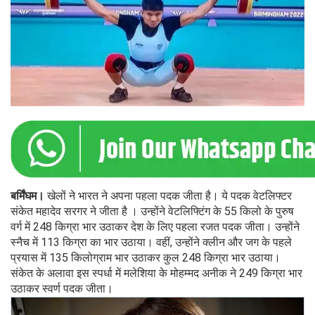
बर्मिंघम।
खेलों ने भारत ने अपना पहला पदक जीता है। ये पदक वेटलिफ्टर
संकेत महादेव सरगर ने जीता है । उन्होंने वेटलिफ्टिंग के 55 किलो के पुरुष
वर्ग में 248 किग्रा भार उठाकर देश के लिए पहला रजत पदक जीता। उन्होंने
स्नैच में 113 किग्रा का भार उठाया। वहीं, उन्होंने क्लीन और जग के पहले
प्रयास में 135 किलोग्राम भार उठाकर कुल 248 किग्रा भार उठाया।
संकेत के अलावा इस स्पर्धा में मलेशिया के मोहम्मद अनीक ने 249 किग्रा भार
उठाकर स्वर्ण पदक जीता।