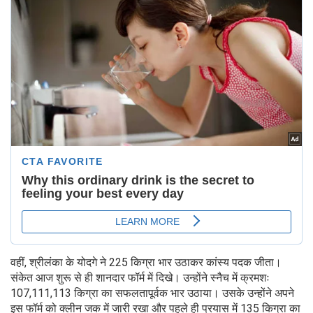
वहीं, श्रीलंका के योदगे ने 225 किग्रा भार उठाकर कांस्य पदक जीता।
संकेत आज शुरू से ही शानदार फॉर्म में दिखे। उन्होंने स्नैच में क्रमशः
107,111,113 किग्रा का सफलतापूर्वक भार उठाया। उसके उन्होंने अपने
इस फॉर्म को क्लीन जक में जारी रखा और पहले ही प्रयास में 135 किग्रा का