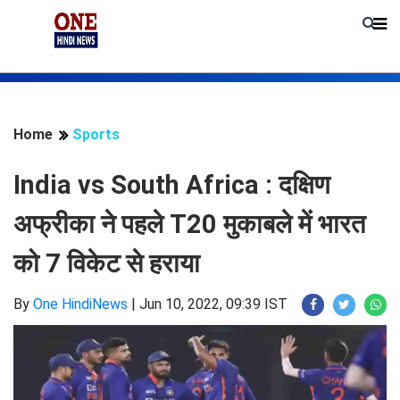
Home
Sports
India vs South Africa : दक्षिण
अफ्रीका ने पहले T20 मुकाबले में भारत
को 7 विकेट से हराया
By
One HindiNews
|
Jun 10, 2022, 09:39 IST