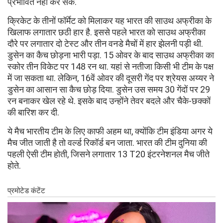
प्रभावित नहीं कर सके.
क्रिकेट के तीनों फॉर्मेट को मिलाकर यह भारत की साउथ अफ्रीका के
खिलाफ लगातार छठी हार है. इससे पहले भारत को साउथ अफ्रीका
दौरे पर लगातार दो टेस्ट और तीन वनडे मैचों में हार झेलनी पड़ी थी.
डुसेन का कैच छोड़ना भारी पड़ा. 15 ओवर के बाद साउथ अफ्रीका का
स्कोर तीन विकेट पर 148 रन था. यहां से नतीजा किसी भी टीम के पक्ष
में जा सकता था. लेकिन, 16वें ओवर की दूसरी गेंद पर श्रेयस अय्यर ने
डुसेन का आसान सा कैच छोड़ दिया. डुसेन उस समय 30 गेंदों पर 29
रन बनाकर खेल रहे थे. इसके बाद उन्होंने तेवर बदले और चैके-छक्कों
की बारिश कर दी.
ये मैच भारतीय टीम के लिए काफी अहम था, क्योंकि टीम इंडिया अगर ये
मैच जीत जाती है तो वर्ल्ड रिकॉर्ड बन जाता. भारत की टीम दुनिया की
पहली ऐसी टीम होती, जिसने लगातार 13 T20 इंटरनेशनल मैच जीते
होते.