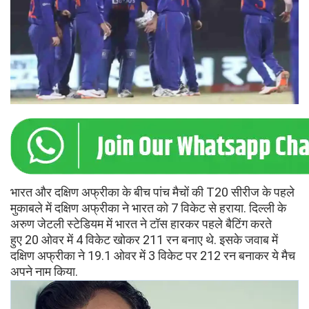
भारत और दक्षिण अफ्रीका के बीच पांच मैचों की T20 सीरीज के पहले
मुकाबले में दक्षिण अफ्रीका ने भारत को 7 विकेट से हराया. दिल्ली के
अरुण जेटली स्टेडियम में भारत ने टॉस हारकर पहले बैटिंग करते
हुए 20 ओवर में 4 विकेट खोकर 211 रन बनाए थे. इसके जवाब में
दक्षिण अफ्रीका ने 19.1 ओवर में 3 विकेट पर 212 रन बनाकर ये मैच
अपने नाम किया.