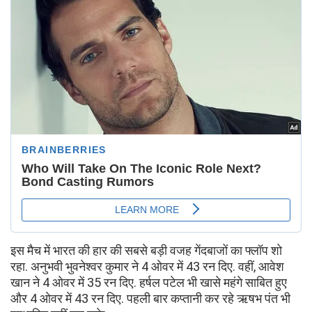
इस मैच में भारत की हार की सबसे बड़ी वजह गेंदबाजों का फ्लॉप शो
रहा. अनुभवी भुवनेश्वर कुमार ने 4 ओवर में 43 रन दिए. वहीं, आवेश
खान ने 4 ओवर में 35 रन दिए. हर्षल पटेल भी खासे महंगे साबित हुए
और 4 ओवर में 43 रन दिए. पहली बार कप्तानी कर रहे ऋषभ पंत भी