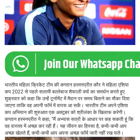
भारतीय महिला क्रिकेट टीम की कप्तान हरमनप्रीत कौर ने महिला एशिया
कप 2022 से पहले सलामी बल्लेबाज शेफाली वर्मा का समर्थन करते हुए
शुक्रवार को कहा कि उन्हें टूर्नामेंट में मैदान पर समय बिताने का मौका दिया
जाएगा ताकि वह अपनी फॉर्म में वापस आ सकें। भारतीय टीम अपने एशिया
कप अभियान की शुरुआत एक अक्टूबर को श्रीलंका के खिलाफ करेगी।
कप्तान हरमनप्रीत ने कहा, “मैं अभ्यास सत्रों के आधार पर कह सकती हूं कि
वह वास्तव में अच्छा कर रही हैं। यह जीवन का हिस्सा है, कभी-कभी आप
अच्छा खेलते हैं, कभी-कभी आप अपना अच्छा फॉर्म जारी नहीं रख पाते।