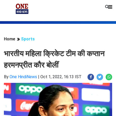
Home
Sports
भारतीय महिला क्रिकेट टीम की कप्तान
हरमनप्रीत कौर बोलीं
By
One HindiNews
|
Oct 1, 2022, 16:13 IST