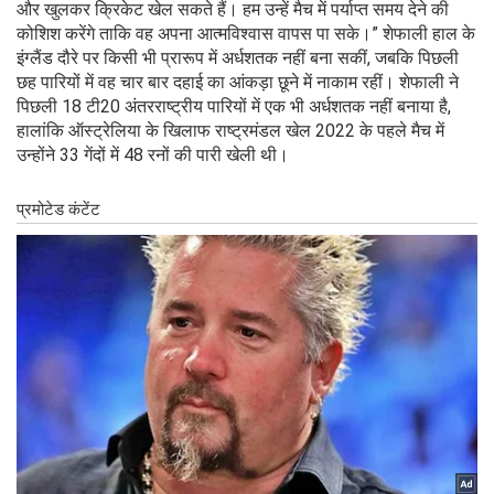
और खुलकर क्रिकेट खेल सकते हैं। हम उन्हें मैच में पर्याप्त समय देने की
कोशिश करेंगे ताकि वह अपना आत्मविश्वास वापस पा सके।” शेफाली हाल के
इंग्लैंड दौरे पर किसी भी प्रारूप में अर्धशतक नहीं बना सकीं, जबकि पिछली
छह पारियों में वह चार बार दहाई का आंकड़ा छूने में नाकाम रहीं। शेफाली ने
पिछली 18 टी20 अंतरराष्ट्रीय पारियों में एक भी अर्धशतक नहीं बनाया है,
हालांकि ऑस्ट्रेलिया के खिलाफ राष्ट्रमंडल खेल 2022 के पहले मैच में
उन्होंने 33 गेंदों में 48 रनों की पारी खेली थी।