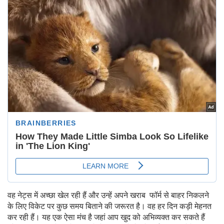
वह नेट्स में अच्छा खेल रही हैं और उन्हें अपने खराब फॉर्म से बाहर निकलने
के लिए विकेट पर कुछ समय बिताने की जरूरत है। वह हर दिन कड़ी मेहनत
कर रही हैं। यह एक ऐसा मंच है जहां आप खुद को अभिव्यक्त कर सकते हैं