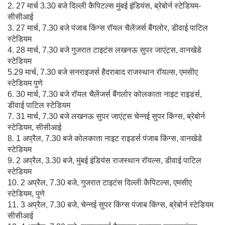
2. 27 मार्च 3.30 बजे दिल्ली कैपिटल्स मुंबई इंडियंस, ब्रेबोर्न स्टेडियम-
सीसीआई
3. 27 मार्च, 7.30 बजे पंजाब किंग्स रॉयल चैलेंजर्स बैंगलोर, डीवाई पाटिल
स्टेडियम
4. 28 मार्च, 7.30 बजे गुजरात टाइटंस लखनऊ सुपर जाएंट्स, वानखेडे
स्टेडियम
5.29 मार्च, 7.30 बजे सनराइजर्स हैदराबाद राजस्थान रॉयल्स, एमसीए
स्टेडियम पुणे
6. 30 मार्च, 7.30 बजे रॉयल चैलेंजर्स बैंगलोर कोलकाता नाइट राइडर्स,
डीवाई पाटिल स्टेडियम
7. 31 मार्च, 7.30 बजे लखनऊ सुपर जाएंट्स चेन्नई सुपर किंग्स, ब्रेबोर्न
स्टेडियम, सीसीआई
8. 1 अप्रैल, 7.30 बजे कोलकाता नाइट राइडर्स पंजाब किंग्स, वानखेडे
स्टेडियम
9. 2 अप्रैल, 3.30 बजे, मुंबई इंडियंस राजस्थान रॉयल्स, डीवाई पाटिल
स्टेडियम
10. 2 अप्रैल, 7.30 बजे, गुजरात टाइटंस दिल्ली कैपिटल्स, एमसीए
स्टेडियम, पुणे
11. 3 अप्रैल, 7.30 बजे, चेन्नई सुपर किंग्स पंजाब किंग्स, ब्रेबोर्न स्टेडियम
सीसीआई