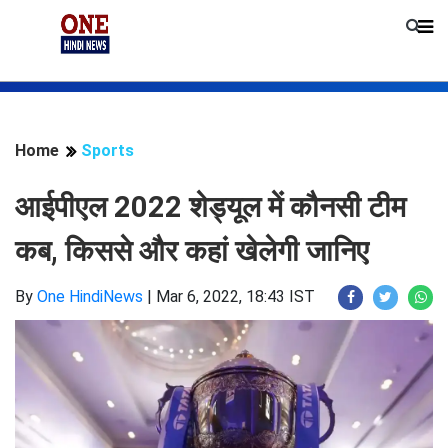
Home
Sports
आईपीएल 2022 शेड्यूल में कौनसी टीम
कब, किससे और कहां खेलेगी जानिए
By
One HindiNews
|
Mar 6, 2022, 18:43 IST