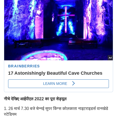
नीचे देखिए आईपीएल 2022 का पूरा शेड्यूल
1. 26 मार्च 7.30 बजे चेन्नई सुपर किंग्स कोलकाता नाइटराइडर्स वानखेडे
स्टेडियम