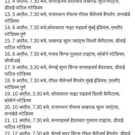
12. 4 अप्रैल, 7.30 बजे, सनराइजर्स हैदराबाद लखनऊ सुपरजाएंट्स,
डीवाई पाटिल स्टेडियम
13. 5 अप्रैल, 7.30 बजे, राजस्थान रॉयल्स रॉयल चैलेंजर्स बैंगलोर, वानखेडे
स्टेडियम
14. 6 अप्रैल, 7.30 बजे,कोलकाता नाइट राइडर्स मुंबई इंडियंस, एमसीए
स्टेडियम पुणे
15. 7 अप्रैल, 7.30 बजे, लखनऊ सुपर जाएंट्स दिल्ली कैपिटल्स, डीवाई
पाटिल स्टेडियम
16. 8 अप्रैल, 7.30 बजे, पंजाब किंग्स गुजरात टाइटंस, ब्रेबोर्न स्टेडियम,
सीसीआई
17. 9 अप्रैल, 3.30 बजे, चेन्नई सुपर किंग्स सनराइजर्स हैदराबाद, डीवाई
पाटिल स्टेडियम
18. 9 अप्रैल, 7.30 बजे, रॉयल चैलेंजर्स बैंगलोर मुंबई इंडियंस, एमसीए
स्टेडियम पुणे
19. 10 अप्रैल, 3.30 बजे, कोलकाता नाइट राइडर्स दिल्ली कैपिटल्स,
ब्रेबोर्न स्टेडियम
20. 10 अप्रैल, 7.30 बजे, राजस्थान रॉयल्स लखनऊ सुपर जाएंट्स,
वानखेडे स्टेडियम
21. 11 अप्रैल, 7.30 बजे, सनराइजर्स हैदराबाद गुजरात टाइटंस, डीवाई
पाटिल स्टेडियम
22. 12 अप्रैल, 7.30 बजे, चेन्नई सुपर किंग्स रॉयल चैलेंजर्स बैंगलोर, डीवाई