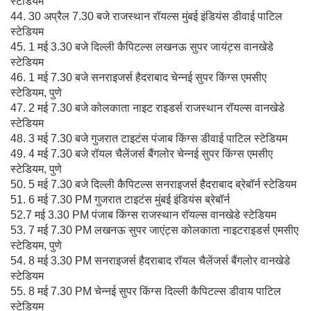
स्टेडियम
44. 30 अप्रैल 7.30 बजे राजस्थान रॉयल्स मुंबई इंडियंस डीवाई पाटिल
स्टेडियम
45. 1 मई 3.30 बजे दिल्ली कैपिटल्स लखनऊ सुपर जायंट्स वानखेडे
स्टेडियम
46. 1 मई 7.30 बजे सनराइजर्स हैदराबाद चेन्नई सुपर किंग्स एमसीए
स्टेडियम, पुणे
47. 2 मई 7.30 बजे कोलकाता नाइट राइडर्स राजस्थान रॉयल्स वानखेडे
स्टेडियम
48. 3 मई 7.30 बजे गुजरात टाइटंस पंजाब किंग्स डीवाई पाटिल स्टेडियम
49. 4 मई 7.30 बजे रॉयल चैलेंजर्स बैंगलोर चेन्नई सुपर किंग्स एमसीए
स्टेडियम, पुणे
50. 5 मई 7.30 बजे दिल्ली कैपिटल्स सनराइजर्स हैदराबाद ब्रेबॉर्न स्टेडियम
51. 6 मई 7.30 PM गुजरात टाइटंस मुंबई इंडियंस ब्रेबॉर्न
52.7 मई 3.30 PM पंजाब किंग्स राजस्थान रॉयल्स वानखेडे स्टेडियम
53. 7 मई 7.30 PM लखनऊ सुपर जाएंट्स कोलकाता नाइटराइडर्स एमसीए
स्टेडियम, पुणे
54. 8 मई 3.30 PM सनराइजर्स हैदराबाद रॉयल चैलेंजर्स बैंगलोर वानखेडे
स्टेडियम
55. 8 मई 7.30 PM चेन्नई सुपर किंग्स दिल्ली कैपिटल्स डीवाय पाटिल
स्टेडियम