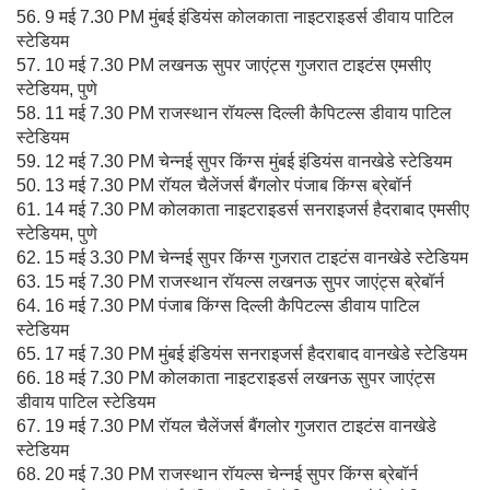
56. 9 मई 7.30 PM मुंबई इंडियंस कोलकाता नाइटराइडर्स डीवाय पाटिल
स्टेडियम
57. 10 मई 7.30 PM लखनऊ सुपर जाएंट्स गुजरात टाइटंस एमसीए
स्टेडियम, पुणे
58. 11 मई 7.30 PM राजस्थान रॉयल्स दिल्ली कैपिटल्स डीवाय पाटिल
स्टेडियम
59. 12 मई 7.30 PM चेन्नई सुपर किंग्स मुंबई इंडियंस वानखेडे स्टेडियम
50. 13 मई 7.30 PM रॉयल चैलेंजर्स बैंगलोर पंजाब किंग्स ब्रेबॉर्न
61. 14 मई 7.30 PM कोलकाता नाइटराइडर्स सनराइजर्स हैदराबाद एमसीए
स्टेडियम, पुणे
62. 15 मई 3.30 PM चेन्नई सुपर किंग्स गुजरात टाइटंस वानखेडे स्टेडियम
63. 15 मई 7.30 PM राजस्थान रॉयल्स लखनऊ सुपर जाएंट्स ब्रेबॉर्न
64. 16 मई 7.30 PM पंजाब किंग्स दिल्ली कैपिटल्स डीवाय पाटिल
स्टेडियम
65. 17 मई 7.30 PM मुंबई इंडियंस सनराइजर्स हैदराबाद वानखेडे स्टेडियम
66. 18 मई 7.30 PM कोलकाता नाइटराइडर्स लखनऊ सुपर जाएंट्स
डीवाय पाटिल स्टेडियम
67. 19 मई 7.30 PM रॉयल चैलेंजर्स बैंगलोर गुजरात टाइटंस वानखेडे
स्टेडियम
68. 20 मई 7.30 PM राजस्थान रॉयल्स चेन्नई सुपर किंग्स ब्रेबॉर्न