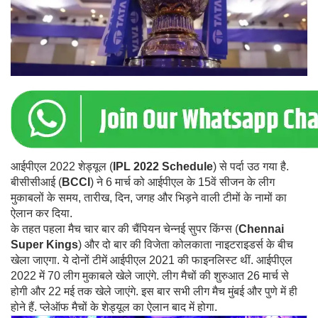
आईपीएल 2022 शेड्यूल (
IPL 2022 Schedule
) से पर्दा उठ गया है.
बीसीसीआई (
BCCI
) ने 6 मार्च को आईपीएल के 15वें सीजन के लीग
मुकाबलों के समय, तारीख, दिन, जगह और भिड़ने वाली टीमों के नामों का
ऐलान कर दिया.
के तहत पहला मैच चार बार की चैंपियन चेन्नई सुपर किंग्स (
Chennai
Super Kings
) और दो बार की विजेता कोलकाता नाइटराइडर्स के बीच
खेला जाएगा. ये दोनों टीमें आईपीएल 2021 की फाइनलिस्ट थीं. आईपीएल
2022 में 70 लीग मुकाबले खेले जाएंगे. लीग मैचों की शुरुआत 26 मार्च से
होगी और 22 मई तक खेले जाएंगे. इस बार सभी लीग मैच मुंबई और पुणे में ही
होने हैं. प्लेऑफ मैचों के शेड्यूल का ऐलान बाद में होगा.