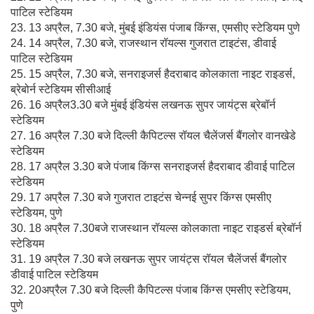
पाटिल स्टेडियम
23. 13 अप्रैल, 7.30 बजे, मुंबई इंडियंस पंजाब किंग्स, एमसीए स्टेडियम पुणे
24. 14 अप्रैल, 7.30 बजे, राजस्थान रॉयल्स गुजरात टाइटंस, डीवाई
पाटिल स्टेडियम
25. 15 अप्रैल, 7.30 बजे, सनराइजर्स हैदराबाद कोलकाता नाइट राइडर्स,
ब्रेबोर्न स्टेडियम सीसीआई
26. 16 अप्रैल3.30 बजे मुंबई इंडियंस लखनऊ सुपर जायंट्स ब्रेबॉर्न
स्टेडियम
27. 16 अप्रैल 7.30 बजे दिल्ली कैपिटल्स रॉयल चैलेंजर्स बैंगलोर वानखेडे
स्टेडियम
28. 17 अप्रैल 3.30 बजे पंजाब किंग्स सनराइजर्स हैदराबाद डीवाई पाटिल
स्टेडियम
29. 17 अप्रैल 7.30 बजे गुजरात टाइटंस चेन्नई सुपर किंग्स एमसीए
स्टेडियम, पुणे
30. 18 अप्रैल 7.30बजे राजस्थान रॉयल्स कोलकाता नाइट राइडर्स ब्रेबॉर्न
स्टेडियम
31. 19 अप्रैल 7.30 बजे लखनऊ सुपर जायंट्स रॉयल चैलेंजर्स बैंगलोर
डीवाई पाटिल स्टेडियम
32. 20अप्रैल 7.30 बजे दिल्ली कैपिटल्स पंजाब किंग्स एमसीए स्टेडियम,
पुणे