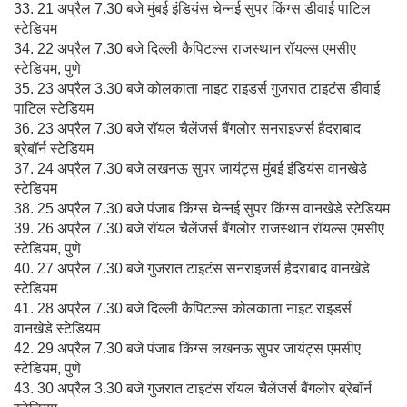
33. 21 अप्रैल 7.30 बजे मुंबई इंडियंस चेन्नई सुपर किंग्स डीवाई पाटिल
स्टेडियम
34. 22 अप्रैल 7.30 बजे दिल्ली कैपिटल्स राजस्थान रॉयल्स एमसीए
स्टेडियम, पुणे
35. 23 अप्रैल 3.30 बजे कोलकाता नाइट राइडर्स गुजरात टाइटंस डीवाई
पाटिल स्टेडियम
36. 23 अप्रैल 7.30 बजे रॉयल चैलेंजर्स बैंगलोर सनराइजर्स हैदराबाद
ब्रेबॉर्न स्टेडियम
37. 24 अप्रैल 7.30 बजे लखनऊ सुपर जायंट्स मुंबई इंडियंस वानखेडे
स्टेडियम
38. 25 अप्रैल 7.30 बजे पंजाब किंग्स चेन्नई सुपर किंग्स वानखेडे स्टेडियम
39. 26 अप्रैल 7.30 बजे रॉयल चैलेंजर्स बैंगलोर राजस्थान रॉयल्स एमसीए
स्टेडियम, पुणे
40. 27 अप्रैल 7.30 बजे गुजरात टाइटंस सनराइजर्स हैदराबाद वानखेडे
स्टेडियम
41. 28 अप्रैल 7.30 बजे दिल्ली कैपिटल्स कोलकाता नाइट राइडर्स
वानखेडे स्टेडियम
42. 29 अप्रैल 7.30 बजे पंजाब किंग्स लखनऊ सुपर जायंट्स एमसीए
स्टेडियम, पुणे
43. 30 अप्रैल 3.30 बजे गुजरात टाइटंस रॉयल चैलेंजर्स बैंगलोर ब्रेबॉर्न