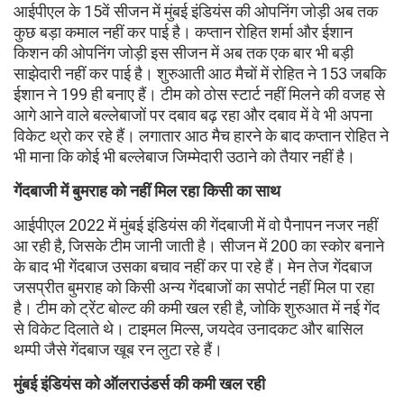
आईपीएल के 15वें सीजन में मुंबई इंडियंस की ओपनिंग जोड़ी अब तक
कुछ बड़ा कमाल नहीं कर पाई है। कप्तान रोहित शर्मा और ईशान
किशन की ओपनिंग जोड़ी इस सीजन में अब तक एक बार भी बड़ी
साझेदारी नहीं कर पाई है। शुरुआती आठ मैचों में रोहित ने 153 जबकि
ईशान ने 199 ही बनाए हैं। टीम को ठोस स्टार्ट नहीं मिलने की वजह से
आगे आने वाले बल्लेबाजों पर दबाव बढ़ रहा और दबाव में वे भी अपना
विकेट थ्रो कर रहे हैं। लगातार आठ मैच हारने के बाद कप्तान रोहित ने
भी माना कि कोई भी बल्लेबाज जिम्मेदारी उठाने को तैयार नहीं है।
गेंदबाजी में बुमराह को नहीं मिल रहा किसी का साथ
आईपीएल 2022 में मुंबई इंडियंस की गेंदबाजी में वो पैनापन नजर नहीं
आ रही है, जिसके टीम जानी जाती है। सीजन में 200 का स्कोर बनाने
के बाद भी गेंदबाज उसका बचाव नहीं कर पा रहे हैं। मेन तेज गेंदबाज
जसप्रीत बुमराह को किसी अन्य गेंदबाजों का सपोर्ट नहीं मिल पा रहा
है। टीम को ट्रेंट बोल्ट की कमी खल रही है, जोकि शुरुआत में नई गेंद
से विकेट दिलाते थे। टाइमल मिल्स, जयदेव उनादकट और बासिल
थम्पी जैसे गेंदबाज खूब रन लुटा रहे हैं।
मुंबई इंडियंस को ऑलराउंडर्स की कमी खल रही