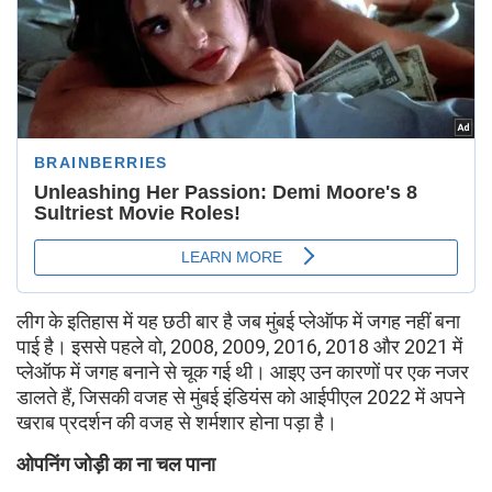
लीग के इतिहास में यह छठी बार है जब मुंबई प्लेऑफ में जगह नहीं बना
पाई है। इससे पहले वो, 2008, 2009, 2016, 2018 और 2021 में
प्लेऑफ में जगह बनाने से चूक गई थी। आइए उन कारणों पर एक नजर
डालते हैं, जिसकी वजह से मुंबई इंडियंस को आईपीएल 2022 में अपने
खराब प्रदर्शन की वजह से शर्मशार होना पड़ा है।
ओपनिंग जोड़ी का ना चल पाना