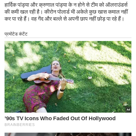
हार्दिक पांड्या और क्रुणाल पांड्या के न होने से टीम को ऑलराउंडर्स
की कमी खल रही है। कीरोन पोलार्ड भी अकेले कुछ खास कमाल नहीं
कर पा रहे हैं। वह गेंद और बल्ले से अपनी छाप नहीं छोड़ पा रहे हैं।