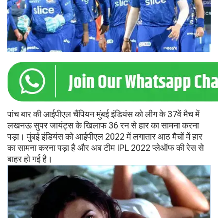
पांच बार की आईपीएल चैंपियन मुंबई इंडियंस को लीग के 37वें मैच में
लखनऊ सुपर जायंट्स के खिलाफ 36 रन से हार का सामना करना
पड़ा। मुंबई इंडियंस को आईपीएल 2022 में लगातार आठ मैचों में हार
का सामना करना पड़ा है और अब टीम IPL 2022 प्लेऑफ की रेस से
बाहर हो गई है।