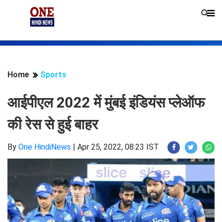
Home
Sports
आईपीएल 2022 में मुंबई इंडियंस प्लेऑफ
की रेस से हुई बाहर
By
One HindiNews
|
Apr 25, 2022, 08:23 IST