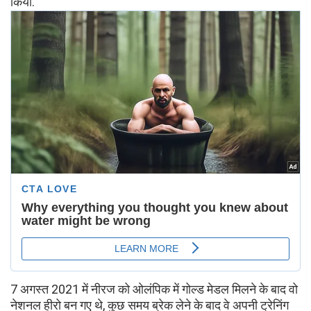
किया.
7 अगस्त 2021 में नीरज को ओलंपिक में गोल्ड मेडल मिलने के बाद वो
नेशनल हीरो बन गए थे, कुछ समय ब्रेक लेने के बाद वे अपनी ट्रेनिंग