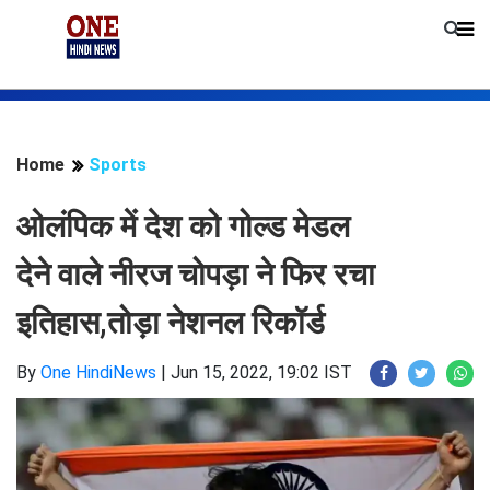
Home
Sports
ओलंपिक में देश को गोल्ड मेडल
देने वाले नीरज चोपड़ा ने फिर रचा
इतिहास,तोड़ा नेशनल रिकॉर्ड
By
One HindiNews
|
Jun 15, 2022, 19:02 IST