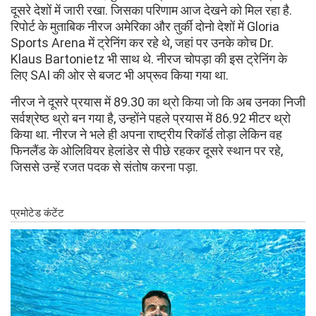
दूसरे देशों में जारी रखा. जिसका परिणाम आज देखने को मिल रहा है.
रिपोर्ट के मुताबिक नीरज अमेरिका और तुर्की दोनो देशों में Gloria
Sports Arena में ट्रेनिंग कर रहे थे, जहां पर उनके कोच Dr.
Klaus Bartonietz भी साथ थे. नीरज चोपड़ा की इस ट्रेनिंग के
लिए SAI की ओर से बजट भी अप्रूव किया गया था.
नीरज ने दूसरे प्रयास में 89.30 का थ्रो किया जो कि अब उनका निजी
सर्वश्रेष्ठ थ्रो बन गया है, उन्होंने पहले प्रयास में 86.92 मीटर थ्रो
किया था. नीरज ने भले ही अपना राष्ट्रीय रिकॉर्ड तोड़ा लेकिन वह
फिनलैंड के ओलिवियर हेलांडेर से पीछे रहकर दूसरे स्थान पर रहे,
जिससे उन्हें रजत पदक से संतोष करना पड़ा.