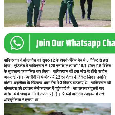
पाकिस्तान ने बांग्लादेश को सुपर-12 के अपने अंतिम मैच में 5 विकेट से हरा
दिया। एडिलेड में पाकिस्तान ने 128 रन के लक्ष्य को 18.1 ओवर में 5 विकेट
के नुकसान पर हासिल कर लिया। पाकिस्तान की इस जीत के हीरो शाहीन
अफरीदी रहे। अफरीदी ने 4 ओवर में 22 रन देकर 4 विकेट लिए। उन्होंने
दक्षिण अफ्रीका के खिलाफ अहम मैच में 3 विकेट चटकाए थे। पाकिस्तान की
बांग्लादेश को हराकर सेमीफाइनल में पहुंच गई है। वह लगातार दूसरी बार
अंतिम-4 में जगह बनाने में सफल रही है। पिछली बार सेमीफाइनल में उसे
ऑस्ट्रेलिया ने हराया था।