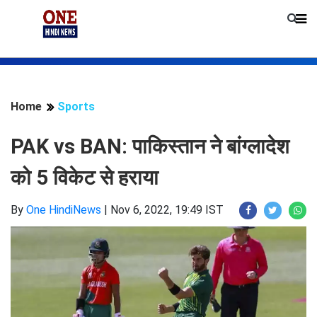
Home
Sports
PAK vs BAN: पाकिस्तान ने बांग्लादेश
को 5 विकेट से हराया
By
One HindiNews
|
Nov 6, 2022, 19:49 IST