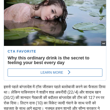
इससे पहले बांग्लादेश में टॉस जीतकर पहले बल्लेबाजी करने का फैसला लिया
था। लेकिन पाकिस्तान ने शाहीन शाह अफरीदी (22/4) और शादाब खान
(30/2) की शानदार गेंदबाजी की बदौलत बांग्लादेश की टीम को 127 रन पर
रोक दिया। लिटन दास (10) का विकेट जल्दी गंवाने के साथ पारी को
सहजता के साथ आगे बढ़ाया। नजमुल हसन शान्तो और सौम्य सरकार ने