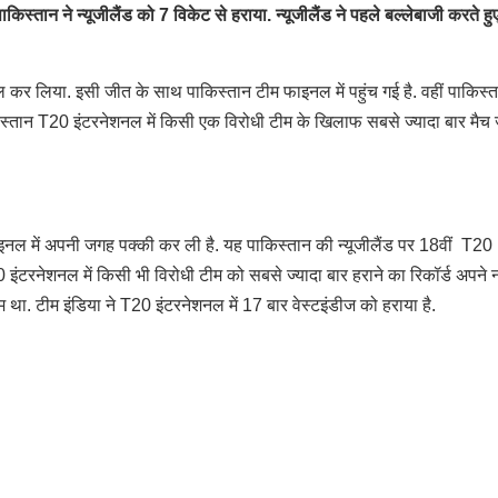
स्तान ने न्यूजीलैंड को 7 विकेट से हराया. न्यूजीलैंड ने पहले बल्लेबाजी करते हु
िल कर लिया. इसी जीत के साथ पाकिस्तान टीम फाइनल में पहुंच गई है. वहीं पाकिस्त
्तान T20 इंटरनेशनल में किसी एक विरोधी टीम के खिलाफ सबसे ज्यादा बार मैच 
फाइनल में अपनी जगह पक्की कर ली है. यह पाकिस्तान की न्यूजीलैंड पर 18वीं T20
ंटरनेशनल में किसी भी विरोधी टीम को सबसे ज्यादा बार हराने का रिकॉर्ड अपने 
 था. टीम इंडिया ने T20 इंटरनेशनल में 17 बार वेस्टइंडीज को हराया है.