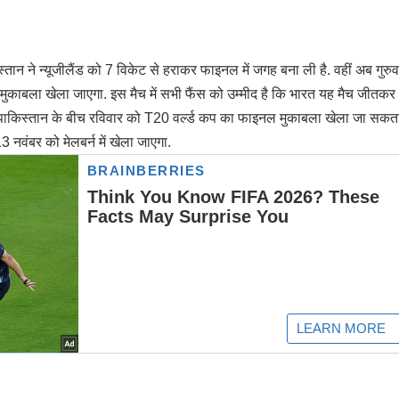
तान ने न्यूजीलैंड को 7 विकेट से हराकर फाइनल में जगह बना ली है. वहीं अब गुरु
ें मुकाबला खेला जाएगा. इस मैच में सभी फैंस को उम्मीद है कि भारत यह मैच जीतकर
 पाकिस्तान के बीच रविवार को T20 वर्ल्ड कप का फाइनल मुकाबला खेला जा सकता
नवंबर को मेलबर्न में खेला जाएगा.