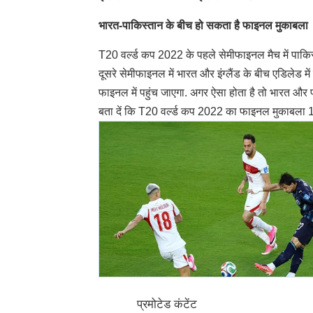
भारत-पाकिस्तान के बीच हो सकता है फाइनल मुकाबला
T20 वर्ल्ड कप 2022 के पहले सेमीफाइनल मैच में पाकिस्
दूसरे सेमीफाइनल में भारत और इंग्लैंड के बीच एडिलेड म
फाइनल में पहुंच जाएगा. अगर ऐसा होता है तो भारत और
बता दें कि T20 वर्ल्ड कप 2022 का फाइनल मुकाबला 13 