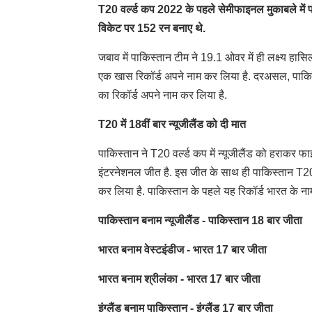
T20 वर्ल्ड कप 2022 के पहले सेमीफाइनल मुकाबले में पाकि
विकेट पर 152 रन बनाए थे.
जबाव में पाकिस्तान टीम ने 19.1 ओवर में ही लक्ष्य हास
एक खास रिकॉर्ड अपने नाम कर लिया है. दरअसल, पाकिस
का रिकॉर्ड अपने नाम कर लिया है.
T20 में 18वीं बार न्यूजीलैंड को दी मात
पाकिस्तान ने T20 वर्ल्ड कप में न्यूजीलैंड को हराकर 
इंटरनेशनल जीत है. इस जीत के साथ ही पाकिस्तान T20 इ
कर लिया है. पाकिस्तान के पहले यह रिकॉर्ड भारत के नाम
पाकिस्तान बनाम न्यूजीलैंड - पाकिस्तान 18 बार जीता
भारत बनाम वेस्टइंडीज - भारत 17 बार जीता
भारत बनाम श्रीलंका - भारत 17 बार जीता
इंग्लैंड बनाम पाकिस्तान - इंग्लैंड 17 बार जीता