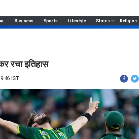
nal
Business
Sports
Lifestyle
States
Religion
राकर रचा इतिहास
19:46 IST