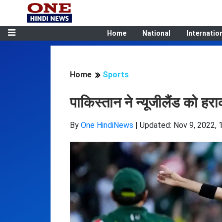
Home
National
Internatio
Home
Sports
पाकिस्तान ने न्यूजीलैंड को ह
By
One HindiNews
|
Updated: Nov 9, 2022, 