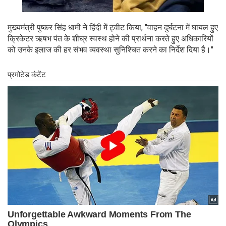
मुख्यमंत्री पुष्कर सिंह धामी ने हिंदी में ट्वीट किया, "वाहन दुर्घटना में घायल हुए
क्रिकेटर ऋषभ पंत के शीघ्र स्वस्थ होने की प्रार्थना करते हुए अधिकारियों
को उनके इलाज की हर संभव व्यवस्था सुनिश्चित करने का निर्देश दिया है।"