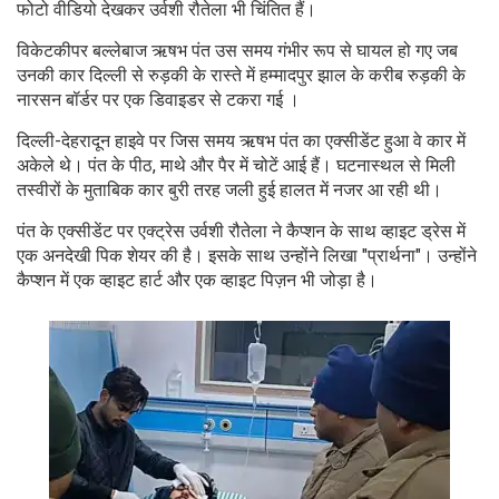
फोटो वीडियो देखकर उर्वशी रौतेला भी चिंतित हैं।
विकेटकीपर बल्लेबाज ऋषभ पंत उस समय गंभीर रूप से घायल हो गए जब
उनकी कार दिल्ली से रुड़की के रास्ते में हम्मादपुर झाल के करीब रुड़की के
नारसन बॉर्डर पर एक डिवाइडर से टकरा गई ।
दिल्ली-देहरादून हाइवे पर जिस समय ऋषभ पंत का एक्सीडेंट हुआ वे कार में
अकेले थे। पंत के पीठ, माथे और पैर में चोटें आई हैं। घटनास्थल से मिली
तस्वीरों के मुताबिक कार बुरी तरह जली हुई हालत में नजर आ रही थी।
पंत के एक्सीडेंट पर एक्ट्रेस उर्वशी रौतेला ने कैप्शन के साथ व्हाइट ड्रेस में
एक अनदेखी पिक शेयर की है। इसके साथ उन्होंने लिखा "प्रार्थना"। उन्होंने
कैप्शन में एक व्हाइट हार्ट और एक व्हाइट पिज़न भी जोड़ा है।