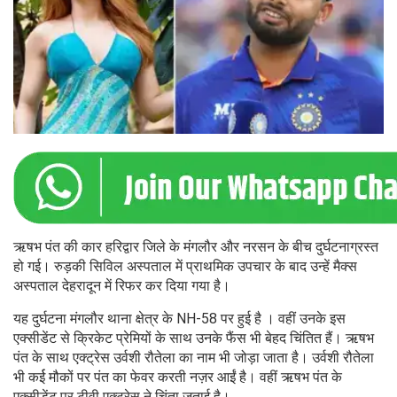
ऋषभ पंत की कार हरिद्वार जिले के मंगलौर और नरसन के बीच दुर्घटनाग्रस्त
हो गई। रुड़की सिविल अस्पताल में प्राथमिक उपचार के बाद उन्हें मैक्स
अस्पताल देहरादून में रिफर कर दिया गया है।
यह दुर्घटना मंगलौर थाना क्षेत्र के NH-58 पर हुई है । वहीं उनके इस
एक्सीडेंट से क्रिकेट प्रेमियों के साथ उनके फैंस भी बेहद चिंतित हैं। ऋषभ
पंत के साथ एक्ट्रेस उर्वशी रौतेला का नाम भी जोड़ा जाता है। उर्वशी रौतेला
भी कर्ई मौकों पर पंत का फेवर करती नज़र आईं है। वहीं ऋषभ पंत के
एक्सीडेंट पर टीवी एक्ट्रेस ने चिंता जताई है।