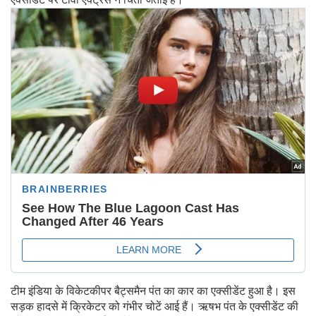
टीम इंडिया के विकेटकीपर बैट्समैन पंत का कार का एक्सीडेंट हुआ है। इस
सड़क हादसे में क्रिकेटर को गंभीर चोटें आई हैं। ऋषभ पंत के एक्सीडेंट की