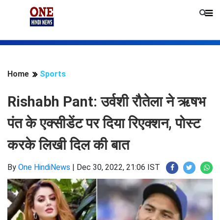
Home
Sports
Rishabh Pant: उर्वशी रौतेला ने ऋषभ
पंत के एक्सीडेंट पर दिया रिएक्शन, पोस्ट
करके लिखी दिल की बात
By
One HindiNews
|
Dec 30, 2022, 21:06 IST