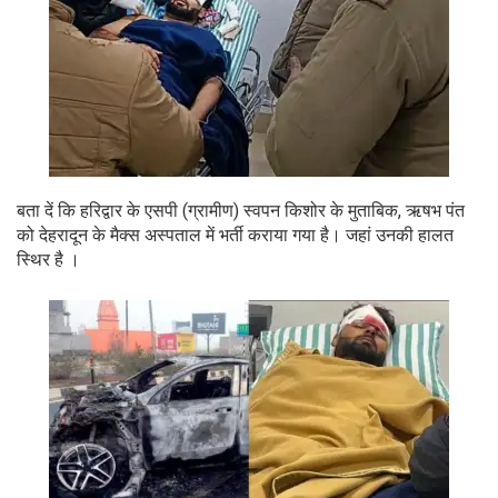
बता दें कि हरिद्वार के एसपी (ग्रामीण) स्वपन किशोर के मुताबिक, ऋषभ पंत
को देहरादून के मैक्स अस्पताल में भर्ती कराया गया है। जहां उनकी हालत
स्थिर है ।