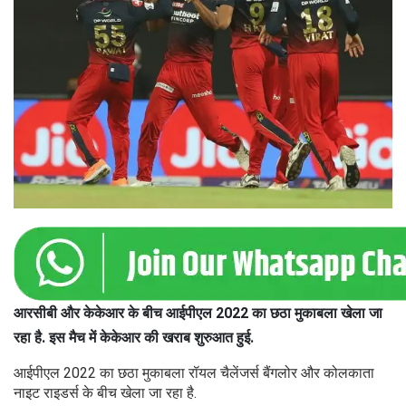
आरसीबी और केकेआर के बीच आईपीएल 2022 का छठा मुकाबला खेला जा
रहा है. इस मैच में केकेआर की खराब शुरुआत हुई.
आईपीएल 2022 का छठा मुकाबला रॉयल चैलेंजर्स बैंगलोर और कोलकाता
नाइट राइडर्स के बीच खेला जा रहा है.