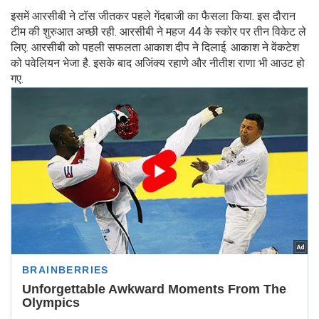
इसमें आरसीबी ने टॉस जीतकर पहले गेंदबाजी का फैसला किया. इस दौरान
टीम की शुरुआत अच्छी रही. आरसीबी ने महज 44 के स्कोर पर तीन विकेट ले
लिए. आरसीबी को पहली सफलता आकाश दीप ने दिलाई. आकाश ने वेंकटेश
को पवेलियन भेजा है. इसके बाद अजिंक्य रहाणे और नीतीश राणा भी आउट हो
गए.