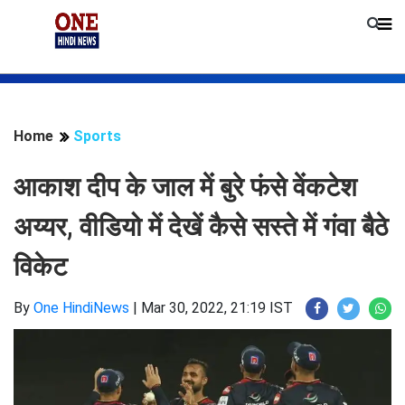
Home
Sports
आकाश दीप के जाल में बुरे फंसे वेंकटेश
अय्यर, वीडियो में देखें कैसे सस्ते में गंवा बैठे
विकेट
By
One HindiNews
|
Mar 30, 2022, 21:19 IST